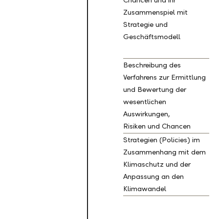
Chancen und ihr
Zusammenspiel mit
Strategie und
Geschäftsmodell
Beschreibung des
Verfahrens zur Ermittlung
und Bewertung der
wesentlichen
Auswirkungen,
Risiken und Chancen
Strategien (Policies) im
Zusammenhang mit dem
Klimaschutz und der
Anpassung an den
Klimawandel