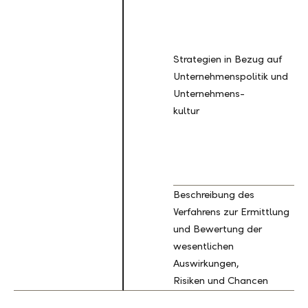
Strategien in Bezug auf
Unternehmenspolitik und
Unternehmens-
kultur
Beschreibung des
Verfahrens zur Ermittlung
und Bewertung der
wesentlichen
Auswirkungen,
Risiken und Chancen