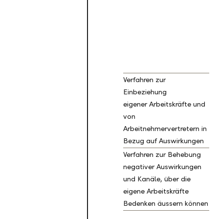
Verfahren zur
Einbeziehung
eigener Arbeitskräfte und
von
Arbeitnehmervertretern in
Bezug auf Auswirkungen
Verfahren zur Behebung
negativer Auswirkungen
und Kanäle, über die
eigene Arbeitskräfte
Bedenken äussern können