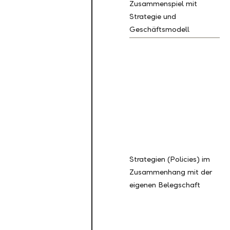
Zusammenspiel mit
Strategie und
Geschäftsmodell
Strategien (Policies) im
Zusammenhang mit der
eigenen Belegschaft