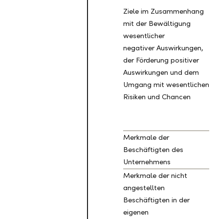
Ziele im Zusammenhang
mit der Bewältigung
wesentlicher
negativer Auswirkungen,
der Förderung positiver
Auswirkungen und dem
Umgang mit wesentlichen
Risiken und Chancen
Merkmale der
Beschäftigten des
Unternehmens
Merkmale der nicht
angestellten
Beschäftigten in der
eigenen