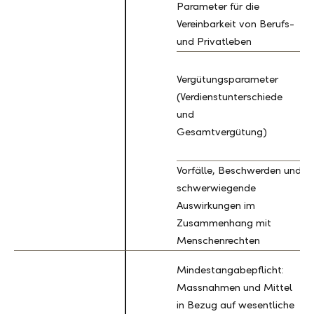
Parameter für die
Vereinbarkeit von Berufs-
und Privatleben
Vergütungsparameter
(Verdienstunterschiede
und
Gesamtvergütung)
Vorfälle, Beschwerden und
schwerwiegende
Auswirkungen im
Zusammenhang mit
Menschenrechten
Mindestangabepflicht:
Massnahmen und Mittel
in Bezug auf wesentliche