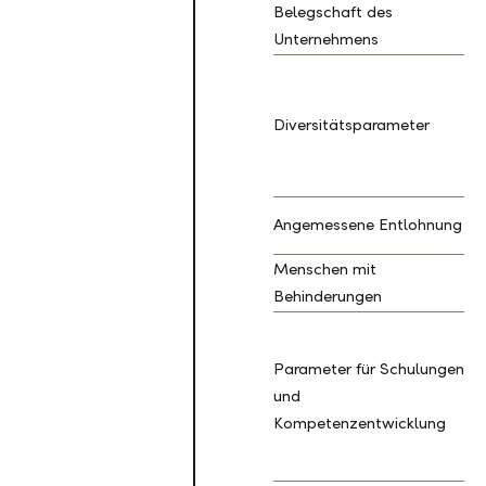
Belegschaft des
Unternehmens
Diversitätsparameter
Angemessene Entlohnung
Menschen mit
Behinderungen
Parameter für Schulungen
und
Kompetenzentwicklung