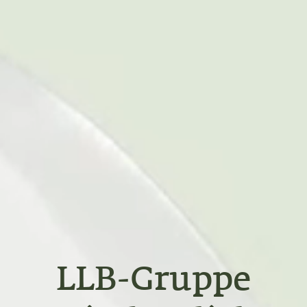
LLB-Gruppe