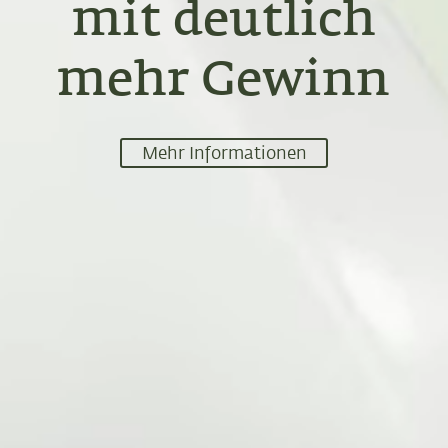
mit deutlich
mehr Gewinn
Mehr Informationen