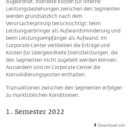
zugeordnet. Indirekte Kosten für interne
Leistungsbeziehungen zwischen den Segmenten
werden grundsätzlich nach dem
Verursacherprinzip berücksichtigt: beim
Leistungserbringer als Aufwandsminderung und
beim Leistungsempfänger als Aufwand. Im
Corporate Center verbleiben die Erträge und
Kosten für übergeordnete Dienstleistungen, die
den Segmenten nicht zugeteilt werden können.
Ausserdem sind im Corporate Center die
Konsolidierungsposten enthalten.
Transaktionen zwischen den Segmenten erfolgen
zu marktüblichen Konditionen.
1. Semester 2022
Download xslx