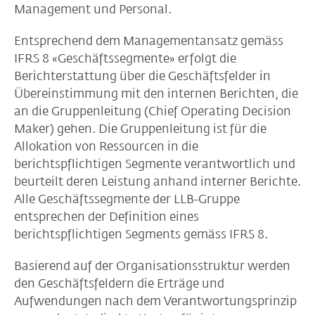
Management und Personal.
Entsprechend dem Managementansatz gemäss
IFRS 8 «Geschäftssegmente» erfolgt die
Berichterstattung über die Geschäftsfelder in
Übereinstimmung mit den internen Berichten, die
an die Gruppenleitung (Chief Operating Decision
Maker) gehen. Die Gruppenleitung ist für die
Allokation von Ressourcen in die
berichtspflichtigen Segmente verantwortlich und
beurteilt deren Leistung anhand interner Berichte.
Alle Geschäftssegmente der LLB-Gruppe
entsprechen der Definition eines
berichtspflichtigen Segments gemäss IFRS 8.
Basierend auf der Organisationsstruktur werden
den Geschäftsfeldern die Erträge und
Aufwendungen nach dem Verantwortungsprinzip