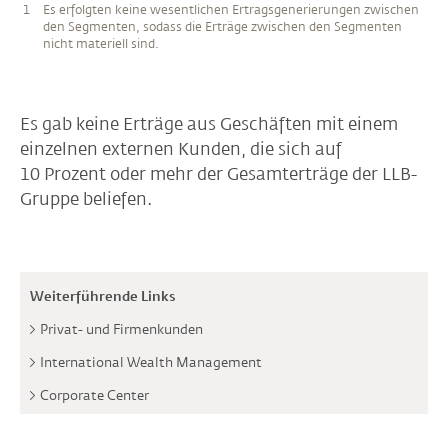
1
Es erfolgten keine wesentlichen Ertragsgenerierungen zwischen
den Segmenten, sodass die Erträge zwischen den Segmenten
nicht materiell sind.
Es gab keine Erträge aus Geschäften mit einem
einzelnen externen Kunden, die sich auf
10 Prozent oder mehr der Gesamterträge der LLB-
Gruppe beliefen.
Weiterführende Links
Privat- und Firmenkunden
International Wealth Management
Corporate Center