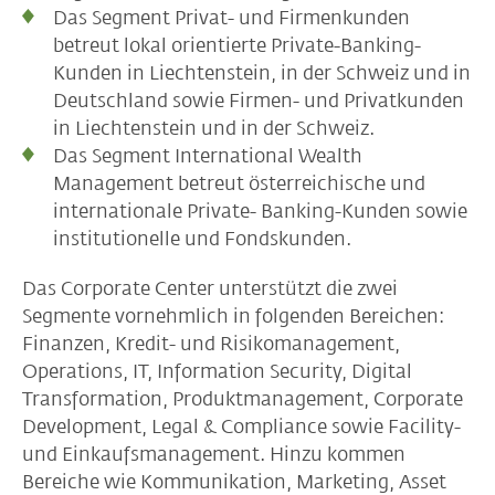
Das Segment Privat- und Firmenkunden
betreut lokal orientierte Private-Banking-
Kunden in Liechtenstein, in der Schweiz und in
Deutschland sowie Firmen- und Privatkunden
in Liechtenstein und in der Schweiz.
Das Segment International Wealth
Management betreut österreichische und
internationale Private- Banking-Kunden sowie
institutionelle und Fondskunden.
Das Corporate Center unterstützt die zwei
Segmente vornehmlich in folgenden Bereichen:
Finanzen, Kredit- und Risikomanagement,
Operations, IT, Information Security, Digital
Transformation, Produktmanagement, Corporate
Development, Legal & Compliance sowie Facility-
und Einkaufsmanagement. Hinzu kommen
Bereiche wie Kommunikation, Marketing, Asset