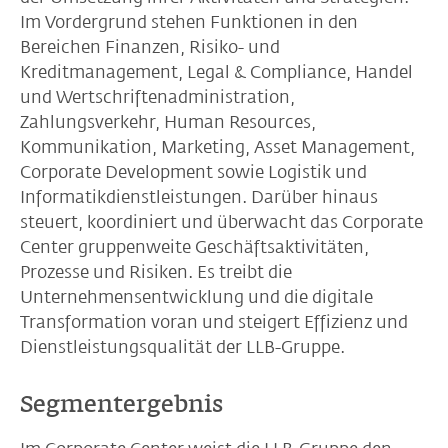
Im Vordergrund stehen Funktionen in den
Bereichen Finanzen, Risiko- und
Kreditmanagement, Legal & Compliance, Handel
und Wertschriftenadministration,
Zahlungsverkehr, Human Resources,
Kommunikation, Marketing, Asset Management,
Corporate Development sowie Logistik und
Informatikdienstleistungen. Darüber hinaus
steuert, koordiniert und überwacht das Corporate
Center gruppenweite Geschäftsaktivitäten,
Prozesse und Risiken. Es treibt die
Unternehmensentwicklung und die digitale
Transformation voran und steigert Effizienz und
Dienstleistungsqualität der LLB-Gruppe.
Segmentergebnis