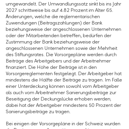
umgewandelt. Der Umwandlungssatz sinkt bis ins Jahr
2027 schrittweise bis auf 4.82 Prozent im Alter 65.
Änderungen, welche die reglementarischen
Zuwendungen (Beitragszahlungen) der Bank
beziehungsweise der angeschlossenen Unternehmen
oder der Mitarbeitenden betreffen, bedürfen der
Zustimmung der Bank beziehungsweise der
angeschlossenen Unternehmen sowie der Mehrheit
des Stiftungsrates. Die Vorsorgepläne werden durch
Beiträge des Arbeitgebers und der Arbeitnehmer
finanziert. Die Höhe der Beiträge ist in den
Vorsorgereglementen festgelegt. Der Arbeitgeber hat
mindestens die Hälfte der Beiträge zu tragen. Im Falle
einer Unterdeckung können sowohl vom Arbeitgeber
als auch vom Arbeitnehmer Sanierungsbeiträge zur
Beseitigung der Deckungslücke erhoben werden;
dabei hat der Arbeitgeber mindestens 50 Prozent der
Sanierungsbeiträge zu tragen.
Bei einigen der Vorsorgepläne in der Schweiz wurden