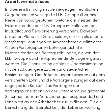
Arbeitsverhältnisses
In Übereinstimmung mit den jeweiligen rechtlichen
Gegebenheiten verfügt die LLB-Gruppe über eine
Reihe von Vorsorgeplänen, welche die meisten der
Mitarbeitenden der LLB-Gruppe im Falle von Tod,
Invalidität und Pensionierung versichern. Daneben
bestehen Pläne für Dienstjubiläen, die sich als andere
langfristige Leistungen an Arbeitnehmer qualifizieren.
An den Vorsorgeplänen beteiligen sich die
Mitarbeitenden mit Beitragszahlungen, die von der
LLB-Gruppe durch entsprechende Beiträge ergänzt
werden. Die Finanzierung erfolgt in Übereinstimmung
mit den lokalen gesetzlichen und steuerlichen
Bestimmungen. Die Risikoleistungen basieren auf dem
versicherten Lohn und die Vorsorgeleistungen auf dem
angesparten Kapital. Das Vermögen der
Vorsorgepläne ist an von der Unternehmung getrennte
Stiftungen oder an Versicherungen ausgesondert und
kann nicht an den Arbeitgeber zurückfliessen. Für die
Berechnung der Sterblichkeit, der Lebenserwartung