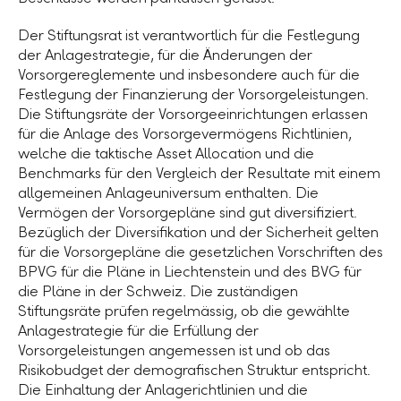
Der Stiftungsrat ist verantwortlich für die Festlegung
der Anlagestrategie, für die Änderungen der
Vorsorgereglemente und insbesondere auch für die
Festlegung der Finanzierung der Vorsorgeleistungen.
Die Stiftungsräte der Vorsorgeeinrichtungen erlassen
für die Anlage des Vorsorgevermögens Richtlinien,
welche die taktische Asset Allocation und die
Benchmarks für den Vergleich der Resultate mit einem
allgemeinen Anlageuniversum enthalten. Die
Vermögen der Vorsorgepläne sind gut diversifiziert.
Bezüglich der Diversifikation und der Sicherheit gelten
für die Vorsorgepläne die gesetzlichen Vorschriften des
BPVG für die Pläne in Liechtenstein und des BVG für
die Pläne in der Schweiz. Die zuständigen
Stiftungsräte prüfen regelmässig, ob die gewählte
Anlagestrategie für die Erfüllung der
Vorsorgeleistungen angemessen ist und ob das
Risikobudget der demografischen Struktur entspricht.
Die Einhaltung der Anlagerichtlinien und die