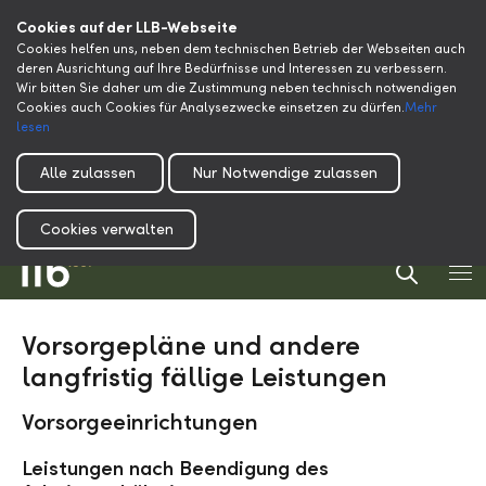
Cookies auf der LLB-Webseite
Cookies helfen uns, neben dem technischen Betrieb der Webseiten auch
deren Ausrichtung auf Ihre Bedürfnisse und Interessen zu verbessern.
Wir bitten Sie daher um die Zustimmung neben technisch notwendigen
Cookies auch Cookies für Analysezwecke einsetzen zu dürfen.
Mehr
lesen
Alle zulassen
Nur Notwendige zulassen
Cookies verwalten
Vorsorgepläne und andere
langfristig fällige Leistungen
Vorsorgeeinrichtungen
Leistungen nach Beendigung des