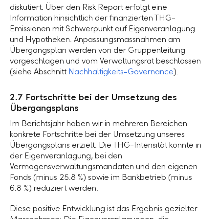
diskutiert. Über den Risk Report erfolgt eine
Information hinsichtlich der finanzierten THG-
Emissionen mit Schwerpunkt auf Eigenveranlagung
und Hypotheken. Anpassungsmassnahmen am
Übergangsplan werden von der Gruppenleitung
vorgeschlagen und vom Verwaltungsrat beschlossen
(siehe Abschnitt
Nachhaltigkeits-Governance
).
2.7 Fortschritte bei der Umsetzung des
Übergangsplans
Im Berichtsjahr haben wir in mehreren Bereichen
konkrete Fortschritte bei der Umsetzung unseres
Übergangsplans erzielt. Die THG-Intensität konnte in
der Eigenveranlagung, bei den
Vermögensverwaltungsmandaten und den eigenen
Fonds (minus
25.8 %
) sowie im Bankbetrieb (minus
6.8 %
) reduziert werden.
Diese positive Entwicklung ist das Ergebnis gezielter