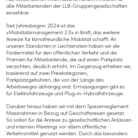
alle Mitarbeitenden der LLB-Gruppengesellschaften
einsehbar.
Seit Jahresbeginn 2024 ist das
«Mobilitätsmanagement 2.0» in Kraft, das weitere
Anreize für klimafreundliche Mobilität schafft. An
unseren Standorten in Liechtenstein haben wir die
Fördermittel für den öffentlichen Verkehr und die
Prämien für Mitarbeitende, die auf einen Parkplatz
verzichten, deutlich erhöht. Im Gegenzug erheben wir,
basierend auf zwei Preiskategorien,
Parkplatzgebühren, die von der Länge des
Arbeitsweges abhängig sind. Ermässigungen gibt es
für Elektrofahrzeuge und Plug-in-Hybridfahrzeuge.
Darüber hinaus haben wir mit dem Spesenreglement
Massnahmen in Bezug auf Geschäftsreisen gesetzt.
So sollen für die Anreise zu gesellschaftlichen Anlässen
und internen Meetings vor allem öffentliche
Verkehrsmittel genutzt werden. Durch das besonders