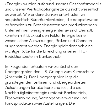
«Energie» wurden aufgrund unseres Geschäftsmodells
und unserer Wertschöpfungskette als nicht wesentlich
bewertet. Wie andere Banken unterhalten wir
hauptsächlich Büroräumlichkeiten, die beispielsweise
im Verhältnis zu Betriebsstätten von produzierenden
Unternehmen wenig energieintensiv sind. Deshalb
konnten mit Blick auf den Faktor Energie keine
wesentlichen Auswirkungen, Risiken und Chancen
ausgemacht werden. Energie spielt dennoch eine
wichtige Rolle für die Erreichung unserer THG-
Reduktionsziele im Bankbetrieb.
Im Folgenden erläutern wir zunächst den
Übergangsplan der
LLB-Gruppe
zum Klimaschutz
(Abschnitt 2). Der Übergangsplan legt die
grundlegenden Leitlinien und übergeordneten
Zielsetzungen für alle Bereiche fest, die die
Nachhaltigkeitsstrategie umfasst: Bankbetrieb,
Eigenveranlagung, Vermögensverwaltung und
Fondsprodukte sowie Ausleihungen. Die