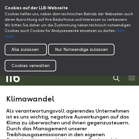
Cookies auf der LLB-Webseite
Cookies helfen uns, neben dem technischen Betrieb der Webseiten auch
deren Ausrichtung auf Ihre Bedürfnisse und Interessen zu verbessern.
Wir bitten Sie daher um die Zustimmung neben technisch notwendigen
Cookies auch Cookies für Analysezwecke einsetzen zu dürfen.
Mehr
lesen
Alle zulassen
Nur Notwendige zulassen
Cookies verwalten
Klimawandel
Als verantwortungsvoll agierendes Unternehmen
ist es uns wichtig, negative Auswirkungen auf das
Klima zu überwachen und ihnen gegenzusteuern.
Durch das Management unserer
Treibhausgasemissionen in den eigenen