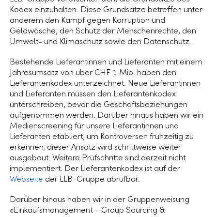
Kodex einzuhalten. Diese Grundsätze betreffen unter
anderem den Kampf gegen Korruption und
Geldwäsche, den Schutz der Menschenrechte, den
Umwelt- und Klimaschutz sowie den Datenschutz.
Bestehende Lieferantinnen und Lieferanten mit einem
Jahresumsatz von über
CHF 1 Mio.
haben den
Lieferantenkodex unterzeichnet. Neue Lieferantinnen
und Lieferanten müssen den Lieferantenkodex
unterschreiben, bevor die Geschäftsbeziehungen
aufgenommen werden. Darüber hinaus haben wir ein
Medienscreening für unsere Lieferantinnen und
Lieferanten etabliert, um Kontroversen frühzeitig zu
erkennen; dieser Ansatz wird schrittweise weiter
ausgebaut. Weitere Prüfschritte sind derzeit nicht
implementiert. Der Lieferantenkodex ist auf der
Webseite
der
LLB-Gruppe
abrufbar.
Darüber hinaus haben wir in der Gruppenweisung
«Einkaufsmanagement – Group Sourcing &