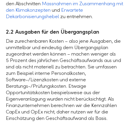
den Abschnitten
Massnahmen im Zusammenhang mit
den Klimakonzepten
und
Erwartete
Dekarbonisierungshebel
zu entnehmen.
2.2 Ausgaben für den Übergangsplan
Die zurechenbaren Kosten – also jene Ausgaben, die
unmittelbar und eindeutig dem Übergangsplan
zugeordnet werden können – machen weniger als
5 Prozent
des jährlichen Geschäftsaufwands aus und
sind als nicht materiell zu betrachten. Sie umfassen
zum Beispiel interne Personalkosten,
Software-/Lizenzkosten und externe
Beratungs-/Prüfungskosten. Etwaige
Opportunitätskosten beispielsweise aus der
Eigenveranlagung wurden nicht berücksichtigt. Als
Finanzunternehmen berechnen wir die Kennzahlen
CapEx und OpEx nicht; daher nutzen wir für die
Einschätzung den Geschäftsaufwand als Basis.