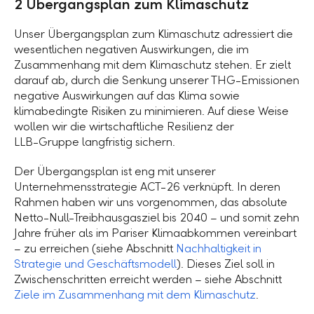
2 Übergangsplan zum Klimaschutz
Unser Übergangsplan zum Klimaschutz adressiert die
wesentlichen negativen Auswirkungen, die im
Zusammenhang mit dem Klimaschutz stehen. Er zielt
darauf ab, durch die Senkung unserer THG-Emissionen
negative Auswirkungen auf das Klima sowie
klimabedingte Risiken zu minimieren. Auf diese Weise
wollen wir die wirtschaftliche Resilienz der
LLB-Gruppe
langfristig sichern.
Der Übergangsplan ist eng mit unserer
Unternehmensstrategie ACT-26 verknüpft. In deren
Rahmen haben wir uns vorgenommen, das absolute
Netto-Null-Treibhausgasziel bis 2040 – und somit zehn
Jahre früher als im Pariser Klimaabkommen vereinbart
– zu erreichen (siehe Abschnitt
Nachhaltigkeit in
Strategie und Geschäftsmodell
). Dieses Ziel soll in
Zwischenschritten erreicht werden – siehe Abschnitt
Ziele im Zusammenhang mit dem Klimaschutz
.