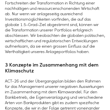
Fortschreiten der Transformation in Richtung einer
nachhaltigen und ressourcenschonenden Wirtschaft
ab. Nur wenn wir anlageseitig ausreichend
Investitionsmöglichkeiten vorfinden, die auf das
globale 1.5-Grad-Ziel abgestimmt sind, können wir
die Transformation unserer Portfolios erfolgreich
abschliessen. Wir beobachten die globalen politischen,
wirtschaftlichen und regulatorischen Entwicklungen
aufmerksam, da sie einen grossen Einfluss auf die
Werthaltigkeit unseres Anlageportfolios haben.
3 Konzepte im Zusammenhang mit dem
Klimaschutz
ACT-26 und der Übergangsplan bilden den Rahmen
für das Management unserer negativen Auswirkungen
im Zusammenhang mit dem Klimawandel. Für den
Bankbetrieb, die Eigenveranlagung und verschiedene
Arten von Bankprodukten gibt es zudem spezifische
Konzepte, die wir in der Folge getrennt voneinander