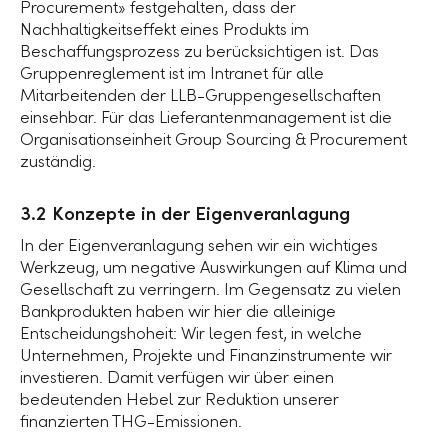
Procurement» festgehalten, dass der
Nachhaltigkeitseffekt eines Produkts im
Beschaffungsprozess zu berücksichtigen ist. Das
Gruppenreglement ist im Intranet für alle
Mitarbeitenden der LLB-Gruppengesellschaften
einsehbar. Für das Lieferantenmanagement ist die
Organisationseinheit Group Sourcing & Procurement
zuständig.
3.2 Konzepte in der Eigenveranlagung
In der Eigenveranlagung sehen wir ein wichtiges
Werkzeug, um negative Auswirkungen auf Klima und
Gesellschaft zu verringern. Im Gegensatz zu vielen
Bankprodukten haben wir hier die alleinige
Entscheidungshoheit: Wir legen fest, in welche
Unternehmen, Projekte und Finanzinstrumente wir
investieren. Damit verfügen wir über einen
bedeutenden Hebel zur Reduktion unserer
finanzierten THG-Emissionen.