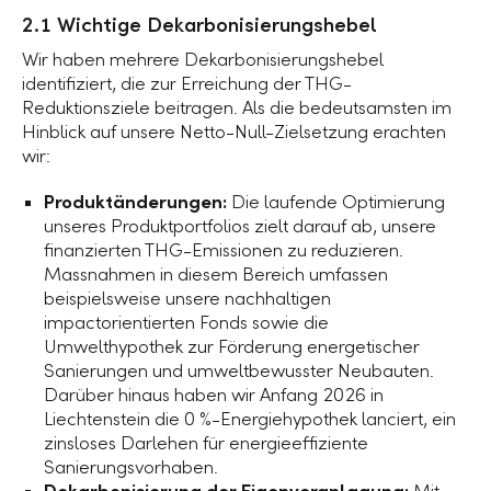
2.1 Wichtige Dekarbonisierungshebel
Wir haben mehrere Dekarbonisierungshebel
identifiziert, die zur Erreichung der THG-
Reduktionsziele beitragen. Als die bedeutsamsten im
Hinblick auf unsere Netto-Null-Zielsetzung erachten
wir:
Produktänderungen:
Die laufende Optimierung
unseres Produktportfolios zielt darauf ab, unsere
finanzierten THG-Emissionen zu reduzieren.
Massnahmen in diesem Bereich umfassen
beispielsweise unsere nachhaltigen
impactorientierten Fonds sowie die
Umwelthypothek zur Förderung energetischer
Sanierungen und umweltbewusster Neubauten.
Darüber hinaus haben wir Anfang 2026 in
Liechtenstein die
0 %
-Energiehypothek lanciert, ein
zinsloses Darlehen für energieeffiziente
Sanierungsvorhaben.