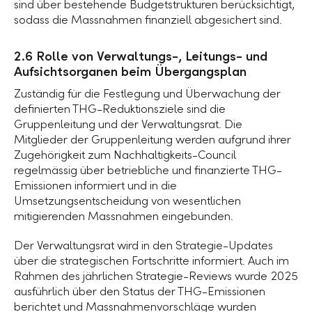
sind über bestehende Budgetstrukturen berücksichtigt,
sodass die Massnahmen finanziell abgesichert sind.
2.6 Rolle von Verwaltungs-, Leitungs- und
Aufsichtsorganen beim Übergangsplan
Zuständig für die Festlegung und Überwachung der
definierten THG-Reduktionsziele sind die
Gruppenleitung und der Verwaltungsrat. Die
Mitglieder der Gruppenleitung werden aufgrund ihrer
Zugehörigkeit zum Nachhaltigkeits-Council
regelmässig über betriebliche und finanzierte THG-
Emissionen informiert und in die
Umsetzungsentscheidung von wesentlichen
mitigierenden Massnahmen eingebunden.
Der Verwaltungsrat wird in den Strategie-Updates
über die strategischen Fortschritte informiert. Auch im
Rahmen des jährlichen Strategie-Reviews wurde 2025
ausführlich über den Status der THG-Emissionen
berichtet und Massnahmenvorschläge wurden