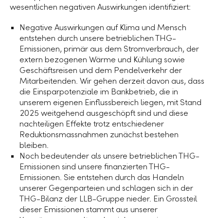
wesentlichen negativen Auswirkungen identifiziert:
Negative Auswirkungen auf Klima und Mensch
entstehen durch unsere betrieblichen THG-
Emissionen, primär aus dem Stromverbrauch, der
extern bezogenen Wärme und Kühlung sowie
Geschäftsreisen und dem Pendelverkehr der
Mitarbeitenden. Wir gehen derzeit davon aus, dass
die Einsparpotenziale im Bankbetrieb, die in
unserem eigenen Einflussbereich liegen, mit Stand
2025 weitgehend ausgeschöpft sind und diese
nachteiligen Effekte trotz entschiedener
Reduktionsmassnahmen zunächst bestehen
bleiben.
Noch bedeutender als unsere betrieblichen THG-
Emissionen sind unsere finanzierten THG-
Emissionen. Sie entstehen durch das Handeln
unserer Gegenparteien und schlagen sich in der
THG-Bilanz der
LLB-Gruppe
nieder. Ein Grossteil
dieser Emissionen stammt aus unserer