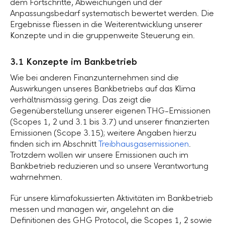
dem Fortschritte, Abweichungen und der
Anpassungsbedarf systematisch bewertet werden. Die
Ergebnisse fliessen in die Weiterentwicklung unserer
Konzepte und in die gruppenweite Steuerung ein.
3.1 Konzepte im Bankbetrieb
Wie bei anderen Finanzunternehmen sind die
Auswirkungen unseres Bankbetriebs auf das Klima
verhältnismässig gering. Das zeigt die
Gegenüberstellung unserer eigenen THG-Emissionen
(Scopes 1, 2 und 3.1 bis 3.7) und unserer finanzierten
Emissionen (Scope 3.15); weitere Angaben hierzu
finden sich im Abschnitt
Treibhausgasemissionen
.
Trotzdem wollen wir unsere Emissionen auch im
Bankbetrieb reduzieren und so unsere Verantwortung
wahrnehmen.
Für unsere klimafokussierten Aktivitäten im Bankbetrieb
messen und managen wir, angelehnt an die
Definitionen des GHG Protocol, die Scopes 1, 2 sowie