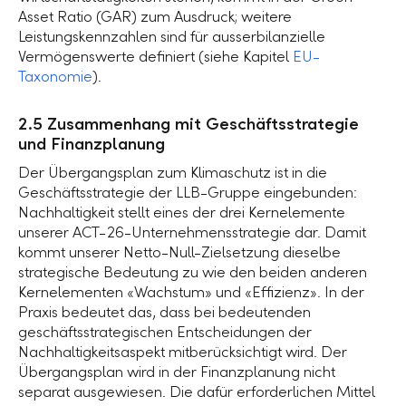
Asset Ratio (GAR) zum Ausdruck; weitere
Leistungskennzahlen sind für ausserbilanzielle
Vermögenswerte definiert (siehe Kapitel
EU-
Taxonomie
).
2.5 Zusammenhang mit Geschäftsstrategie
und Finanzplanung
Der Übergangsplan zum Klimaschutz ist in die
Geschäftsstrategie der
LLB-Gruppe
eingebunden:
Nachhaltigkeit stellt eines der drei Kernelemente
unserer ACT-26-Unternehmensstrategie dar. Damit
kommt unserer Netto-Null-Zielsetzung dieselbe
strategische Bedeutung zu wie den beiden anderen
Kernelementen «Wachstum» und «Effizienz». In der
Praxis bedeutet das, dass bei bedeutenden
geschäftsstrategischen Entscheidungen der
Nachhaltigkeitsaspekt mitberücksichtigt wird. Der
Übergangsplan wird in der Finanzplanung nicht
separat ausgewiesen. Die dafür erforderlichen Mittel