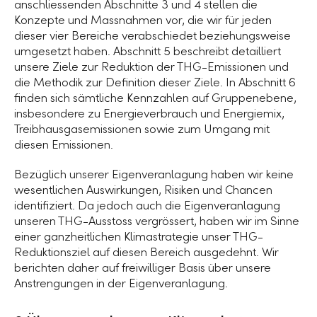
anschliessenden Abschnitte 3 und 4 stellen die
Konzepte und Massnahmen vor, die wir für jeden
dieser vier Bereiche verabschiedet beziehungsweise
umgesetzt haben. Abschnitt 5 beschreibt detailliert
unsere Ziele zur Reduktion der THG-Emissionen und
die Methodik zur Definition dieser Ziele. In Abschnitt 6
finden sich sämtliche Kennzahlen auf Gruppenebene,
insbesondere zu Energieverbrauch und Energiemix,
Treibhausgasemissionen sowie zum Umgang mit
diesen Emissionen.
Bezüglich unserer Eigenveranlagung haben wir keine
wesentlichen Auswirkungen, Risiken und Chancen
identifiziert. Da jedoch auch die Eigenveranlagung
unseren THG-Ausstoss vergrössert, haben wir im Sinne
einer ganzheitlichen Klimastrategie unser THG-
Reduktionsziel auf diesen Bereich ausgedehnt. Wir
berichten daher auf freiwilliger Basis über unsere
Anstrengungen in der Eigenveranlagung.