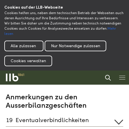
Cookies auf der LLB-Webseite
Cookies helfen uns, neben dem technischen Betrieb der Webseiten auch
deren Ausrichtung auf Ihre Bedürfnisse und Interessen zu verbessern.
Wir bitten Sie daher um die Zustimmung neben technisch notwendigen
Cookies auch Cookies für Analysezwecke einsetzen zu dürfen.
Mehr
lesen
Alle zulassen
Nur Notwendige zulassen
Cookies verwalten
Anmerkungen zu den
Ausserbilanzgeschäften
19
Eventualverbindlichkeiten