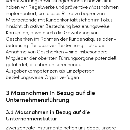
verantwortungsbewusst agierendes Finanzinstitut
haben wir Regelwerke und präventive Massnahmen
implementiert, um dieses Risiko zu begrenzen.
Mitarbeitende mit Kundenkontakt stehen im Fokus
hinsichtlich aktiver Bestechung beziehungsweise
Korruption, etwa durch die Gewährung von
Geschenken im Rahmen der Kundenakquise oder -
betreuung. Bei passiver Bestechung – also der
Annahme von Geschenken – sind insbesondere
Mitglieder der obersten Führungsorgane potenziell
gefährdet, die über entsprechende
Ausgabenkompetenzen als Einzelperson
beziehungsweise Organ verfügen.
3 Massnahmen in Bezug auf die
Unternehmensführung
3.1 Massnahmen in Bezug auf die
Unternehmenskultur
Zwei zentrale Instrumente helfen uns dabei, unsere