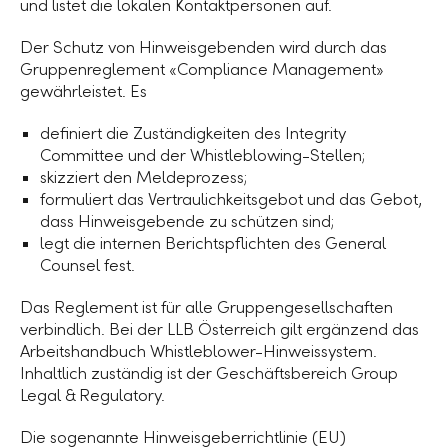
und listet die lokalen Kontaktpersonen auf.
Der Schutz von Hinweisgebenden wird durch das
Gruppenreglement «Compliance Management»
gewährleistet. Es
definiert die Zuständigkeiten des Integrity
Committee und der Whistleblowing-Stellen;
skizziert den Meldeprozess;
formuliert das Vertraulichkeitsgebot und das Gebot,
dass Hinweisgebende zu schützen sind;
legt die internen Berichtspflichten des General
Counsel fest.
Das Reglement ist für alle Gruppengesellschaften
verbindlich. Bei der LLB Österreich gilt ergänzend das
Arbeitshandbuch Whistleblower-Hinweissystem.
Inhaltlich zuständig ist der Geschäftsbereich Group
Legal & Regulatory.
Die sogenannte Hinweisgeberrichtlinie (EU)