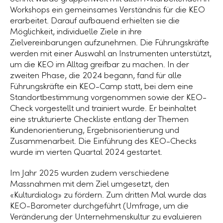
Workshops ein gemeinsames Verständnis für die KEO
erarbeitet. Darauf aufbauend erhielten sie die
Möglichkeit, individuelle Ziele in ihre
Zielvereinbarungen aufzunehmen. Die Führungskräfte
werden mit einer Auswahl an Instrumenten unterstützt,
um die KEO im Alltag greifbar zu machen. In der
zweiten Phase, die 2024 begann, fand für alle
Führungskräfte ein KEO-Camp statt, bei dem eine
Standortbestimmung vorgenommen sowie der KEO-
Check vorgestellt und trainiert wurde. Er beinhaltet
eine strukturierte Checkliste entlang der Themen
Kundenorientierung, Ergebnisorientierung und
Zusammenarbeit. Die Einführung des KEO-Checks
wurde im vierten Quartal 2024 gestartet.
Im Jahr 2025 wurden zudem verschiedene
Massnahmen mit dem Ziel umgesetzt, den
«Kulturdialog» zu fördern. Zum dritten Mal wurde das
KEO-Barometer durchgeführt (Umfrage, um die
Veränderung der Unternehmenskultur zu evaluieren