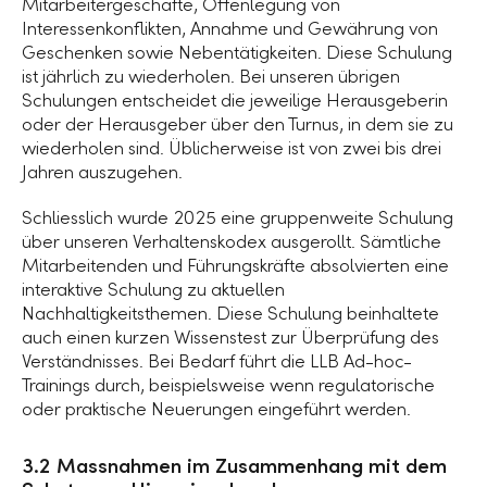
Mitarbeitergeschäfte, Offenlegung von
Interessenkonflikten, Annahme und Gewährung von
Geschenken sowie Nebentätigkeiten. Diese Schulung
ist jährlich zu wiederholen. Bei unseren übrigen
Schulungen entscheidet die jeweilige Herausgeberin
oder der Herausgeber über den Turnus, in dem sie zu
wiederholen sind. Üblicherweise ist von zwei bis drei
Jahren auszugehen.
Schliesslich wurde 2025 eine gruppenweite Schulung
über unseren Verhaltenskodex ausgerollt. Sämtliche
Mitarbeitenden und Führungskräfte absolvierten eine
interaktive Schulung zu aktuellen
Nachhaltigkeitsthemen. Diese Schulung beinhaltete
auch einen kurzen Wissenstest zur Überprüfung des
Verständnisses. Bei Bedarf führt die LLB Ad-hoc-
Trainings durch, beispielsweise wenn regulatorische
oder praktische Neuerungen eingeführt werden.
3.2 Massnahmen im Zusammenhang mit dem