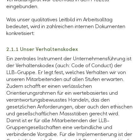
eingebunden.
Was unser qualitatives Leitbild im Arbeitsalltag
bedeutet, wird in zahlreichen internen Dokumenten
konkretisiert:
2.1.1 Unser Verhaltenskodex
Ein zentrales Instrument der Unternehmensführung ist
der Verhaltenskodex (auch: Code of Conduct) der
LLB-Gruppe
. Er legt fest, welches Verhalten wir von
unseren Mitarbeitenden auf allen Stufen erwarten.
Zudem schafft er einen verlässlichen
Orientierungsrahmen für ein wertebasiertes und
verantwortungsbewusstes Handeln, das den
gesetzlichen Anforderungen, aber auch den ethischen
und gesellschaftlichen Massstäben gerecht wird.
Damit ist er für alle Mitarbeitenden der LLB-
Gruppengesellschaften eine verbindliche und
verbindende Vorgabe. Für die Implementierung ist der