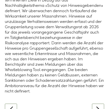
terminierten Ziele in Bezug auf das
Nachhaltigkeitsthema «Schutz von Hinweisgebenden»
definiert. Wir überwachen dennoch fortlaufend die
Wirksamkeit unserer Massnahmen. Hinweise auf
unzulässige Verhaltensweisen werden erfasst und der
Gruppenleitung sowie dem Verwaltungsrat ab 2026
für das jeweils vorangegangene Geschäftsjahr auch
im Tätigkeitsbericht beziehungsweise in der
Risikoanalyse rapportiert. Darin werden die Anzahl der
Hinweise pro Gruppengesellschaft aufgeführt, ebenso
wie wesentliche Erkenntnisse und Massnahmen, die
sich aus den Hinweisen ergeben haben. Im
Berichtsjahr sind zwei Meldungen über das
Whistleblowing Tool eingegangen. Die beiden
Meldungen haben zu keinen Geldbussen, externen
Sanktionen oder Schadenersatzzahlungen geführt. Ein
Ambitionsniveau für die Anzahl der Hinweise haben wir
nicht definiert.