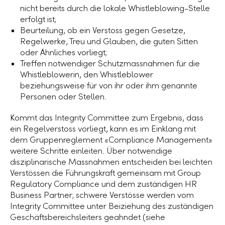
nicht bereits durch die lokale Whistleblowing-Stelle
erfolgt ist;
Beurteilung, ob ein Verstoss gegen Gesetze,
Regelwerke, Treu und Glauben, die guten Sitten
oder Ähnliches vorliegt;
Treffen notwendiger Schutzmassnahmen für die
Whistleblowerin, den Whistleblower
beziehungsweise für von ihr oder ihm genannte
Personen oder Stellen.
Kommt das Integrity Committee zum Ergebnis, dass
ein Regelverstoss vorliegt, kann es im Einklang mit
dem Gruppenreglement «Compliance Management»
weitere Schritte einleiten. Über notwendige
disziplinarische Massnahmen entscheiden bei leichten
Verstössen die Führungskraft gemeinsam mit Group
Regulatory Compliance und dem zuständigen HR
Business Partner; schwere Verstösse werden vom
Integrity Committee unter Beiziehung des zuständigen
Geschäftsbereichsleiters geahndet (siehe