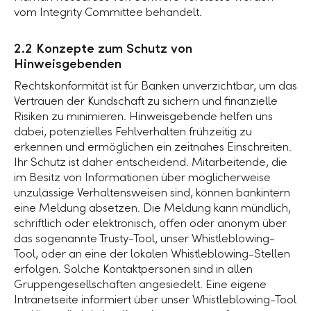
vom Integrity Committee behandelt.
2.2 Konzepte zum Schutz von
Hinweisgebenden
Rechtskonformität ist für Banken unverzichtbar, um das
Vertrauen der Kundschaft zu sichern und finanzielle
Risiken zu minimieren. Hinweisgebende helfen uns
dabei, potenzielles Fehlverhalten frühzeitig zu
erkennen und ermöglichen ein zeitnahes Einschreiten.
Ihr Schutz ist daher entscheidend. Mitarbeitende, die
im Besitz von Informationen über möglicherweise
unzulässige Verhaltensweisen sind, können bankintern
eine Meldung absetzen. Die Meldung kann mündlich,
schriftlich oder elektronisch, offen oder anonym über
das sogenannte Trusty-Tool, unser Whistleblowing-
Tool, oder an eine der lokalen Whistleblowing-Stellen
erfolgen. Solche Kontaktpersonen sind in allen
Gruppengesellschaften angesiedelt. Eine eigene
Intranetseite informiert über unser Whistleblowing-Tool