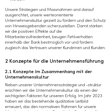
Unsere Strategien und Massnahmen sind darauf
ausgerichtet, unsere werteorientierte
Unternehmenskultur gezielt zu fördern und den Schutz
von Hinweisgebenden sicherzustellen. Damit stärken
wir die positiven Effekte auf die
Mitarbeiterzufriedenheit, beugen Fehlverhalten
innerhalb der Bank bestmöglich vor und fördern
zugleich das Vertrauen unserer Kundinnen und Kunden.
2 Konzepte für die Unternehmensführung
2.1 Konzepte im Zusammenhang mit der
Unternehmenskultur
Neben unserer Unternehmensstrategie und -struktur
erachten wir die Unternehmenskultur als einen der
wichtigsten Faktoren für unseren Erfolg. Im Jahr 2023
haben wir das bestehende qualitative Leitbild
erneuert, das den normativen Rahmen für unsere