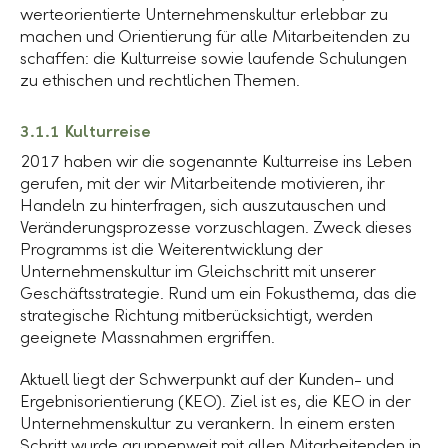
werteorientierte Unternehmenskultur erlebbar zu
machen und Orientierung für alle Mitarbeitenden zu
schaffen: die Kulturreise sowie laufende Schulungen
zu ethischen und rechtlichen Themen.
3.1.1 Kulturreise
2017 haben wir die sogenannte Kulturreise ins Leben
gerufen, mit der wir Mitarbeitende motivieren, ihr
Handeln zu hinterfragen, sich auszutauschen und
Veränderungsprozesse vorzuschlagen. Zweck dieses
Programms ist die Weiterentwicklung der
Unternehmenskultur im Gleichschritt mit unserer
Geschäftsstrategie. Rund um ein Fokusthema, das die
strategische Richtung mitberücksichtigt, werden
geeignete Massnahmen ergriffen.
Aktuell liegt der Schwerpunkt auf der Kunden- und
Ergebnisorientierung (KEO). Ziel ist es, die KEO in der
Unternehmenskultur zu verankern. In einem ersten
Schritt wurde gruppenweit mit allen Mitarbeitenden in