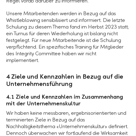
Regel vorab darüber zu informieren.
Unsere Mitarbeitenden werden in Bezug auf das
Whistleblowing sensibilisiert und informiert. Die letzte
Schulung zu diesem Thema fand im Herbst 2023 statt;
ein Turnus für deren Wiederholung ist bislang nicht
festgelegt. Für neue Mitarbeitende ist die Schulung
verpflichtend. Ein spezifisches Training für Mitglieder
des Integrity Committee haben wir nicht
implementiert.
4 Ziele und Kennzahlen in Bezug auf die
Unternehmensführung
4.1 Ziele und Kennzahlen im Zusammenhang
mit der Unternehmenskultur
Wir haben keine messbaren, ergebnisorientierten und
terminierten Ziele in Bezug auf das
Nachhaltigkeitsthema «Unternehmenskultur» definiert.
Dennoch überwachen wir fortlaufend die Wirksamkeit