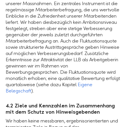
unserer Massnahmen. Ein zentrales Instrument ist die
regelmässige Mitarbeiterbefragung, die uns wertvolle
Einblicke in die Zufriedenheit unserer Mitarbeitenden
liefert. Wir haben diesbezüglich kein Ambitionsniveau
festgelegt, streben aber eine stetige Verbesserung
gegenüber der jeweils zuletzt durchgeführten
Mitarbeiterbefragung an. Auch die Fluktuationsquote
sowie strukturierte Austrittsgespräche geben Hinweise
auf möglichen Verbesserungsbedarf. Zusätzliche
Erkenntnisse zur Attraktivität der LLB als Arbeitgeberin
gewinnen wir im Rahmen von
Bewerbungsgesprächen. Die Fluktuationsquote wird
monatlich erhoben; eine qualitative Bewertung erfolgt
quartalsweise (siehe dazu Kapitel
Eigene
Belegschaft
).
4.2 Ziele und Kennzahlen im Zusammenhang
mit dem Schutz von Hinweisgebenden
Wir haben keine messbaren, ergebnisorientierten und