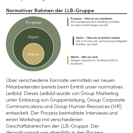
Normativer Rahmen der LLB-Gruppe
Über verschiedene Formate vermitteln wir neuen
Mitarbeitenden bereits beim Eintritt unser normatives
Leitbild. Dieses Leitbild wurde von Group Marketing
unter Einbezug von Gruppenleitung, Group Corporate
Communications und Group Human Resources (HR)
entwickelt. Der Prozess beinhaltete Interviews und
einen Workshop mit verschiedenen
Geschäftsbereichen der
LLB-Gruppe
. Der
Verwaltungsrat war ebenfalls in den Prozess