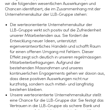
wir die folgenden wesentlichen Auswirkungen und
Chancen identifiziert, die im Zusammenhang mit der
Unternehmenskultur der
LLB-Gruppe
stehen:
Die werteorientierte Unternehmenskultur der
LLB-Gruppe
wirkt sich positiv auf die Zufriedenheit
unserer Mitarbeitenden aus. Sie fördert die
Entwicklung neuer Ideen, unterstützt
eigenverantwortliches Handeln und schafft Raum
für einen offenen Umgang mit Fehlern. Dieser
Effekt zeigt sich deutlich in unseren regelmässigen
Mitarbeiterbefragungen. Aufgrund der
bestehenden Massnahmen und unseres
kontinuierlichen Engagements gehen wir davon aus,
dass diese positiven Auswirkungen nicht nur
kurzfristig, sondern auch mittel- und langfristig
bestehen bleiben.
Unsere werteorientierte Unternehmenskultur stellt
eine Chance für die LLB-Gruppe dar. Sie festigt das
Vertrauen in die
LLB-Gruppe
als sichere Bank und