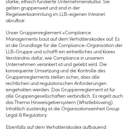
starke, ethisch fundierte Unternehmenskultur. Sie
gelten gruppenweit und sind in der
Regelwerksammlung im LLB-eigenen Intranet
abrufbar.
Unser Gruppenreglement «Compliance
Management» baut auf dem Verhaltenskodex auf. Es
ist die Grundlage für die Compliance-Organisation der
LLB-Gruppe
und schafft ein einheitliches und klares
Verständnis dafür, wie Compliance in unserem
Unternehmen verankert ist und gelebt wird. Die
konsequente Umsetzung und die Kontrolle des
Gruppenreglements stellen sicher, dass alle
rechtlichen und regulatorischen Anforderungen
eingehalten werden. Das Gruppenreglement ist für
alle Gruppengesellschaften verbindlich. Es regelt auch
das Thema Hinweisgebersystem (Whistleblowing).
Inhaltlich zuständig ist die Organisationseinheit Group
Legal & Regulatory.
Ebenfalls auf dem Verhaltenskodex aufbauend