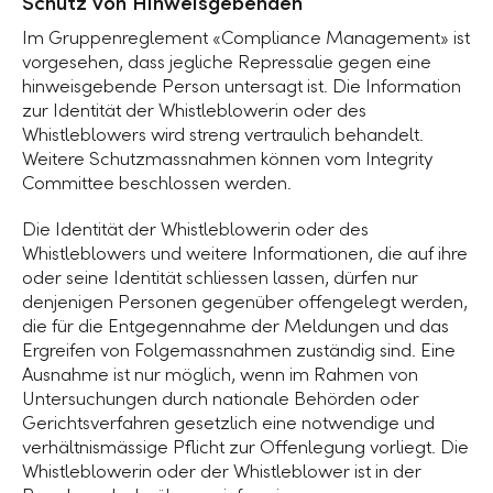
Schutz von Hinweisgebenden
Im Gruppenreglement «Compliance Management» ist
vorgesehen, dass jegliche Repressalie gegen eine
hinweisgebende Person untersagt ist. Die Information
zur Identität der Whistleblowerin oder des
Whistleblowers wird streng vertraulich behandelt.
Weitere Schutzmassnahmen können vom Integrity
Committee beschlossen werden.
Die Identität der Whistleblowerin oder des
Whistleblowers und weitere Informationen, die auf ihre
oder seine Identität schliessen lassen, dürfen nur
denjenigen Personen gegenüber offengelegt werden,
die für die Entgegennahme der Meldungen und das
Ergreifen von Folgemassnahmen zuständig sind. Eine
Ausnahme ist nur möglich, wenn im Rahmen von
Untersuchungen durch nationale Behörden oder
Gerichtsverfahren gesetzlich eine notwendige und
verhältnismässige Pflicht zur Offenlegung vorliegt. Die
Whistleblowerin oder der Whistleblower ist in der