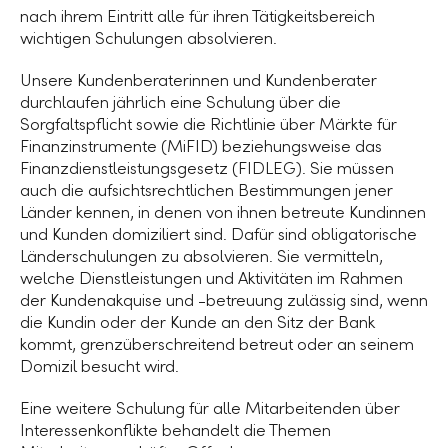
nach ihrem Eintritt alle für ihren Tätigkeitsbereich
wichtigen Schulungen absolvieren.
Unsere Kundenberaterinnen und Kundenberater
durchlaufen jährlich eine Schulung über die
Sorgfaltspflicht sowie die Richtlinie über Märkte für
Finanzinstrumente (MiFID) beziehungsweise das
Finanzdienstleistungsgesetz (FIDLEG). Sie müssen
auch die aufsichtsrechtlichen Bestimmungen jener
Länder kennen, in denen von ihnen betreute Kundinnen
und Kunden domiziliert sind. Dafür sind obligatorische
Länderschulungen zu absolvieren. Sie vermitteln,
welche Dienstleistungen und Aktivitäten im Rahmen
der Kundenakquise und -betreuung zulässig sind, wenn
die Kundin oder der Kunde an den Sitz der Bank
kommt, grenzüberschreitend betreut oder an seinem
Domizil besucht wird.
Eine weitere Schulung für alle Mitarbeitenden über
Interessenkonflikte behandelt die Themen