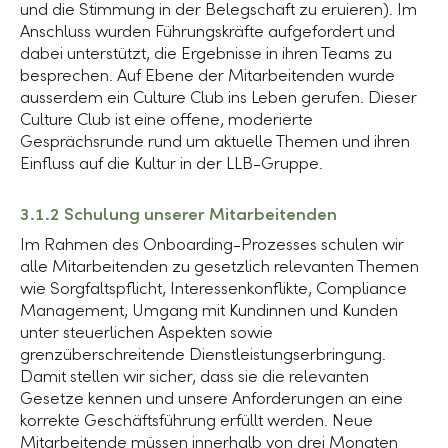
und die Stimmung in der Belegschaft zu eruieren). Im
Anschluss wurden Führungskräfte aufgefordert und
dabei unterstützt, die Ergebnisse in ihren Teams zu
besprechen. Auf Ebene der Mitarbeitenden wurde
ausserdem ein Culture Club ins Leben gerufen. Dieser
Culture Club ist eine offene, moderierte
Gesprächsrunde rund um aktuelle Themen und ihren
Einfluss auf die Kultur in der
LLB-Gruppe
.
3.1.2 Schulung unserer Mitarbeitenden
Im Rahmen des Onboarding-Prozesses schulen wir
alle Mitarbeitenden zu gesetzlich relevanten Themen
wie Sorgfaltspflicht, Interessenkonflikte, Compliance
Management, Umgang mit Kundinnen und Kunden
unter steuerlichen Aspekten sowie
grenzüberschreitende Dienstleistungserbringung.
Damit stellen wir sicher, dass sie die relevanten
Gesetze kennen und unsere Anforderungen an eine
korrekte Geschäftsführung erfüllt werden. Neue
Mitarbeitende müssen innerhalb von drei Monaten