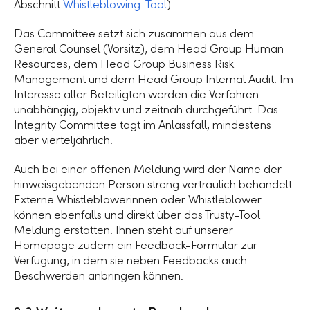
Abschnitt
Whistleblowing-Tool
).
Das Committee setzt sich zusammen aus dem
General Counsel (Vorsitz), dem Head Group Human
Resources, dem Head Group Business Risk
Management und dem Head Group Internal Audit. Im
Interesse aller Beteiligten werden die Verfahren
unabhängig, objektiv und zeitnah durchgeführt. Das
Integrity Committee tagt im Anlassfall, mindestens
aber vierteljährlich.
Auch bei einer offenen Meldung wird der Name der
hinweisgebenden Person streng vertraulich behandelt.
Externe Whistleblowerinnen oder Whistleblower
können ebenfalls und direkt über das Trusty-Tool
Meldung erstatten. Ihnen steht auf unserer
Homepage zudem ein Feedback-Formular zur
Verfügung, in dem sie neben Feedbacks auch
Beschwerden anbringen können.