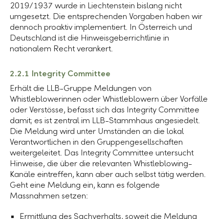
2019/1937 wurde in Liechtenstein bislang nicht
umgesetzt. Die entsprechenden Vorgaben haben wir
dennoch proaktiv implementiert. In Österreich und
Deutschland ist die Hinweisgeberrichtlinie in
nationalem Recht verankert.
2.2.1 Integrity Committee
Erhält die
LLB-Gruppe
Meldungen von
Whistleblowerinnen oder Whistleblowern über Vorfälle
oder Verstösse, befasst sich das Integrity Committee
damit; es ist zentral im LLB-Stammhaus angesiedelt.
Die Meldung wird unter Umständen an die lokal
Verantwortlichen in den Gruppengesellschaften
weitergeleitet. Das Integrity Committee untersucht
Hinweise, die über die relevanten Whistleblowing-
Kanäle eintreffen, kann aber auch selbst tätig werden.
Geht eine Meldung ein, kann es folgende
Massnahmen setzen:
Ermittlung des Sachverhalts, soweit die Meldung