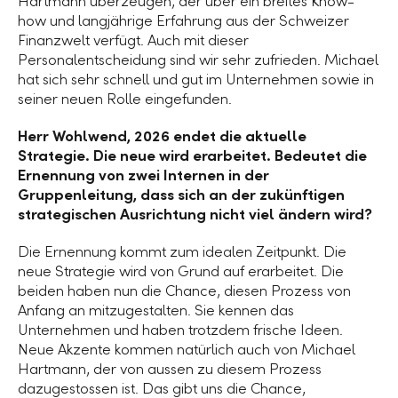
Hartmann überzeugen, der über ein breites Know-
how und langjährige Erfahrung aus der Schweizer
Finanzwelt verfügt. Auch mit dieser
Personalentscheidung sind wir sehr zufrieden. Michael
hat sich sehr schnell und gut im Unternehmen sowie in
seiner neuen Rolle eingefunden.
Herr Wohlwend, 2026 endet die aktuelle
Strategie. Die neue wird erarbeitet. Bedeutet die
Ernennung von zwei Internen in der
Gruppenleitung, dass sich an der zukünftigen
strategischen Ausrichtung nicht viel ändern wird?
Die Ernennung kommt zum idealen Zeitpunkt. Die
neue Strategie wird von Grund auf erarbeitet. Die
beiden haben nun die Chance, diesen Prozess von
Anfang an mitzugestalten. Sie kennen das
Unternehmen und haben trotzdem frische Ideen.
Neue Akzente kommen natürlich auch von Michael
Hartmann, der von aussen zu diesem Prozess
dazugestossen ist. Das gibt uns die Chance,