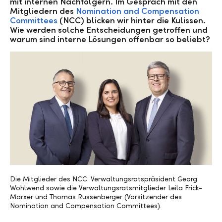
mit internen Nachfolgern. Im Gespräch mit den
Mitgliedern des
Nomination and Compensation
Committees
(NCC) blicken wir hinter die Kulissen.
Wie werden solche Entscheidungen getroffen und
warum sind interne Lösungen offenbar so beliebt?
Die Mitglieder des NCC: Verwaltungsratspräsident Georg
Wohlwend sowie die Verwaltungsratsmitglieder Leila Frick-
Marxer und Thomas Russenberger (Vorsitzender des
Nomination and Compensation Committees).