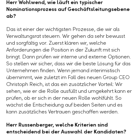
Herr Wohlwend, wie läuft ein typischer
Nominationsprozess auf Geschäftsleitungsebene
ab?
Das ist einer der wichtigsten Prozesse, die wir als
Verwaltungsrat steuern. Wir gehen da sehr bewusst
und sorgfältig vor. Zuerst klären wir, welche
Anforderungen die Position in der Zukunft mit sich
bringt. Dann prüfen wir interne und externe Optionen.
So stellen wir sicher, dass wir die beste Lösung für das
Unternehmen finden. Wenn jemand interimistisch
übernimmt, wie zuletzt im Fall des neuen Group CEO
Christoph Reich, ist das ein zusätzlicher Vorteil: Wir
sehen, wie er die Rolle ausfüllt und umgekehrt kann er
prüfen, ob er sich in der neuen Rolle wohlfühlt. So
wächst die Entscheidung auf beiden Seiten und es
kann zusätzliches Vertrauen geschaffen werden.
Herr Russenberger, welche Kriterien sind
entscheidend bei der Auswahl der Kandidaten?