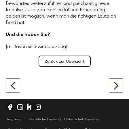
Bewährtes weiterzuführen und gleichzeitig neue
Impulse zu setzen. Kontinuität und Erneuerung –
beides ist möglich, wenn man die richtigen Leute an
Bord hat.
Und die haben Sie?
Ja. Davon sind wir überzeugt.
Zurück zur Übersicht
Impressum
Rechtliche Hinweise
Datenschutzhinweise