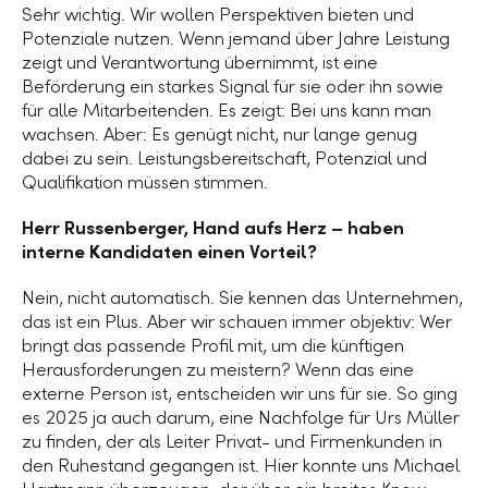
Sehr wichtig. Wir wollen Perspektiven bieten und
Potenziale nutzen. Wenn jemand über Jahre Leistung
zeigt und Verantwortung übernimmt, ist eine
Beförderung ein starkes Signal für sie oder ihn sowie
für alle Mitarbeitenden. Es zeigt: Bei uns kann man
wachsen. Aber: Es genügt nicht, nur lange genug
dabei zu sein. Leistungsbereitschaft, Potenzial und
Qualifikation müssen stimmen.
Herr Russenberger, Hand aufs Herz – haben
interne Kandidaten einen Vorteil?
Nein, nicht automatisch. Sie kennen das Unternehmen,
das ist ein Plus. Aber wir schauen immer objektiv: Wer
bringt das passende Profil mit, um die künftigen
Herausforderungen zu meistern? Wenn das eine
externe Person ist, entscheiden wir uns für sie. So ging
es 2025 ja auch darum, eine Nachfolge für Urs Müller
zu finden, der als Leiter Privat- und Firmenkunden in
den Ruhestand gegangen ist. Hier konnte uns Michael