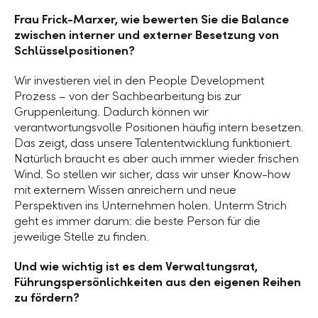
Frau Frick-Marxer, wie bewerten Sie die Balance
zwischen interner und externer Besetzung von
Schlüsselpositionen?
Wir investieren viel in den People Development
Prozess – von der Sachbearbeitung bis zur
Gruppenleitung. Dadurch können wir
verantwortungsvolle Positionen häufig intern besetzen.
Das zeigt, dass unsere Talententwicklung funktioniert.
Natürlich braucht es aber auch immer wieder frischen
Wind. So stellen wir sicher, dass wir unser Know-how
mit externem Wissen anreichern und neue
Perspektiven ins Unternehmen holen. Unterm Strich
geht es immer darum: die beste Person für die
jeweilige Stelle zu finden.
Und wie wichtig ist es dem Verwaltungsrat,
Führungspersönlichkeiten aus den eigenen Reihen
zu fördern?