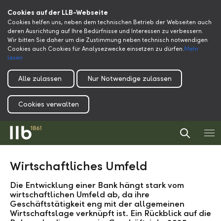
Cookies auf der LLB-Webseite
Cookies helfen uns, neben dem technischen Betrieb der Webseiten auch
deren Ausrichtung auf Ihre Bedürfnisse und Interessen zu verbessern.
Wir bitten Sie daher um die Zustimmung neben technisch notwendigen
Cookies auch Cookies für Analysezwecke einsetzen zu dürfen.
Mehr
lesen
Alle zulassen
Nur Notwendige zulassen
Cookies verwalten
Wirtschaftliches Umfeld
Die Entwicklung einer Bank hängt stark vom
wirtschaftlichen Umfeld ab, da ihre
Geschäftstätigkeit eng mit der allgemeinen
Wirtschaftslage verknüpft ist. Ein Rückblick auf die