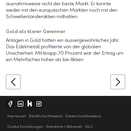
ausnahmsweise nicht der beste Markt. Er konnte
weder mit den europäischen Märkten noch mit den
Schwellenländeraktien mithalten.
Gold als klarer Gewinner
Anlagen in Gold hatten ein aussergewöhnliches Jahr.
Das Edelmetall profitierte von der globalen
Unsicherheit. Mit knapp
70 Prozent
war der Ertrag um
ein Mehrfaches höher als bei Aktien.
Impressum
Rechtliche Hinweise
Datenschutzhinweise
Cookie Einstellungen
Standorte / Adressen
llb.li