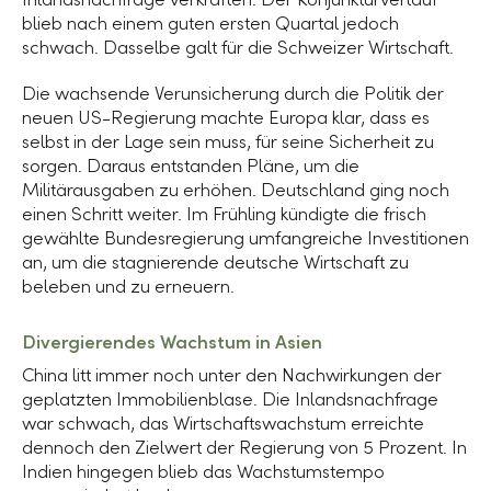
blieb nach einem guten ersten Quartal jedoch
schwach. Dasselbe galt für die Schweizer Wirtschaft.
Die wachsende Verunsicherung durch die Politik der
neuen US-Regierung machte Europa klar, dass es
selbst in der Lage sein muss, für seine Sicherheit zu
sorgen. Daraus entstanden Pläne, um die
Militärausgaben zu erhöhen. Deutschland ging noch
einen Schritt weiter. Im Frühling kündigte die frisch
gewählte Bundesregierung umfangreiche Investitionen
an, um die stagnierende deutsche Wirtschaft zu
beleben und zu erneuern.
Divergierendes Wachstum in Asien
China litt immer noch unter den Nachwirkungen der
geplatzten Immobilienblase. Die Inlandsnachfrage
war schwach, das Wirtschaftswachstum erreichte
dennoch den Zielwert der Regierung von
5 Prozent
. In
Indien hingegen blieb das Wachstumstempo