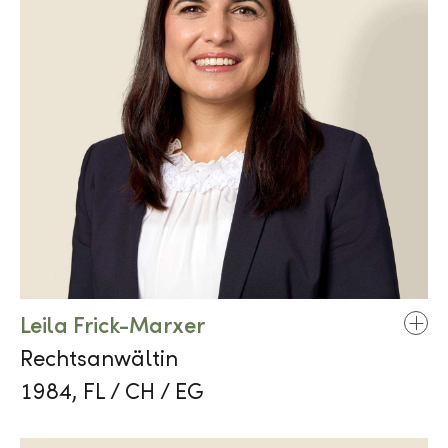
Leila Frick-Marxer
Rechtsanwältin
1984, FL / CH / EG