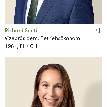
Richard Senti
Vizepräsident, Betriebsökonom
1964, FL / CH