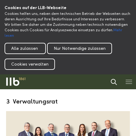
Cookies auf der LLB-Webseite
Cookies helfen uns, neben dem technischen Betrieb der Webseiten auch
deren Ausrichtung auf Ihre Bedürfnisse und Interessen zu verbessern.
Wir bitten Sie daher um die Zustimmung neben technisch notwendigen
Cookies auch Cookies für Analysezwecke einsetzen zu dürfen.
Mehr
lesen
Alle zulassen
Nur Notwendige zulassen
Cookies verwalten
3 Verwaltungsrat