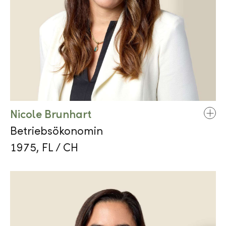
Nicole Brunhart
Betriebsökonomin
1975, FL / CH