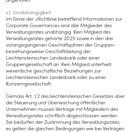
angehören.
c) Unabhängigkeit
Im Sinne der «Richtlinie betreffend Informationen zur
Corporate Governance» sind alle Mitglieder des
Verwaltungsrates unabhängig. Kein Mitglied des
Verwaltungsrates gehörte 2025 sowie in den drei
vorangegangenen Geschäftsjahren der Gruppen-
beziehungsweise Geschäftsleitung der
Liechtensteinischen Landesbank oder einer
Gruppengesellschaft an. Kein Mitglied unterhielt
wesentliche geschäftliche Beziehungen zur
Liechtensteinischen Landesbank oder zu einer
Konzerngesellschaft.
Gemäss Art. 12 des liechtensteinischen Gesetzes über
die Steuerung und Überwachung öffentlicher
Unternehmen müssen Verträge mit Mitgliedern des
Verwaltungsrates schriftlich abgeschlossen werden.
Sie bedürfen der Zustimmung des Verwaltungsrates;
es gelten die gleichen Bedingungen wie bei Verträgen