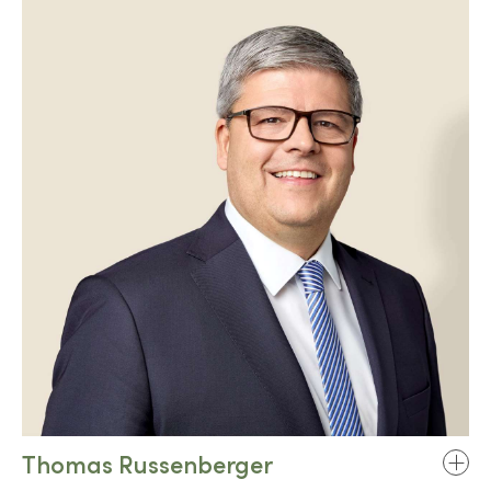
Thomas Russenberger