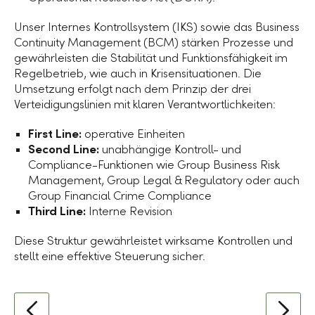
Unser Internes Kontrollsystem (IKS) sowie das Business
Continuity Management (BCM) stärken Prozesse und
gewährleisten die Stabilität und Funktionsfähigkeit im
Regelbetrieb, wie auch in Krisensituationen. Die
Umsetzung erfolgt nach dem Prinzip der drei
Verteidigungslinien mit klaren Verantwortlichkeiten:
First Line:
operative Einheiten
Second Line:
unabhängige Kontroll- und
Compliance-Funktionen wie Group Business Risk
Management, Group Legal & Regulatory oder auch
Group Financial Crime Compliance
Third Line:
Interne Revision
Diese Struktur gewährleistet wirksame Kontrollen und
stellt eine effektive Steuerung sicher.