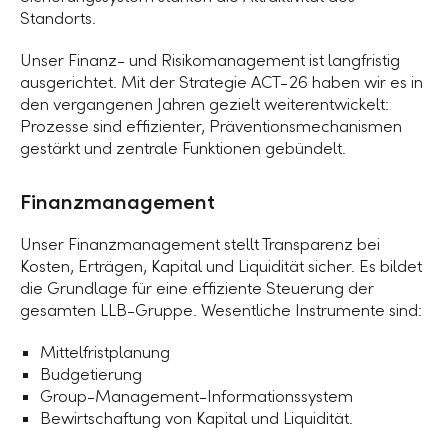
Standorts.
Unser Finanz- und Risikomanagement ist langfristig
ausgerichtet. Mit der Strategie ACT-26 haben wir es in
den vergangenen Jahren gezielt weiterentwickelt:
Prozesse sind effizienter, Präventionsmechanismen
gestärkt und zentrale Funktionen gebündelt.
Finanzmanagement
Unser Finanzmanagement stellt Transparenz bei
Kosten, Erträgen, Kapital und Liquidität sicher. Es bildet
die Grundlage für eine effiziente Steuerung der
gesamten
LLB-Gruppe
. Wesentliche Instrumente sind:
Mittelfristplanung
Budgetierung
Group-Management-Informationssystem
Bewirtschaftung von Kapital und Liquidität.