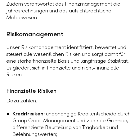
Zudem verantwortet das Finanzmanagement die
Jahresrechnungen und das aufsichtsrechtliche
Meldewesen.
Risikomanagement
Unser Risikomanagement identifiziert, bewertet und
steuert alle wesentlichen Risiken und sorgt damit für
eine starke finanzielle Basis und langfristige Stabilität.
Es gliedert sich in finanzielle und nicht-finanzielle
Risiken.
Finanzielle Risiken
Dazu zählen:
Kreditrisiken:
unabhängige Kreditentscheide durch
Group Credit Management und zentrale Gremien;
differenzierte Beurteilung von Tragbarkeit und
Belehnungswerten;