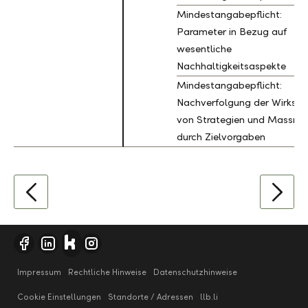
Mindestangabepflicht:
Parameter in Bezug auf
wesentliche
Nachhaltigkeitsaspekte
Mindestangabepflicht:
Nachverfolgung der Wirksam
von Strategien und Massn
durch Zielvorgaben
Impressum
Rechtliche Hinweise
Datenschutzhinweise
Cookie Einstellungen
Standorte / Adressen
llb.li