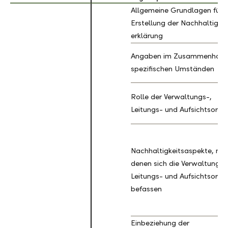
Allgemeine Grundlagen für d
Erstellung der Nachhaltigkei
erklärung
Angaben im Zusammenhang
spezifischen Umständen
Rolle der Verwaltungs-,
Leitungs- und Aufsichtsorga
Nachhaltigkeitsaspekte, mit
denen sich die Verwaltungs-
Leitungs- und Aufsichtsorga
befassen
Einbeziehung der