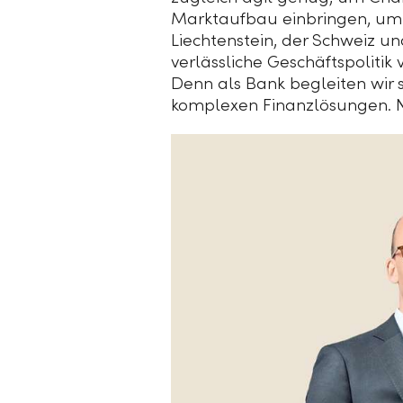
Marktaufbau einbringen, um un
Liechtenstein, der Schweiz un
verlässliche Geschäftspoliti
Denn als Bank begleiten wir 
komplexen Finanzlösungen. Nu