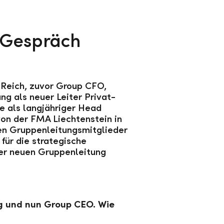
 Gespräch
 Reich, zuvor Group CFO,
g als neuer Leiter Privat-
e als langjähriger Head
on der FMA Liechtenstein in
uen Gruppenleitungsmitglieder
für die strategische
 der neuen Gruppenleitung
ng und nun Group CEO. Wie