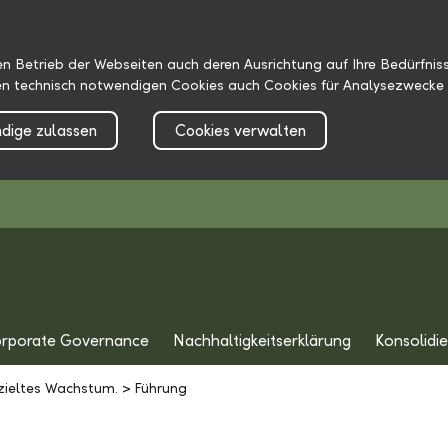
n Betrieb der Webseiten auch deren Ausrichtung auf Ihre Bedürfniss
n technisch notwendigen Cookies auch Cookies für Analysezwecke 
dige zulassen
Cookies verwalten
rporate Governance
Nachhaltigkeitserklärung
Konsolidi
zieltes Wachstum.
>
Führung