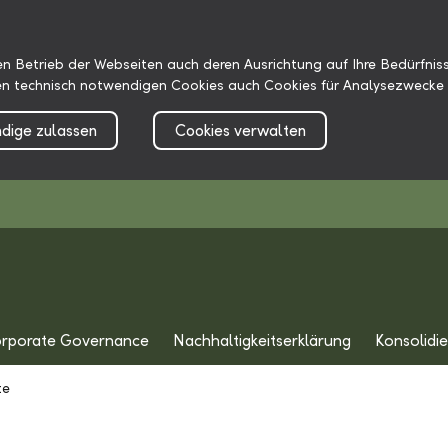
n Betrieb der Webseiten auch deren Ausrichtung auf Ihre Bedürfniss
n technisch notwendigen Cookies auch Cookies für Analysezwecke 
dige zulassen
Cookies verwalten
rporate Governance
Nachhaltigkeitserklärung
Konsolidi
te