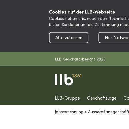
Cookies auf der LLB-Webseite
Cookies helfen uns, neben dem technische
bitten Sie daher um die Zustimmung nebe
Alle zulassen
Nur Notwen
LLB Geschäftsbericht 2025
LLB-Gruppe
Geschäftslage
Co
Jahresrechnung
>
Ausserbilanzgeschäf