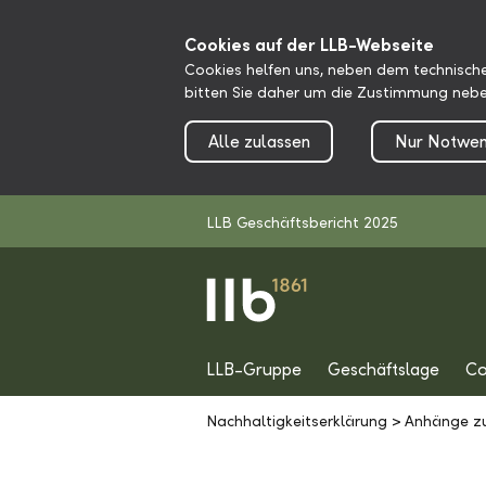
Cookies auf der LLB-Webseite
Cookies helfen uns, neben dem technische
bitten Sie daher um die Zustimmung nebe
Alle zulassen
Nur Notwen
LLB Geschäftsbericht 2025
LLB-Gruppe
Geschäftslage
Co
Nachhaltigkeitserklärung
>
Anhänge zu