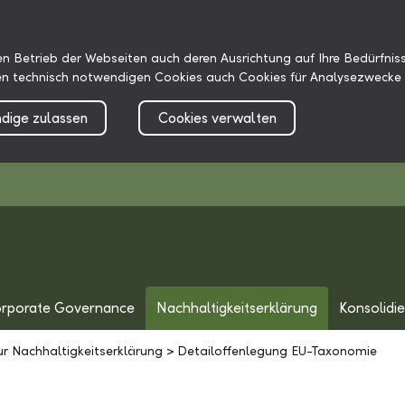
n Betrieb der Webseiten auch deren Ausrichtung auf Ihre Bedürfniss
n technisch notwendigen Cookies auch Cookies für Analysezwecke 
dige zulassen
Cookies verwalten
rporate Governance
Nachhaltigkeitserklärung
Konsolidi
r Nachhaltigkeitserklärung
>
Detailoffenlegung EU-Taxonomie