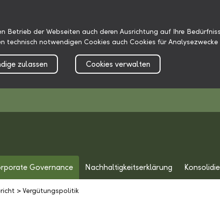
n Betrieb der Webseiten auch deren Ausrichtung auf Ihre Bedürfniss
n technisch notwendigen Cookies auch Cookies für Analysezwecke 
dige zulassen
Cookies verwalten
rporate Governance
Nachhaltigkeitserklärung
Konsolidi
richt
>
Vergütungspolitik