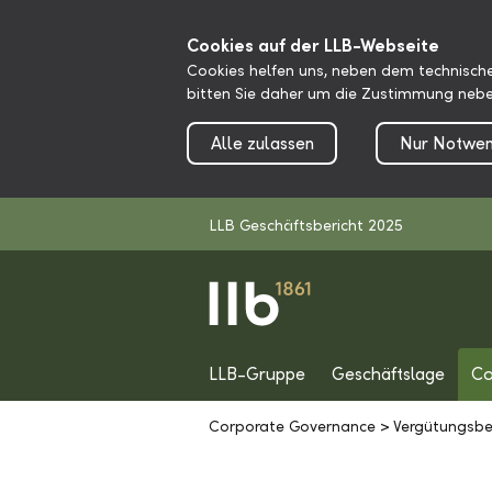
Cookies auf der LLB-Webseite
Cookies helfen uns, neben dem technische
bitten Sie daher um die Zustimmung nebe
Alle zulassen
Nur Notwen
LLB Geschäftsbericht 2025
LLB-Gruppe
Geschäftslage
Co
Corporate Governance
>
Vergütungsbe