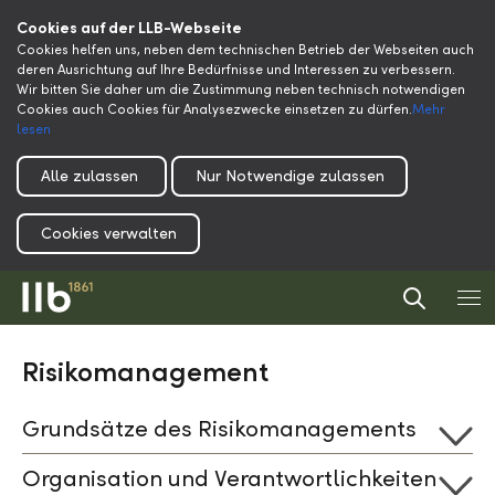
Cookies auf der LLB-Webseite
Cookies helfen uns, neben dem technischen Betrieb der Webseiten auch
deren Ausrichtung auf Ihre Bedürfnisse und Interessen zu verbessern.
Wir bitten Sie daher um die Zustimmung neben technisch notwendigen
Cookies auch Cookies für Analysezwecke einsetzen zu dürfen.
Mehr
lesen
Alle zulassen
Nur Notwendige zulassen
Cookies verwalten
Risikomanagement
Grundsätze des Risikomanagements
Organisation und Verantwortlichkeiten