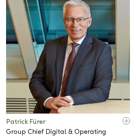
Patrick Fürer
Group Chief Digital & Operating