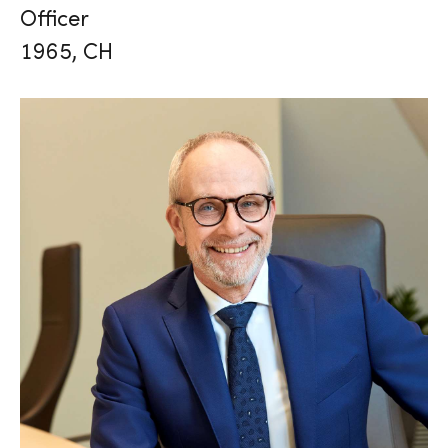
Officer
1965, CH