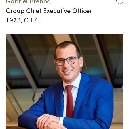
Gabriel Brenna
Group Chief Executive Officer
1973, CH / I