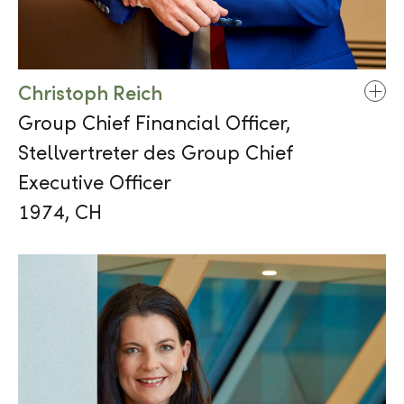
Christoph Reich
Group Chief Financial Officer,
Stellvertreter des Group Chief
Executive Officer
1974, CH