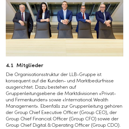
4.1 Mitglieder
Die Organisationsstruktur der LLB-Gruppe ist
konsequent auf die Kunden- und Marktbedürfnisse
ausgerichtet. Dazu bestehen auf
Gruppenleitungsebene die Marktdivisionen «Privat-
und Firmenkunden» sowie «International Wealth
Management». Ebenfalls zur Gruppenleitung gehören
der Group Chief Executive Officer (Group CEO), der
Group Chief Financial Officer (Group CFO) sowie der
Group Chief Digital & Operating Officer (Group CDO).