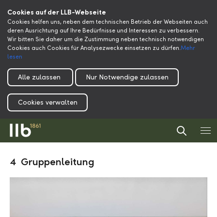
Cookies auf der LLB-Webseite
Cookies helfen uns, neben dem technischen Betrieb der Webseiten auch
deren Ausrichtung auf Ihre Bedürfnisse und Interessen zu verbessern.
Wir bitten Sie daher um die Zustimmung neben technisch notwendigen
Cookies auch Cookies für Analysezwecke einsetzen zu dürfen.
Mehr
lesen
Alle zulassen
Nur Notwendige zulassen
Cookies verwalten
4 Gruppenleitung