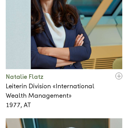
Natalie Flatz
Leiterin Division «International
Wealth Management»
1977, AT