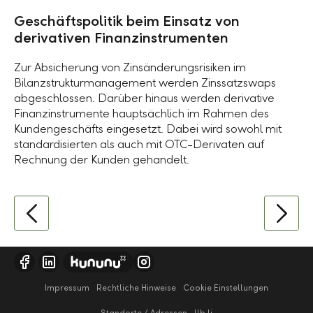
Geschäftspolitik beim Einsatz von
derivativen Finanzinstrumenten
Zur Absicherung von Zinsänderungsrisiken im
Bilanzstrukturmanagement werden Zinssatzswaps
abgeschlossen. Darüber hinaus werden derivative
Finanzinstrumente hauptsächlich im Rahmen des
Kundengeschäfts eingesetzt. Dabei wird sowohl mit
standardisierten als auch mit OTC-Derivaten auf
Rechnung der Kunden gehandelt.
Impressum
Rechtliche Hinweise
Cookie Einstellungen