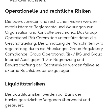
Marktverhältnissen.
Operationelle und rechtliche Risiken
Die operationellen und rechtlichen Risiken werden
mittels interner Reglemente und Weisungen zur
Organisation und Kontrolle beschränkt. Das Group
Operational Risk Committee unterstützt dabei die
Geschäftsleitung. Die Einhaltung der Vorschriften wird
regelmässig durch die Abteilungen Group Regulatory
Compliance, Group Operational Risk / IKS und Group
Internal Audit geprüft. Zur Begrenzung und
Bewirtschaftung der Rechtsrisiken werden fallweise
externe Rechtsberater beigezogen.
Liquiditätsrisiken
Die Liquiditätsrisiken werden auf Basis der
bankengesetzlichen Vorgaben überwacht und
gesteuert.