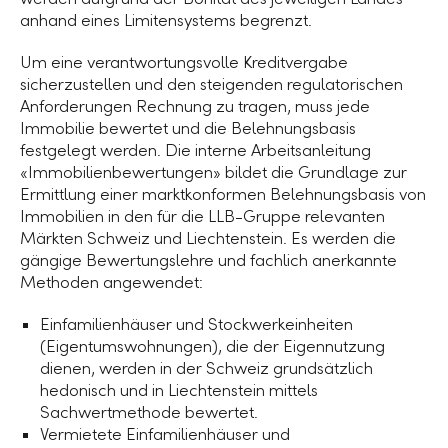
anhand eines Limitensystems begrenzt.
Um eine verantwortungsvolle Kreditvergabe
sicherzustellen und den steigenden regulatorischen
Anforderungen Rechnung zu tragen, muss jede
Immobilie bewertet und die Belehnungsbasis
festgelegt werden. Die interne Arbeitsanleitung
«Immobilienbewertungen» bildet die Grundlage zur
Ermittlung einer marktkonformen Belehnungsbasis von
Immobilien in den für die LLB-Gruppe relevanten
Märkten Schweiz und Liechtenstein. Es werden die
gängige Bewertungslehre und fachlich anerkannte
Methoden angewendet:
Einfamilienhäuser und Stockwerkeinheiten
(Eigentumswohnungen), die der Eigennutzung
dienen, werden in der Schweiz grundsätzlich
hedonisch und in Liechtenstein mittels
Sachwertmethode bewertet.
Vermietete Einfamilienhäuser und