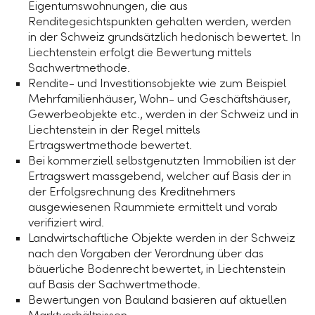
Eigentumswohnungen, die aus
Renditegesichtspunkten gehalten werden, werden
in der Schweiz grundsätzlich hedonisch bewertet. In
Liechtenstein erfolgt die Bewertung mittels
Sachwertmethode.
Rendite- und Investitionsobjekte wie zum Beispiel
Mehrfamilienhäuser, Wohn- und Geschäftshäuser,
Gewerbeobjekte etc., werden in der Schweiz und in
Liechtenstein in der Regel mittels
Ertragswertmethode bewertet.
Bei kommerziell selbstgenutzten Immobilien ist der
Ertragswert massgebend, welcher auf Basis der in
der Erfolgsrechnung des Kreditnehmers
ausgewiesenen Raummiete ermittelt und vorab
verifiziert wird.
Landwirtschaftliche Objekte werden in der Schweiz
nach den Vorgaben der Verordnung über das
bäuerliche Bodenrecht bewertet, in Liechtenstein
auf Basis der Sachwertmethode.
Bewertungen von Bauland basieren auf aktuellen