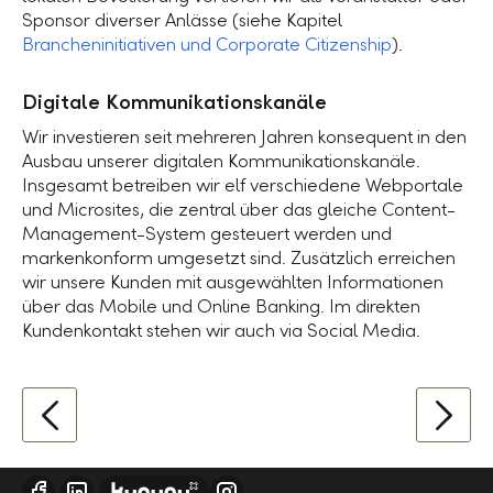
Sponsor diverser Anlässe (siehe Kapitel
Brancheninitiativen und Corporate Citizenship
).
Digitale Kommunikationskanäle
Wir investieren seit mehreren Jahren konsequent in den
Ausbau unserer digitalen Kommunikationskanäle.
Insgesamt betreiben wir elf verschiedene Webportale
und Microsites, die zentral über das gleiche Content-
Management-System gesteuert werden und
markenkonform umgesetzt sind. Zusätzlich erreichen
wir unsere Kunden mit ausgewählten Informationen
über das Mobile und Online Banking. Im direkten
Kundenkontakt stehen wir auch via Social Media.