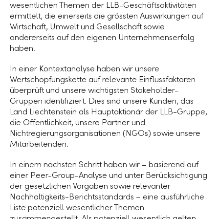
wesentlichen Themen der LLB-Geschäftsaktivitäten
ermittelt, die einerseits die grössten Auswirkungen auf
Wirtschaft, Umwelt und Gesellschaft sowie
andererseits auf den eigenen Unternehmenserfolg
haben.
In einer Kontextanalyse haben wir unsere
Wertschöpfungskette auf relevante Einflussfaktoren
überprüft und unsere wichtigsten Stakeholder-
Gruppen identifiziert. Dies sind unsere Kunden, das
Land Liechtenstein als Hauptaktionär der LLB-Gruppe,
die Öffentlichkeit, unsere Partner und
Nichtregierungsorganisationen (NGOs) sowie unsere
Mitarbeitenden.
In einem nächsten Schritt haben wir – basierend auf
einer Peer-Group-Analyse und unter Berücksichtigung
der gesetzlichen Vorgaben sowie relevanter
Nachhaltigkeits-Berichtsstandards – eine ausführliche
Liste potenziell wesentlicher Themen
zusammengestellt. Als potenziell wesentlich gelten