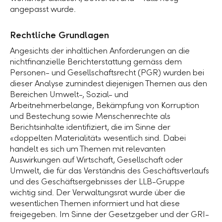
angepasst wurde.
Rechtliche Grundlagen
Angesichts der inhaltlichen Anforderungen an die
nichtfinanzielle Berichterstattung gemäss dem
Personen- und Gesellschaftsrecht (PGR) wurden bei
dieser Analyse zumindest diejenigen Themen aus den
Bereichen Umwelt-, Sozial- und
Arbeitnehmerbelange, Bekämpfung von Korruption
und Bestechung sowie Menschenrechte als
Berichtsinhalte identifiziert, die im Sinne der
«doppelten Materialität» wesentlich sind. Dabei
handelt es sich um Themen mit relevanten
Auswirkungen auf Wirtschaft, Gesellschaft oder
Umwelt, die für das Verständnis des Geschäftsverlaufs
und des Geschäftsergebnisses der LLB-Gruppe
wichtig sind. Der Verwaltungsrat wurde über die
wesentlichen Themen informiert und hat diese
freigegeben. Im Sinne der Gesetzgeber und der GRI-