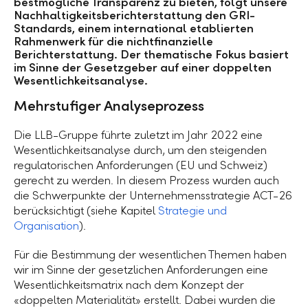
bestmögliche Transparenz zu bieten, folgt unsere
Nachhaltigkeitsberichterstattung den GRI-
Standards, einem international etablierten
Rahmenwerk für die nichtfinanzielle
Berichterstattung. Der thematische Fokus basiert
im Sinne der Gesetzgeber auf einer doppelten
Wesentlichkeitsanalyse.
Mehrstufiger Analyseprozess
Die LLB-Gruppe führte zuletzt im Jahr 2022 eine
Wesentlichkeitsanalyse durch, um den steigenden
regulatorischen Anforderungen (EU und Schweiz)
gerecht zu werden. In diesem Prozess wurden auch
die Schwerpunkte der Unternehmensstrategie ACT-26
berücksichtigt (siehe Kapitel
Strategie und
Organisation
).
Für die Bestimmung der wesentlichen Themen haben
wir im Sinne der gesetzlichen Anforderungen eine
Wesentlichkeitsmatrix nach dem Konzept der
«doppelten Materialität» erstellt. Dabei wurden die