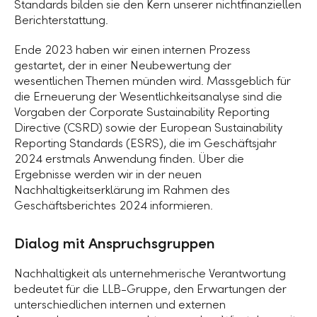
Standards bilden sie den Kern unserer nichtfinanziellen
Berichterstattung.
Ende 2023 haben wir einen internen Prozess
gestartet, der in einer Neubewertung der
wesentlichen Themen münden wird. Massgeblich für
die Erneuerung der Wesentlichkeitsanalyse sind die
Vorgaben der Corporate Sustainability Reporting
Directive (CSRD) sowie der European Sustainability
Reporting Standards (ESRS), die im Geschäftsjahr
2024 erstmals Anwendung finden. Über die
Ergebnisse werden wir in der neuen
Nachhaltigkeitserklärung im Rahmen des
Geschäftsberichtes 2024 informieren.
Dialog mit Anspruchsgruppen
Nachhaltigkeit als unternehmerische Verantwortung
bedeutet für die LLB-Gruppe, den Erwartungen der
unterschiedlichen internen und externen