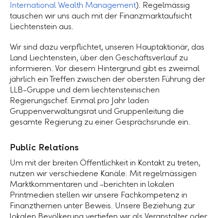
International Wealth Management
). Regelmässig
tauschen wir uns auch mit der Finanzmarktaufsicht
Liechtenstein aus.
Wir sind dazu verpflichtet, unseren Hauptaktionär, das
Land Liechtenstein, über den Geschäftsverlauf zu
informieren. Vor diesem Hintergrund gibt es zweimal
jährlich ein Treffen zwischen der obersten Führung der
LLB-Gruppe und dem liechtensteinischen
Regierungschef. Einmal pro Jahr laden
Gruppenverwaltungsrat und Gruppenleitung die
gesamte Regierung zu einer Gesprächsrunde ein.
Public Relations
Um mit der breiten Öffentlichkeit in Kontakt zu treten,
nutzen wir verschiedene Kanäle. Mit regelmässigen
Marktkommentaren und -berichten in lokalen
Printmedien stellen wir unsere Fachkompetenz in
Finanzthemen unter Beweis. Unsere Beziehung zur
lokalen Bevölkerung vertiefen wir als Veranstalter oder