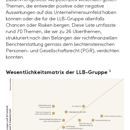
Themen, die entweder positive oder negative
Auswirkungen auf das Unternehmensumfeld haben
können oder die für die LLB-Gruppe allenfalls
Chancen oder Risiken bergen. Diese Liste umfasste
rund 70 Themen, die wir zu 26 Überthemen,
strukturiert nach den Belangen der nichtfinanziellen
Berichterstattung gemäss dem liechtensteinischen
Personen- und Gesellschaftsrecht (PGR), verdichten
konnten.
Wesentlichkeitsmatrix der LLB-Gruppe
1