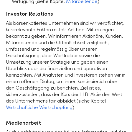
Verfügung (siehe Kapitel
Mitarbeitende
).
Investor Relations
Als börsenkotiertes Unternehmen sind wir verpflichtet,
kursrelevante Fakten mittels Ad-hoc-Mitteilungen
bekannt zu geben. Wir informieren Aktionäre, Kunden,
Mitarbeitende und die Öffentlichkeit zeitgleich,
umfassend und regelmässig über unseren
Geschäftsgang, über Werttreiber sowie die
Umsetzung unserer Strategie und geben einen
Überblick über die finanziellen und operativen
Kennzahlen. Mit Analysten und Investoren stehen wir in
einem offenen Dialog, um ihnen kontinuierlich über
den Geschäftsgang zu berichten. Ziel ist es,
sicherzustellen, dass der Kurs der
LLB-Aktie
den Wert
des Unternehmens fair abbildet (siehe Kapitel
Wirtschaftliche Wertschöpfung
).
Medienarbeit