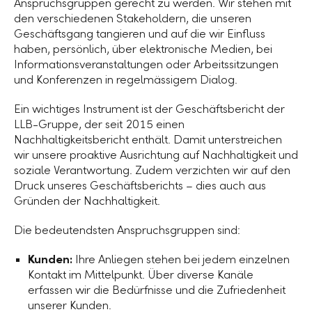
Anspruchsgruppen gerecht zu werden. Wir stehen mit
den verschiedenen Stakeholdern, die unseren
Geschäftsgang tangieren und auf die wir Einfluss
haben, persönlich, über elektronische Medien, bei
Informationsveranstaltungen oder Arbeitssitzungen
und Konferenzen in regelmässigem Dialog.
Ein wichtiges Instrument ist der Geschäftsbericht der
LLB-Gruppe, der seit 2015 einen
Nachhaltigkeitsbericht enthält. Damit unterstreichen
wir unsere proaktive Ausrichtung auf Nachhaltigkeit und
soziale Verantwortung. Zudem verzichten wir auf den
Druck unseres Geschäftsberichts – dies auch aus
Gründen der Nachhaltigkeit.
Die bedeutendsten Anspruchsgruppen sind:
Kunden:
Ihre Anliegen stehen bei jedem einzelnen
Kontakt im Mittelpunkt. Über diverse Kanäle
erfassen wir die Bedürfnisse und die Zufriedenheit
unserer Kunden.