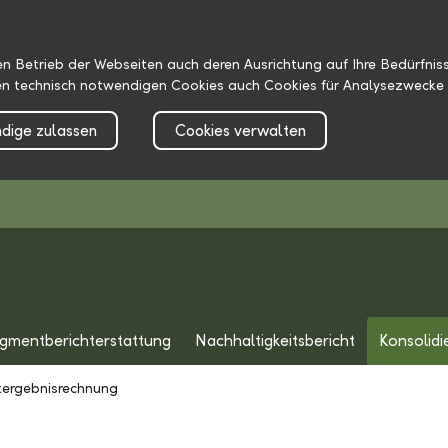
n Betrieb der Webseiten auch deren Ausrichtung auf Ihre Bedürfniss
n technisch notwendigen Cookies auch Cookies für Analysezwecke 
dige zulassen
Cookies verwalten
gmentberichterstattung
Nachhaltigkeitsbericht
Konsolidi
ergebnisrechnung