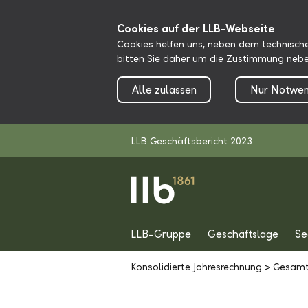
Cookies auf der LLB-Webseite
Cookies helfen uns, neben dem technische
bitten Sie daher um die Zustimmung nebe
Alle zulassen
Nur Notwen
LLB Geschäftsbericht 2023
LLB-Gruppe
Geschäftslage
Se
Konsolidierte Jahresrechnung
>
Gesamt