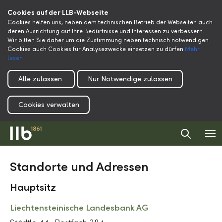
Cookies auf der LLB-Webseite
Cookies helfen uns, neben dem technischen Betrieb der Webseiten auch
deren Ausrichtung auf Ihre Bedürfnisse und Interessen zu verbessern.
Wir bitten Sie daher um die Zustimmung neben technisch notwendigen
Cookies auch Cookies für Analysezwecke einsetzen zu dürfen.
Mehr
lesen
Alle zulassen
Nur Notwendige zulassen
Cookies verwalten
Standorte und Adressen
Hauptsitz
Liechtensteinische Landesbank AG