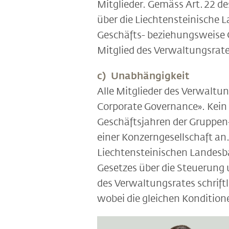
Mitglieder. Gemäss Art. 22 d
über die Liechtensteinische 
Geschäfts- beziehungsweise 
Mitglied des Verwaltungsrat
c) Unabhängigkeit
Alle Mitglieder des Verwaltu
Corporate Governance». Kein
Geschäftsjahren der Gruppen
einer Konzerngesellschaft an
Liechtensteinischen Landesba
Gesetzes über die Steuerung
des Verwaltungsrates schrif
wobei die gleichen Kondition