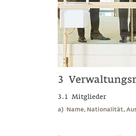
3 Verwaltungsr
3.1 Mitglieder
a) Name, Nationalität, Aus