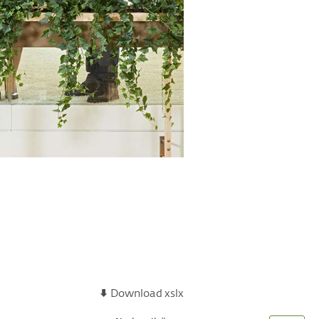
Download xslx