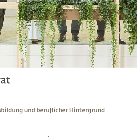
at
bildung und beruflicher Hintergrund