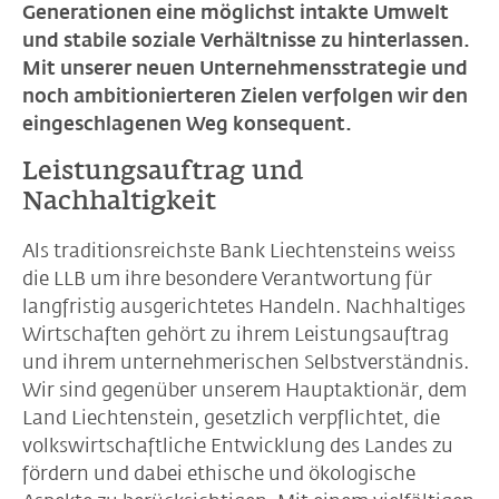
Generationen eine möglichst intakte Umwelt
und stabile soziale Verhältnisse zu hinterlassen.
Mit unserer neuen Unternehmensstrategie und
noch ambitionierteren Zielen verfolgen wir den
eingeschlagenen Weg konsequent.
Leistungsauftrag und
Nachhaltigkeit
Als traditionsreichste Bank Liechtensteins weiss
die LLB um ihre besondere Verantwortung für
langfristig ausgerichtetes Handeln. Nachhaltiges
Wirtschaften gehört zu ihrem Leistungsauftrag
und ihrem unternehmerischen Selbstverständnis.
Wir sind gegenüber unserem Hauptaktionär, dem
Land Liechtenstein, gesetzlich verpflichtet, die
volkswirtschaftliche Entwicklung des Landes zu
fördern und dabei ethische und ökologische