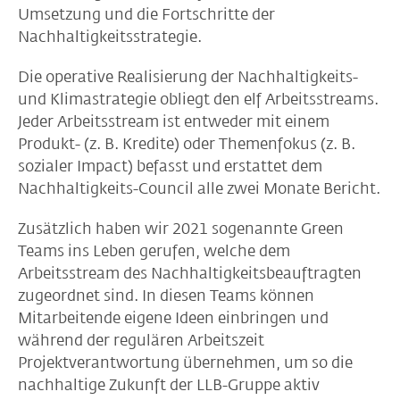
Umsetzung und die Fortschritte der
Nachhaltigkeitsstrategie.
Die operative Realisierung der Nachhaltigkeits-
und Klimastrategie obliegt den elf Arbeitsstreams.
Jeder Arbeitsstream ist entweder mit einem
Produkt- (z. B. Kredite) oder Themenfokus (z. B.
sozialer Impact) befasst und erstattet dem
Nachhaltigkeits-Council alle zwei Monate Bericht.
Zusätzlich haben wir 2021 sogenannte Green
Teams ins Leben gerufen, welche dem
Arbeitsstream des Nachhaltigkeitsbeauftragten
zugeordnet sind. In diesen Teams können
Mitarbeitende eigene Ideen einbringen und
während der regulären Arbeitszeit
Projektverantwortung übernehmen, um so die
nachhaltige Zukunft der LLB-Gruppe aktiv