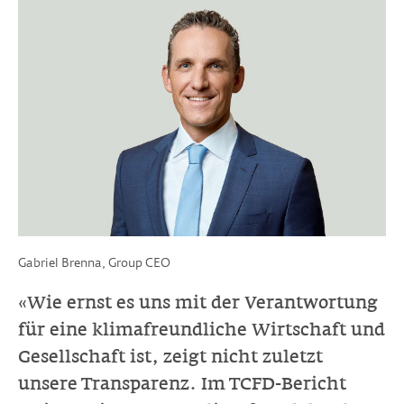
Gabriel Brenna, Group CEO
«Wie ernst es uns mit der Verantwortung
für eine klimafreundliche Wirtschaft und
Gesellschaft ist, zeigt nicht zuletzt
unsere Transparenz. Im TCFD-Bericht