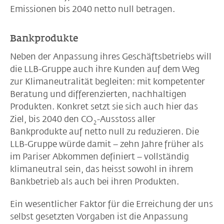
Emissionen bis 2040 netto null betragen.
Bankprodukte
Neben der Anpassung ihres Geschäftsbetriebs will
die LLB-Gruppe auch ihre Kunden auf dem Weg
zur Klimaneutralität begleiten: mit kompetenter
Beratung und differenzierten, nachhaltigen
Produkten. Konkret setzt sie sich auch hier das
Ziel, bis 2040 den CO
-Ausstoss aller
2
Bankprodukte auf netto null zu reduzieren. Die
LLB-Gruppe würde damit – zehn Jahre früher als
im Pariser Abkommen definiert – vollständig
klimaneutral sein, das heisst sowohl in ihrem
Bankbetrieb als auch bei ihren Produkten.
Ein wesentlicher Faktor für die Erreichung der uns
selbst gesetzten Vorgaben ist die Anpassung