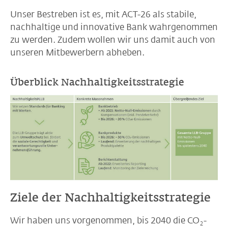
Unser Bestreben ist es, mit ACT-26 als stabile,
nachhaltige und innovative Bank wahrgenommen
zu werden. Zudem wollen wir uns damit auch von
unseren Mitbewerbern abheben.
Überblick Nachhaltigkeitsstrategie
Ziele der Nachhaltigkeitsstrategie
Wir haben uns vorgenommen, bis 2040 die CO
-
2