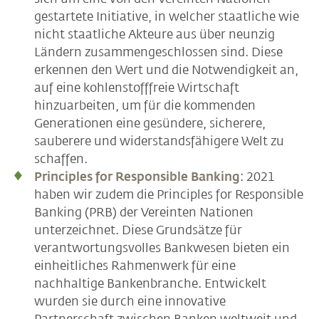
gestartete Initiative, in welcher staatliche wie
nicht staatliche Akteure aus über neunzig
Ländern zusammengeschlossen sind. Diese
erkennen den Wert und die Notwendigkeit an,
auf eine kohlenstofffreie Wirtschaft
hinzuarbeiten, um für die kommenden
Generationen eine gesündere, sicherere,
sauberere und widerstandsfähigere Welt zu
schaffen.
Principles for Responsible Banking
: 2021
haben wir zudem die Principles for Responsible
Banking (PRB) der Vereinten Nationen
unterzeichnet. Diese Grundsätze für
verantwortungsvolles Bankwesen bieten ein
einheitliches Rahmenwerk für eine
nachhaltige Bankenbranche. Entwickelt
wurden sie durch eine innovative