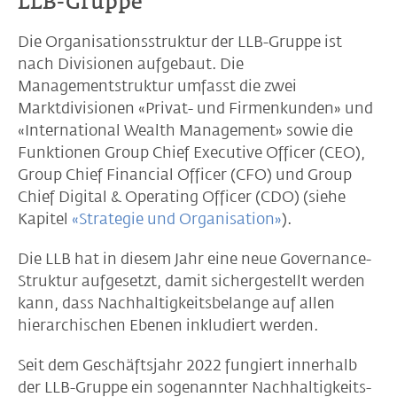
LLB-Gruppe
Die Organisationsstruktur der LLB-Gruppe ist
nach Divisionen aufgebaut. Die
Managementstruktur umfasst die zwei
Marktdivisionen «Privat- und Firmenkunden» und
«International Wealth Management» sowie die
Funktionen Group Chief Executive Officer (CEO),
Group Chief Financial Officer (CFO) und Group
Chief Digital & Operating Officer (CDO) (siehe
Kapitel
«Strategie und Organisation»
).
Die LLB hat in diesem Jahr eine neue Governance-
Struktur aufgesetzt, damit sichergestellt werden
kann, dass Nachhaltigkeitsbelange auf allen
hierarchischen Ebenen inkludiert werden.
Seit dem Geschäftsjahr 2022 fungiert innerhalb
der LLB-Gruppe ein sogenannter Nachhaltigkeits-