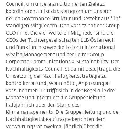
Council, um unsere ambitionierten Ziele zu
koordinieren. Er ist das Kerngremium unserer
neuen Governance-Struktur und besteht aus fünf
ständigen Mitgliedern. Den Vorsitz hat der Group
CEO inne. Die vier weiteren Mitglieder sind die
CEOs der Tochtergesellschaften LLB Österreich
und Bank Linth sowie die Leiterin International
Wealth Management und der Leiter Group
Corporate Communications & Sustainability. Der
Nachhaltigkeits-Council ist damit beauftragt, die
Umsetzung der Nachhaltigkeitsstrategie zu
kontrollieren und, wenn nötig, Anpassungen
vorzunehmen. Er trifft sich in der Regel alle drei
Monate und informiert die Gruppenleitung
halbjährlich über den Stand des
Klimamanagements. Die Gruppenleitung und der
Nachhaltigkeitsbeauftragte berichten dem
Verwaltungsrat zweimal jährlich über die