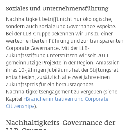
Soziales und Unternehmensführung
Nachhaltigkeit betrifft nicht nur ökologische,
sondern auch soziale und Governance-Aspekte.
Bei der LLB-Gruppe bekennen wir uns zu einer
werteorientierten Führung und zur transparenten
Corporate Governance. Mit der LLB-
Zukunftsstiftung unterstützen wir seit 2011
gemeinnützige Projekte in der Region. Anlässlich
ihres 10-jährigen Jubiläums hat der Stiftungsrat
entschieden, zusätzlich alle zwei Jahre einen
Zukunftspreis für ein herausragendes
Nachhaltigkeitsengagement zu vergeben (siehe
Kapitel
«Brancheninitiativen und Corporate
Citizenship»
).
Nachhaltigkeits-Governance der