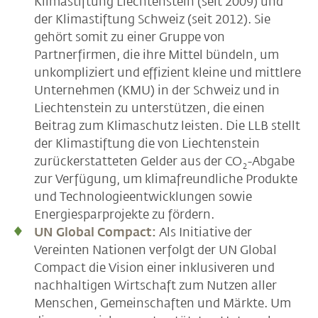
Klimastiftung Liechtenstein (seit 2009) und
der Klimastiftung Schweiz (seit 2012). Sie
gehört somit zu einer Gruppe von
Partnerfirmen, die ihre Mittel bündeln, um
unkompliziert und effizient kleine und mittlere
Unternehmen (KMU) in der Schweiz und in
Liechtenstein zu unterstützen, die einen
Beitrag zum Klimaschutz leisten. Die LLB stellt
der Klimastiftung die von Liechtenstein
zurückerstatteten Gelder aus der CO
-Abgabe
2
zur Verfügung, um klimafreundliche Produkte
und Technologieentwicklungen sowie
Energiesparprojekte zu fördern.
UN Global Compact:
Als Initiative der
Vereinten Nationen verfolgt der UN Global
Compact die Vision einer inklusiveren und
nachhaltigen Wirtschaft zum Nutzen aller
Menschen, Gemeinschaften und Märkte. Um