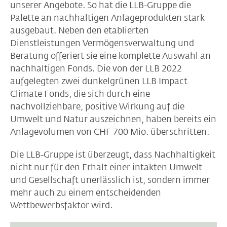
unserer Angebote. So hat die LLB-Gruppe die
Palette an nachhaltigen Anlageprodukten stark
ausgebaut. Neben den etablierten
Dienstleistungen Vermögensverwaltung und
Beratung offeriert sie eine komplette Auswahl an
nachhaltigen Fonds. Die von der LLB 2022
aufgelegten zwei dunkelgrünen LLB Impact
Climate Fonds, die sich durch eine
nachvollziehbare, positive Wirkung auf die
Umwelt und Natur auszeichnen, haben bereits ein
Anlagevolumen von CHF 700 Mio. überschritten.
Die LLB-Gruppe ist überzeugt, dass Nachhaltigkeit
nicht nur für den Erhalt einer intakten Umwelt
und Gesellschaft unerlässlich ist, sondern immer
mehr auch zu einem entscheidenden
Wettbewerbsfaktor wird.