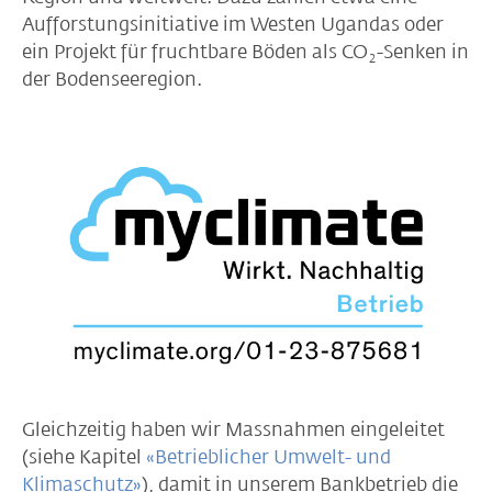
Aufforstungsinitiative im Westen Ugandas oder
ein Projekt für fruchtbare Böden als CO
-Senken in
2
der Bodenseeregion.
Gleichzeitig haben wir Massnahmen eingeleitet
(siehe Kapitel
«Betrieblicher Umwelt- und
Klimaschutz»
), damit in unserem Bankbetrieb die