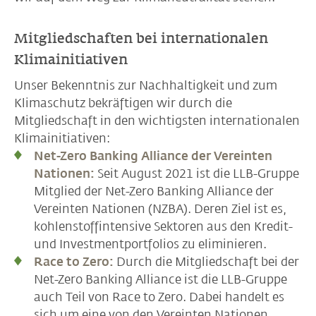
Mitgliedschaften bei internationalen
Klimainitiativen
Unser Bekenntnis zur Nachhaltigkeit und zum
Klimaschutz bekräftigen wir durch die
Mitgliedschaft in den wichtigsten internationalen
Klimainitiativen:
Net-Zero Banking Alliance der Vereinten
Nationen:
Seit August 2021 ist die LLB-Gruppe
Mitglied der Net-Zero Banking Alliance der
Vereinten Nationen (NZBA). Deren Ziel ist es,
kohlenstoffintensive Sektoren aus den Kredit-
und Investmentportfolios zu eliminieren.
Race to Zero:
Durch die Mitgliedschaft bei der
Net-Zero Banking Alliance ist die LLB-Gruppe
auch Teil von Race to Zero. Dabei handelt es
sich um eine von den Vereinten Nationen