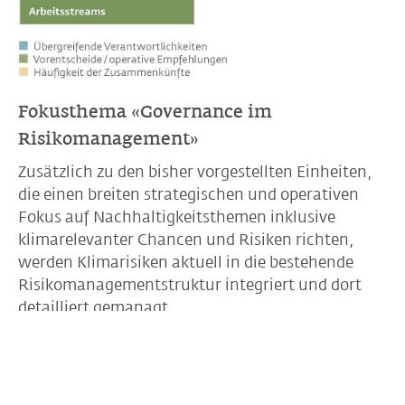
Fokusthema «Governance im
Risikomanagement»
Zusätzlich zu den bisher vorgestellten Einheiten,
die einen breiten strategischen und operativen
Fokus auf Nachhaltigkeitsthemen inklusive
klimarelevanter Chancen und Risiken richten,
werden Klimarisiken aktuell in die bestehende
Risikomanagementstruktur integriert und dort
detailliert gemanagt.
Aufbauorganisation Risikomanagement