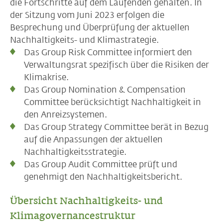
die Fortschritte auf dem Laufenden gehalten. In
der Sitzung vom Juni 2023 erfolgen die
Besprechung und Überprüfung der aktuellen
Nachhaltigkeits- und Klimastrategie.
Das Group Risk Committee informiert den
Verwaltungsrat spezifisch über die Risiken der
Klimakrise.
Das Group Nomination & Compensation
Committee berücksichtigt Nachhaltigkeit in
den Anreizsystemen.
Das Group Strategy Committee berät in Bezug
auf die Anpassungen der aktuellen
Nachhaltigkeitsstrategie.
Das Group Audit Committee prüft und
genehmigt den Nachhaltigkeitsbericht.
Übersicht Nachhaltigkeits- und
Klimagovernancestruktur