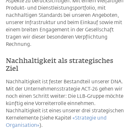
Aspekte zu berücksichtigen. Mit einem vielfältigen
Produkt- und Dienstleistungsportfolio, mit
nachhaltigen Standards bei unseren Angeboten,
unserer Infrastruktur und beim Einkauf sowie mit
einem breiten Engagement in der Gesellschaft
tragen wir dieser besonderen Verpflichtung
Rechnung.
Nachhaltigkeit als strategisches
Ziel
Nachhaltigkeit ist fester Bestandteil unserer DNA.
Mit der Unternehmensstrategie ACT-26 gehen wir
noch einen Schritt weiter: Die LLB-Gruppe möchte
künftig eine Vorreiterrolle einnehmen.
Nachhaltigkeit ist eines unserer drei strategischen
Kernelemente (siehe Kapitel
«Strategie und
Organisation»
).