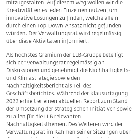
mitzugestalten. Auf diesem Weg wollen wir die
Kreativität eines jeden Einzelnen nutzen, um
innovative Lösungen zu finden, welche allein
durch einen Top-Down-Ansatz nicht gefunden
würden. Der Verwaltungsrat wird regelmässig
über diese Aktivitäten informiert.
Als höchstes Gremium der LLB-Gruppe beteiligt
sich der Verwaltungsrat regelmässig an
Diskussionen und genehmigt die Nachhaltigkeits-
und Klimastrategie sowie den
Nachhaltigkeitsbericht als Teil des
Geschäftsberichtes. Während der Klausurtagung
2022 erhielt er einen aktuellen Report zum Stand
der Umsetzung der strategischen Initiativen sowie
zu allen für die LLB relevanten
Nachhaltigkeitsthemen. Des Weiteren wird der
Verwaltungsrat im Rahmen seiner Sitzungen über