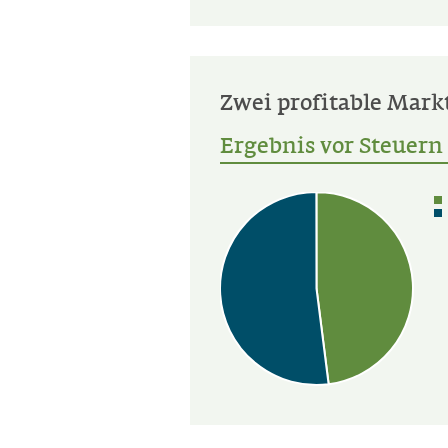
Zwei profitable Mark
Ergebnis vor Steuern