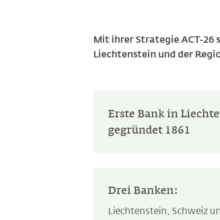
Mit ihrer Strategie ACT-26
Liechtenstein und der Regi
Erste Bank in Liecht
gegründet 1861
Drei Banken:
Liechtenstein, Schweiz u