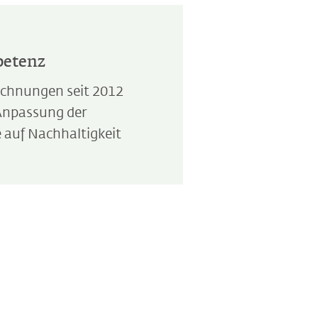
petenz
ichnungen seit 2012
Anpassung der
 auf Nachhaltigkeit