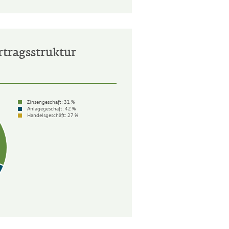
Ertragsstruktur
Zinsengeschäft:
31 %
Anlagegeschäft:
42 %
Handelsgeschäft:
27 %