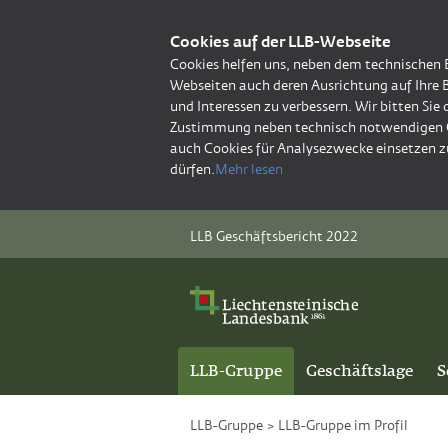
Cookies auf der LLB-Webseite
Cookies helfen uns, neben dem technischen 
Webseiten auch deren Ausrichtung auf Ihre 
und Interessen zu verbessern. Wir bitten Sie
Zustimmung neben technisch notwendigen 
auch Cookies für Analysezwecke einsetzen z
dürfen.
Mehr lesen
LLB Geschäftsbericht 2022
LLB-Gruppe
Geschäftslage
S
LLB-Gruppe
>
LLB-Gruppe im Profil