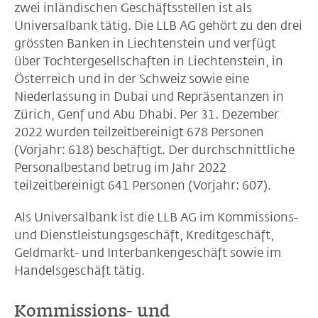
zwei inländischen Geschäftsstellen ist als
Universalbank tätig. Die LLB AG gehört zu den drei
grössten Banken in Liechtenstein und verfügt
über Tochtergesellschaften in Liechtenstein, in
Österreich und in der Schweiz sowie eine
Niederlassung in Dubai und Repräsentanzen in
Zürich, Genf und Abu Dhabi. Per 31. Dezember
2022 wurden teilzeitbereinigt 678 Personen
(Vorjahr: 618) beschäftigt. Der durchschnittliche
Personalbestand betrug im Jahr 2022
teilzeitbereinigt 641 Personen (Vorjahr: 607).
Als Universalbank ist die LLB AG im Kommissions-
und Dienstleistungsgeschäft, Kreditgeschäft,
Geldmarkt- und Interbankengeschäft sowie im
Handelsgeschäft tätig.
Kommissions- und