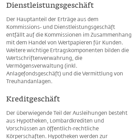
Dienstleistungsgeschäft
Der Hauptanteil der Erträge aus dem
Kommissions- und Dienstleistungsgeschäft
entfällt auf die Kommissionen im Zusammenhang
mit dem Handel von Wertpapieren für Kunden.
Weitere wichtige Ertragskomponenten bilden die
Wertschriftenverwahrung, die
Vermögensverwaltung (inkl.
Anlagefondsgeschäft) und die Vermittlung von
Treuhandanlagen.
Kreditgeschäft
Der überwiegende Teil der Ausleihungen besteht
aus Hypotheken, Lombardkrediten und
Vorschüssen an öffentlich-rechtliche
Körperschaften. Hypotheken werden zur