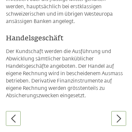
werden, hauptsächlich bei erstklassigen
schweizerischen und im übrigen Westeuropa
ansässigen Banken angelegt.
Handelsgeschäft
Der Kundschaft werden die Ausführung und
Abwicklung sämtlicher banküblicher
Handelsgeschäfte angeboten. Der Handel auf
eigene Rechnung wird in bescheidenem Ausmass
betrieben. Derivative Finanzinstrumente auf
eigene Rechnung werden grösstenteils zu
Absicherungszwecken eingesetzt.