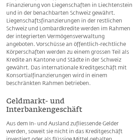
Finanzierung von Liegenschaften in Liechtenstein
und in der benachbarten Schweiz gewährt.
Liegenschaftsfinanzierungen in der restlichen
Schweiz und Lombardkredite werden im Rahmen
der integrierten Vermögensverwaltung
angeboten. Vorschüsse an öffentlich-rechtliche
Körperschaften werden zu einem grossen Teil als
Kredite an Kantone und Städte in der Schweiz
gewährt. Das internationale Kreditgeschäft mit
Konsortialfinanzierungen wird in einem
beschränkten Rahmen betrieben.
Geldmarkt- und
Interbankengeschäft
Aus dem In- und Ausland zufliessende Gelder
werden, soweit sie nicht in das Kreditgeschäft
investiert oder als flüssige Mittel gehalten