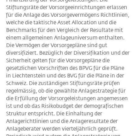
Stiftungsräte der Vorsorgeeinrichtungen erlassen
für die Anlage des Vorsorgevermögens Richtlinien,
welche die taktische Asset Allocation und die
Benchmarks für den Vergleich der Resultate mit
einem allgemeinen Anlageuniversum enthalten.
Die Vermögen der Vorsorgepläne sind gut
diversifiziert. Bezüglich der Diversifikation und der
Sicherheit gelten für die Vorsorgepläne die
gesetzlichen Vorschriften des BPVG für die Pläne
in Liechtenstein und des BVG für die Pläne in der
Schweiz. Die zuständigen Stiftungsräte prüfen
regelmässig, ob die gewählte Anlagestrategie für
die Erfüllung der Vorsorgeleistungen angemessen
ist und ob das Risikobudget der demografischen
Struktur entspricht. Die Einhaltung der
Anlagerichtlinien und die Anlageresultate der
Anlageberater werden vierteljährlich geprüft.