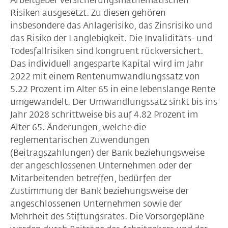
Arbeitgeber versicherungsmathematischen
Risiken ausgesetzt. Zu diesen gehören
insbesondere das Anlagerisiko, das Zinsrisiko und
das Risiko der Langlebigkeit. Die Invaliditäts- und
Todesfallrisiken sind kongruent rückversichert.
Das individuell angesparte Kapital wird im Jahr
2022 mit einem Rentenumwandlungssatz von
5.22 Prozent im Alter 65 in eine lebenslange Rente
umgewandelt. Der Umwandlungssatz sinkt bis ins
Jahr 2028 schrittweise bis auf 4.82 Prozent im
Alter 65. Änderungen, welche die
reglementarischen Zuwendungen
(Beitragszahlungen) der Bank beziehungsweise
der angeschlossenen Unternehmen oder der
Mitarbeitenden betreffen, bedürfen der
Zustimmung der Bank beziehungsweise der
angeschlossenen Unternehmen sowie der
Mehrheit des Stiftungsrates. Die Vorsorgepläne