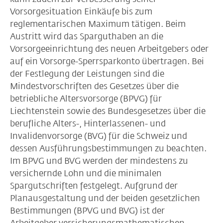
Vorsorgesituation Einkäufe bis zum
reglementarischen Maximum tätigen. Beim
Austritt wird das Sparguthaben an die
Vorsorgeeinrichtung des neuen Arbeitgebers oder
auf ein Vorsorge-Sperrsparkonto übertragen. Bei
der Festlegung der Leistungen sind die
Mindestvorschriften des Gesetzes über die
betriebliche Altersvorsorge (BPVG) für
Liechtenstein sowie des Bundesgesetzes über die
berufliche Alters-, Hinterlassenen- und
Invalidenvorsorge (BVG) für die Schweiz und
dessen Ausführungsbestimmungen zu beachten.
Im BPVG und BVG werden der mindestens zu
versichernde Lohn und die minimalen
Spargutschriften festgelegt. Aufgrund der
Planausgestaltung und der beiden gesetzlichen
Bestimmungen (BPVG und BVG) ist der