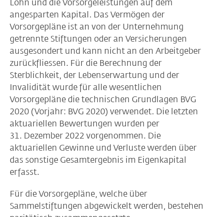
Lohn und die Vorsorgeleistungen auf dem
angesparten Kapital. Das Vermögen der
Vorsorgepläne ist an von der Unternehmung
getrennte Stiftungen oder an Versicherungen
ausgesondert und kann nicht an den Arbeitgeber
zurückfliessen. Für die Berechnung der
Sterblichkeit, der Lebenserwartung und der
Invalidität wurde für alle wesentlichen
Vorsorgepläne die technischen Grundlagen BVG
2020 (Vorjahr: BVG 2020) verwendet. Die letzten
aktuariellen Bewertungen wurden per
31. Dezember 2022 vorgenommen. Die
aktuariellen Gewinne und Verluste werden über
das sonstige Gesamtergebnis im Eigenkapital
erfasst.
Für die Vorsorgepläne, welche über
Sammelstiftungen abgewickelt werden, bestehen