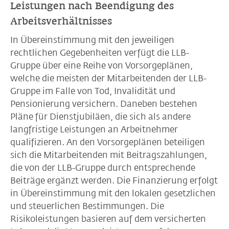
Leistungen nach Beendigung des
Arbeitsverhältnisses
In Übereinstimmung mit den jeweiligen
rechtlichen Gegebenheiten verfügt die LLB-
Gruppe über eine Reihe von Vorsorgeplänen,
welche die meisten der Mitarbeitenden der LLB-
Gruppe im Falle von Tod, Invalidität und
Pensionierung versichern. Daneben bestehen
Pläne für Dienstjubiläen, die sich als andere
langfristige Leistungen an Arbeitnehmer
qualifizieren. An den Vorsorgeplänen beteiligen
sich die Mitarbeitenden mit Beitragszahlungen,
die von der LLB-Gruppe durch entsprechende
Beiträge ergänzt werden. Die Finanzierung erfolgt
in Übereinstimmung mit den lokalen gesetzlichen
und steuerlichen Bestimmungen. Die
Risikoleistungen basieren auf dem versicherten