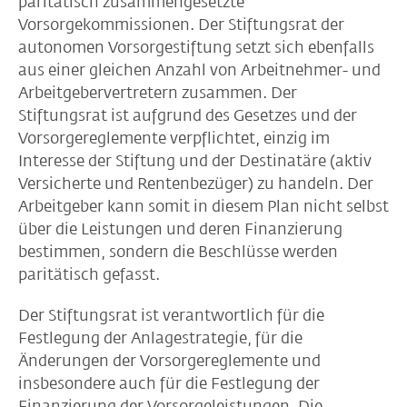
paritätisch zusammengesetzte
Vorsorgekommissionen. Der Stiftungsrat der
autonomen Vorsorgestiftung setzt sich ebenfalls
aus einer gleichen Anzahl von Arbeitnehmer- und
Arbeitgebervertretern zusammen. Der
Stiftungsrat ist aufgrund des Gesetzes und der
Vorsorgereglemente verpflichtet, einzig im
Interesse der Stiftung und der Destinatäre (aktiv
Versicherte und Rentenbezüger) zu handeln. Der
Arbeitgeber kann somit in diesem Plan nicht selbst
über die Leistungen und deren Finanzierung
bestimmen, sondern die Beschlüsse werden
paritätisch gefasst.
Der Stiftungsrat ist verantwortlich für die
Festlegung der Anlagestrategie, für die
Änderungen der Vorsorgereglemente und
insbesondere auch für die Festlegung der
Finanzierung der Vorsorgeleistungen. Die