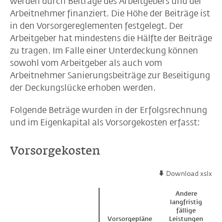
werden durch Beiträge des Arbeitgebers und der
Arbeitnehmer finanziert. Die Höhe der Beiträge ist
in den Vorsorgereglementen festgelegt. Der
Arbeitgeber hat mindestens die Hälfte der Beiträge
zu tragen. Im Falle einer Unterdeckung können
sowohl vom Arbeitgeber als auch vom
Arbeitnehmer Sanierungsbeiträge zur Beseitigung
der Deckungslücke erhoben werden.
Folgende Beträge wurden in der Erfolgsrechnung
und im Eigenkapital als Vorsorgekosten erfasst:
Vorsorgekosten
Download xslx
Andere
langfristig
fällige
Vorsorgepläne
Leistungen