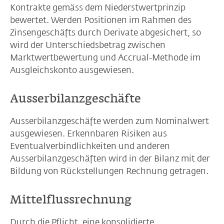
Kontrakte gemäss dem Niederstwertprinzip
bewertet. Werden Positionen im Rahmen des
Zinsengeschäfts durch Derivate abgesichert, so
wird der Unterschiedsbetrag zwischen
Marktwertbewertung und Accrual-Methode im
Ausgleichskonto ausgewiesen.
Ausserbilanzgeschäfte
Ausserbilanzgeschäfte werden zum Nominalwert
ausgewiesen. Erkennbaren Risiken aus
Eventualverbindlichkeiten und anderen
Ausserbilanzgeschäften wird in der Bilanz mit der
Bildung von Rückstellungen Rechnung getragen.
Mittelflussrechnung
Durch die Pflicht, eine konsolidierte