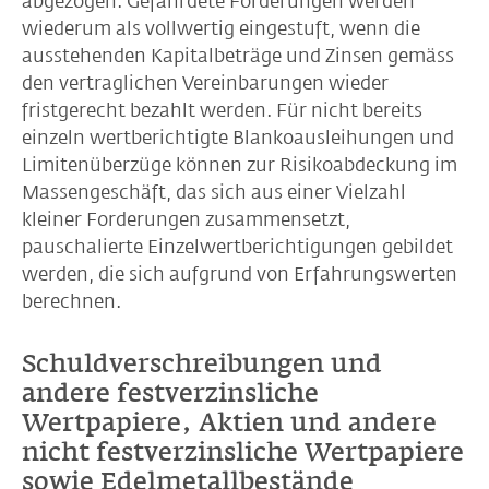
abgezogen. Gefährdete Forderungen werden
wiederum als vollwertig eingestuft, wenn die
ausstehenden Kapitalbeträge und Zinsen gemäss
den vertraglichen Vereinbarungen wieder
fristgerecht bezahlt werden. Für nicht bereits
einzeln wertberichtigte Blankoausleihungen und
Limitenüberzüge können zur Risikoabdeckung im
Massengeschäft, das sich aus einer Vielzahl
kleiner Forderungen zusammensetzt,
pauschalierte Einzelwertberichtigungen gebildet
werden, die sich aufgrund von Erfahrungswerten
berechnen.
Schuldverschreibungen und
andere festverzinsliche
Wertpapiere, Aktien und andere
nicht festverzinsliche Wertpapiere
sowie Edelmetallbestände