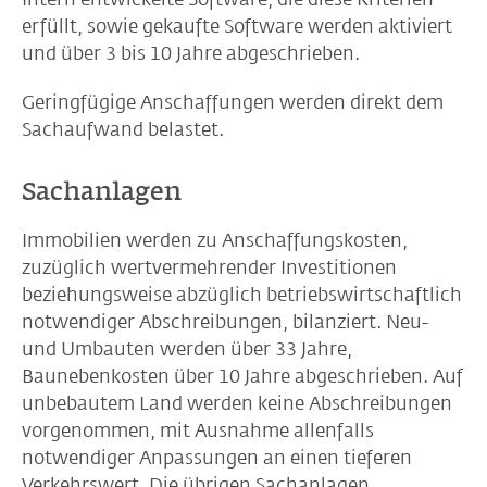
erfüllt, sowie gekaufte Software werden aktiviert
und über 3 bis 10 Jahre abgeschrieben.
Geringfügige Anschaffungen werden direkt dem
Sachaufwand belastet.
Sachanlagen
Immobilien werden zu Anschaffungskosten,
zuzüglich wertvermehrender Investitionen
beziehungsweise abzüglich betriebswirtschaftlich
notwendiger Abschreibungen, bilanziert. Neu-
und Umbauten werden über 33 Jahre,
Baunebenkosten über 10 Jahre abgeschrieben. Auf
unbebautem Land werden keine Abschreibungen
vorgenommen, mit Ausnahme allenfalls
notwendiger Anpassungen an einen tieferen
Verkehrswert. Die übrigen Sachanlagen