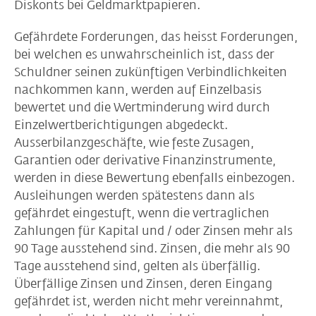
Diskonts bei Geldmarktpapieren.
Gefährdete Forderungen, das heisst Forderungen,
bei welchen es unwahrscheinlich ist, dass der
Schuldner seinen zukünftigen Verbindlichkeiten
nachkommen kann, werden auf Einzelbasis
bewertet und die Wertminderung wird durch
Einzelwertberichtigungen abgedeckt.
Ausserbilanzgeschäfte, wie feste Zusagen,
Garantien oder derivative Finanzinstrumente,
werden in diese Bewertung ebenfalls einbezogen.
Ausleihungen werden spätestens dann als
gefährdet eingestuft, wenn die vertraglichen
Zahlungen für Kapital und / oder Zinsen mehr als
90 Tage ausstehend sind. Zinsen, die mehr als 90
Tage ausstehend sind, gelten als überfällig.
Überfällige Zinsen und Zinsen, deren Eingang
gefährdet ist, werden nicht mehr vereinnahmt,