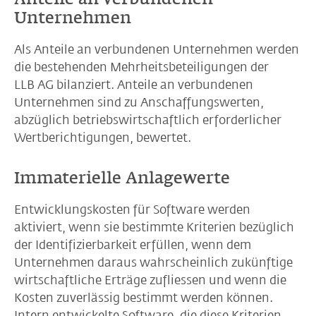
Unternehmen
Als Anteile an verbundenen Unternehmen werden
die bestehenden Mehrheitsbeteiligungen der
LLB AG bilanziert. Anteile an verbundenen
Unternehmen sind zu Anschaffungswerten,
abzüglich betriebswirtschaftlich erforderlicher
Wertberichtigungen, bewertet.
Immaterielle Anlagewerte
Entwicklungskosten für Software werden
aktiviert, wenn sie bestimmte Kriterien bezüglich
der Identifizierbarkeit erfüllen, wenn dem
Unternehmen daraus wahrscheinlich zukünftige
wirtschaftliche Erträge zufliessen und wenn die
Kosten zuverlässig bestimmt werden können.
Intern entwickelte Software, die diese Kriterien