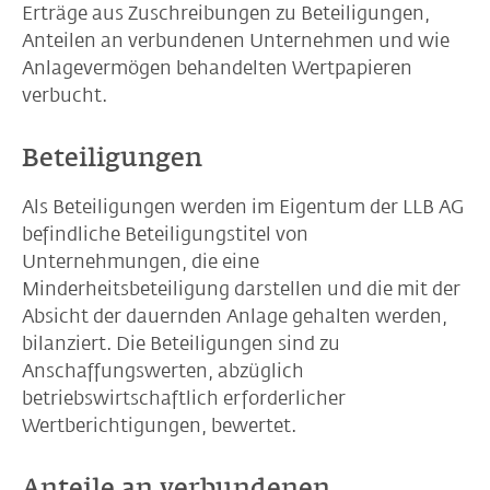
Erträge aus Zuschreibungen zu Beteiligungen,
Anteilen an verbundenen Unternehmen und wie
Anlagevermögen behandelten Wertpapieren
verbucht.
Beteiligungen
Als Beteiligungen werden im Eigentum der LLB AG
befindliche Beteiligungstitel von
Unternehmungen, die eine
Minderheitsbeteiligung darstellen und die mit der
Absicht der dauernden Anlage gehalten werden,
bilanziert. Die Beteiligungen sind zu
Anschaffungswerten, abzüglich
betriebswirtschaftlich erforderlicher
Wertberichtigungen, bewertet.
Anteile an verbundenen