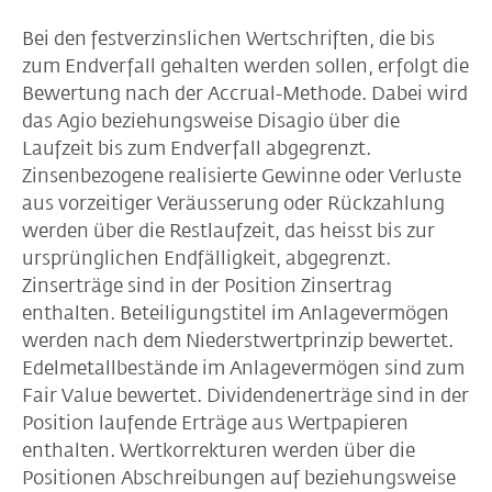
Bei den festverzinslichen Wertschriften, die bis
zum Endverfall gehalten werden sollen, erfolgt die
Bewertung nach der Accrual-Methode. Dabei wird
das Agio beziehungsweise Disagio über die
Laufzeit bis zum Endverfall abgegrenzt.
Zinsenbezogene realisierte Gewinne oder Verluste
aus vorzeitiger Veräusserung oder Rückzahlung
werden über die Restlaufzeit, das heisst bis zur
ursprünglichen Endfälligkeit, abgegrenzt.
Zinserträge sind in der Position Zinsertrag
enthalten. Beteiligungstitel im Anlagevermögen
werden nach dem Niederstwertprinzip bewertet.
Edelmetallbestände im Anlagevermögen sind zum
Fair Value bewertet. Dividendenerträge sind in der
Position laufende Erträge aus Wertpapieren
enthalten. Wertkorrekturen werden über die
Positionen Abschreibungen auf beziehungsweise