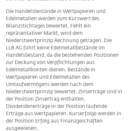
Die Handelsbestände in Wertpapieren und
Edelmetallen werden zum Kurswert des
Bilanzstichtages bewertet. Fehlt ein
repräsentativer Markt, wird dem
Niederstwertprinzip Rechnung getragen. Die
LLB AG führt keine Edelmetallbestände im
Handelsbestand, da die bestehenden Positionen
zur Deckung von Verpflichtungen aus
Edelmetallkonten dienen. Bestände in
Wertpapieren und Edelmetallen des
Umlaufvermögens werden nach dem
Niederstwertprinzip bewertet. Zinserträge sind in
der Position Zinsertrag enthalten,
Dividendenerträge in der Position laufende
Erträge aus Wertpapieren. Kurserfolge werden in
der Position Erfolg aus Finanzgeschäften
ausgewiesen.