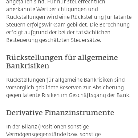
angefallen sind. Für nur steuerrechtlich
anerkannte Wertberichtigungen und
Rückstellungen wird eine Rückstellung für latente
Steuern erfolgswirksam gebildet. Die Berechnung
erfolgt aufgrund der bei der tatsächlichen
Besteuerung geschätzten Steuersätze.
Rückstellungen für allgemeine
Bankrisiken
Rückstellungen für allgemeine Bankrisiken sind
vorsorglich gebildete Reserven zur Absicherung
gegen latente Risiken im Geschäftsgang der Bank.
Derivative Finanzinstrumente
In der Bilanz (Positionen sonstige
Vermögensgegenstände bzw. sonstige