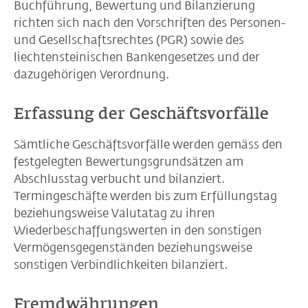
Buchführung, Bewertung und Bilanzierung
richten sich nach den Vorschriften des Personen-
und Gesellschaftsrechtes (PGR) sowie des
liechtensteinischen Bankengesetzes und der
dazugehörigen Verordnung.
Erfassung der Geschäftsvorfälle
Sämtliche Geschäftsvorfälle werden gemäss den
festgelegten Bewertungsgrundsätzen am
Abschlusstag verbucht und bilanziert.
Termingeschäfte werden bis zum Erfüllungstag
beziehungsweise Valutatag zu ihren
Wiederbeschaffungswerten in den sonstigen
Vermögensgegenständen beziehungsweise
sonstigen Verbindlichkeiten bilanziert.
Fremdwährungen