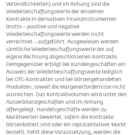
Verbindlichkeiten) und im Anhang sind die
Wiederbeschaffungswerte der einzelnen
Kontrakte in derivativen Finanzinstrumenten
brutto – positive und negative
Wiederbeschaffungswerte werden nicht
verrechnet – aufgeführt. Ausgewiesen werden
sämtliche Wiederbeschaffungswerte der auf
eigene Rechnung abgeschlossenen Kontrakte.
Demgegenüber erfolgt bei Kundengeschäften ein
Ausweis der Wiederbeschaffungswerte lediglich
bei OTC-Kontrakten und bei börsengehandelten
Produkten, soweit die Margenerfordernisse nicht
ausreichen. Das Kontraktvolumen wird unter den
Ausserbilanzgeschäften und im Anhang
offengelegt. Handelsgeschäfte werden zu
Marktwerten bewertet, sofern die Kontrakte
börsenkotiert sind oder ein repräsentativer Markt
besteht. Fehlt diese Voraussetzung, werden die