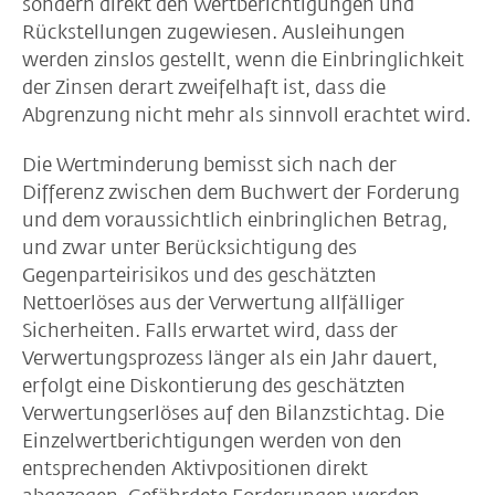
sondern direkt den Wertberichtigungen und
Rückstellungen zugewiesen. Ausleihungen
werden zinslos gestellt, wenn die Einbringlichkeit
der Zinsen derart zweifelhaft ist, dass die
Abgrenzung nicht mehr als sinnvoll erachtet wird.
Die Wertminderung bemisst sich nach der
Differenz zwischen dem Buchwert der Forderung
und dem voraussichtlich einbringlichen Betrag,
und zwar unter Berücksichtigung des
Gegenparteirisikos und des geschätzten
Nettoerlöses aus der Verwertung allfälliger
Sicherheiten. Falls erwartet wird, dass der
Verwertungsprozess länger als ein Jahr dauert,
erfolgt eine Diskontierung des geschätzten
Verwertungserlöses auf den Bilanzstichtag. Die
Einzelwertberichtigungen werden von den
entsprechenden Aktivpositionen direkt