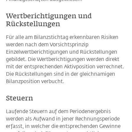
Wertberichtigungen und
Rückstellungen
Für alle am Bilanzstichtag erkennbaren Risiken
werden nach dem Vorsichtsprinzip
Einzelwertberichtigungen und Rückstellungen
gebildet. Die Wertberichtigungen werden direkt
mit der entsprechenden Aktivposition verrechnet.
Die Rückstellungen sind in der gleichnamigen
Bilanzposition verbucht.
Steuern
Laufende Steuern auf dem Periodenergebnis
werden als Aufwand in jener Rechnungsperiode
erfasst, in welcher die entsprechenden Gewinne