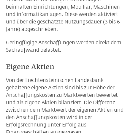
beinhalten Einrichtungen, Mobiliar, Maschinen
und Informatikanlagen. Diese werden aktiviert
und über die geschätzte Nutzungsdauer (3 bis 6
Jahre) abgeschrieben.
Geringfügige Anschaffungen werden direkt dem
Sachaufwand belastet.
Eigene Aktien
Von der Liechtensteinischen Landesbank
gehaltene eigene Aktien sind bis zur Höhe der
Anschaffungskosten zu Marktwerten bewertet
und als eigene Aktien bilanziert. Die Differenz
zwischen dem Marktwert der eigenen Aktien und
den Anschaffungskosten wird in der
Erfolgsrechnung unter Erfolg aus
Finanzgeschäften ausgewiesen.