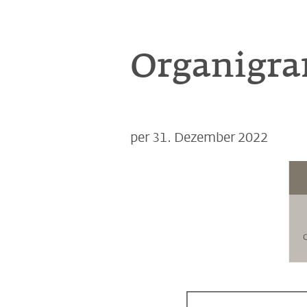
Organigra
per 31. Dezember 2022