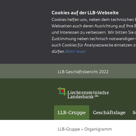
Cookies auf der LLB-Webseite
Cookies helfen uns, neben dem technischen 
Webseiten auch deren Ausrichtung auf Ihre 
und Interessen zu verbessern. Wir bitten Sie
Zustimmung neben technisch notwendigen 
auch Cookies für Analysezwecke einsetzen z
dürfen.
Mehr lesen
LLB Geschäftsbericht 2022
LLB-Gruppe
Geschäftslage
S
LLB-Gruppe
>
Organigramm