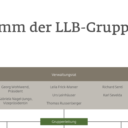
mm der LLB-Grup