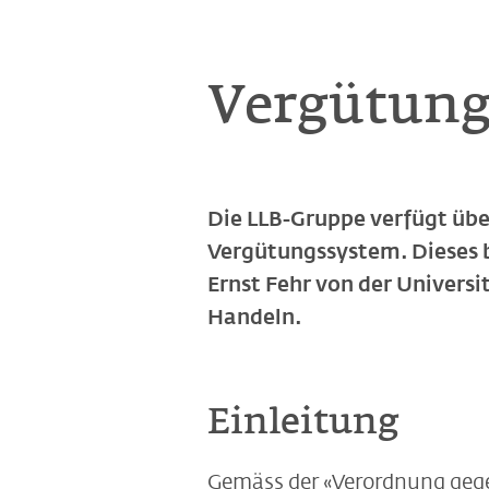
Vergütung
Die LLB-Gruppe verfügt übe
Vergütungssystem. Dieses 
Ernst Fehr von der Universit
Handeln.
Einleitung
Gemäss der «Verordnung gege