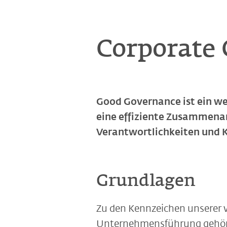
Corporate
Good Governance ist ein we
eine effiziente Zusammena
Verantwortlichkeiten und K
Grundlagen
Zu den Kennzeichen unserer 
Unternehmensführung gehören