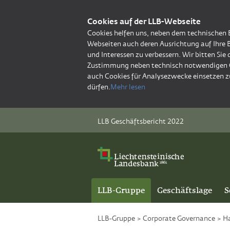
Cookies auf der LLB-Webseite
Cookies helfen uns, neben dem technischen 
Webseiten auch deren Ausrichtung auf Ihre 
und Interessen zu verbessern. Wir bitten Sie
Zustimmung neben technisch notwendigen 
auch Cookies für Analysezwecke einsetzen z
dürfen.
Mehr lesen
LLB Geschäftsbericht 2022
LLB-Gruppe
Geschäftslage
S
LLB-Gruppe
>
Corporate Governance
>
Ha