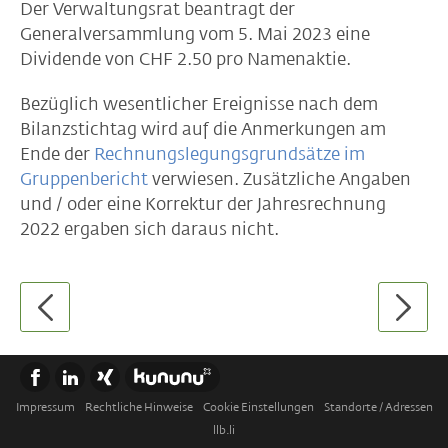
Der Verwaltungsrat beantragt der
Generalversammlung vom 5. Mai 2023 eine
Dividende von CHF 2.50 pro Namenaktie.
Bezüglich wesentlicher Ereignisse nach dem
Bilanzstichtag wird auf die Anmerkungen am
Ende der
Rechnungslegungsgrundsätze im
Gruppenbericht
verwiesen. Zusätzliche Angaben
und / oder eine Korrektur der Jahresrechnung
2022 ergaben sich daraus nicht.
Impressum
Rechtliche Hinweise
Cookie Einstellungen
Standorte / Adressen
llb.li