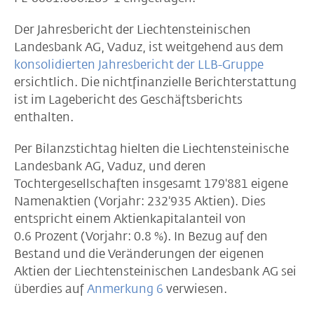
Der Jahresbericht der Liechtensteinischen
Landesbank AG, Vaduz, ist weitgehend aus dem
konsolidierten Jahresbericht der LLB-Gruppe
ersichtlich. Die nichtfinanzielle Berichterstattung
ist im Lagebericht des Geschäftsberichts
enthalten.
Per Bilanzstichtag hielten die Liechtensteinische
Landesbank AG, Vaduz, und deren
Tochtergesellschaften insgesamt 179'881 eigene
Namenaktien (Vorjahr: 232'935 Aktien). Dies
entspricht einem Aktienkapitalanteil von
0.6 Prozent (Vorjahr: 0.8 %). In Bezug auf den
Bestand und die Veränderungen der eigenen
Aktien der Liechtensteinischen Landesbank AG sei
überdies auf
Anmerkung 6
verwiesen.