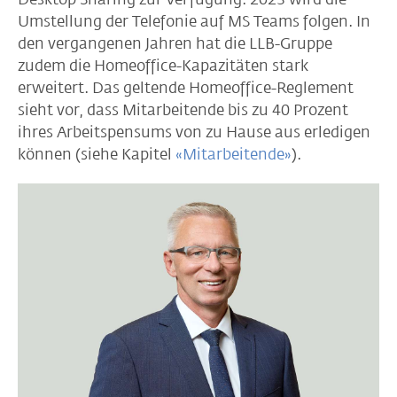
Umstellung der Telefonie auf MS Teams folgen. In
den vergangenen Jahren hat die LLB-Gruppe
zudem die Homeoffice-Kapazitäten stark
erweitert. Das geltende Homeoffice-Reglement
sieht vor, dass Mitarbeitende bis zu 40 Prozent
ihres Arbeitspensums von zu Hause aus erledigen
können (siehe Kapitel
«Mitarbeitende»
).