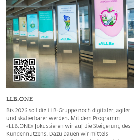
LLB.ONE
Bis 2026 soll die LLB-Gruppe noch digitaler, agiler
und skalierbarer werden. Mit dem Programm
«LLB.ONE» fokussieren wir auf die Steigerung des
Kundennutzens. Dazu bauen wir mittels