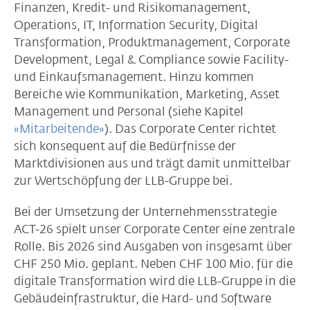
Finanzen, Kredit- und Risikomanagement,
Operations, IT, Information Security, Digital
Transformation, Produktmanagement, Corporate
Development, Legal & Compliance sowie Facility-
und Einkaufsmanagement. Hinzu kommen
Bereiche wie Kommunikation, Marketing, Asset
Management und Personal (siehe Kapitel
«Mitarbeitende»
). Das Corporate Center richtet
sich konsequent auf die Bedürfnisse der
Marktdivisionen aus und trägt damit unmittelbar
zur Wertschöpfung der LLB-Gruppe bei.
Bei der Umsetzung der Unternehmensstrategie
ACT-26 spielt unser Corporate Center eine zentrale
Rolle. Bis 2026 sind Ausgaben von insgesamt über
CHF 250 Mio. geplant. Neben CHF 100 Mio. für die
digitale Transformation wird die LLB-Gruppe in die
Gebäudeinfrastruktur, die Hard- und Software