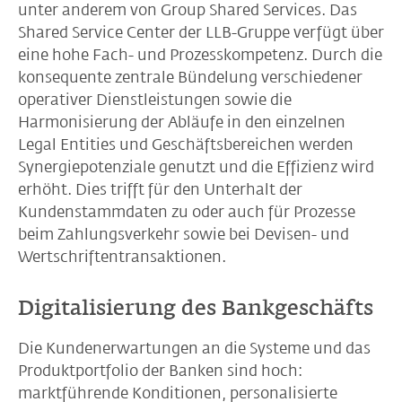
unter anderem von Group Shared Services. Das
Shared Service Center der LLB-Gruppe verfügt über
eine hohe Fach- und Prozesskompetenz. Durch die
konsequente zentrale Bündelung verschiedener
operativer Dienstleistungen sowie die
Harmonisierung der Abläufe in den einzelnen
Legal Entities und Geschäftsbereichen werden
Synergiepotenziale genutzt und die Effizienz wird
erhöht. Dies trifft für den Unterhalt der
Kundenstammdaten zu oder auch für Prozesse
beim Zahlungsverkehr sowie bei Devisen- und
Wertschriftentransaktionen.
Digitalisierung des Bankgeschäfts
Die Kundenerwartungen an die Systeme und das
Produktportfolio der Banken sind hoch:
marktführende Konditionen, personalisierte