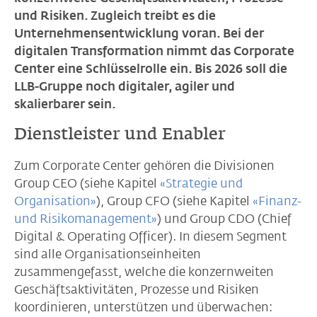
und Risiken. Zugleich treibt es die
Unternehmensentwicklung voran. Bei der
digitalen Transformation nimmt das Corporate
Center eine Schlüsselrolle ein. Bis 2026 soll die
LLB-Gruppe noch digitaler, agiler und
skalierbarer sein.
Dienstleister und Enabler
Zum Corporate Center gehören die Divisionen
Group CEO (siehe Kapitel
«Strategie und
Organisation»
), Group CFO (siehe Kapitel
«Finanz-
und Risikomanagement»
) und Group CDO (Chief
Digital & Operating Officer). In diesem Segment
sind alle Organisationseinheiten
zusammengefasst, welche die konzernweiten
Geschäftsaktivitäten, Prozesse und Risiken
koordinieren, unterstützen und überwachen: