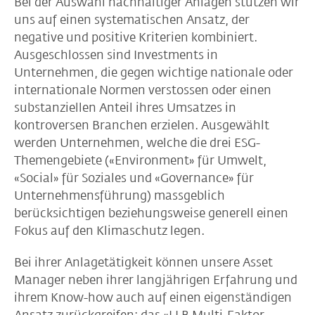
Bei der Auswahl nachhaltiger Anlagen stützen wir
uns auf einen systematischen Ansatz, der
negative und positive Kriterien kombiniert.
Ausgeschlossen sind Investments in
Unternehmen, die gegen wichtige nationale oder
internationale Normen verstossen oder einen
substanziellen Anteil ihres Umsatzes in
kontroversen Branchen erzielen. Ausgewählt
werden Unternehmen, welche die drei ESG-
Themengebiete («Environment» für Umwelt,
«Social» für Soziales und «Governance» für
Unternehmensführung) massgeblich
berücksichtigen beziehungsweise generell einen
Fokus auf den Klimaschutz legen.
Bei ihrer Anlagetätigkeit können unsere Asset
Manager neben ihrer langjährigen Erfahrung und
ihrem Know-how auch auf einen eigenständigen