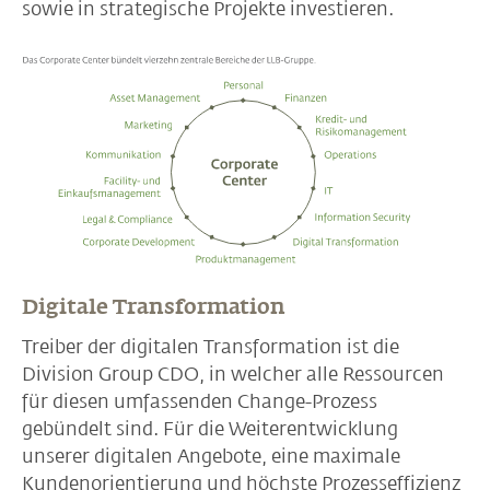
sowie in strategische Projekte investieren.
Digitale Transformation
Treiber der digitalen Transformation ist die
Division Group CDO, in welcher alle Ressourcen
für diesen umfassenden Change-Prozess
gebündelt sind. Für die Weiterentwicklung
unserer digitalen Angebote, eine maximale
Kundenorientierung und höchste Prozesseffizienz