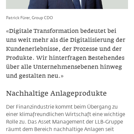
Patrick Fürer, Group CDO
«Digitale Transformation bedeutet bei
uns weit mehr als die Digitalisierung der
Kundenerlebnisse, der Prozesse und der
Produkte. Wir hinterfragen Bestehendes
über alle Unternehmensebenen hinweg
und gestalten neu.»
Nachhaltige Anlageprodukte
Der Finanzindustrie kommt beim Übergang zu
einer klimafreundlichen Wirtschaft eine wichtige
Rolle zu. Das Asset Management der LLB-Gruppe
räumt dem Bereich nachhaltige Anlagen seit