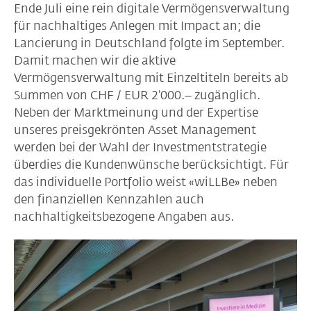
Ende Juli eine rein digitale Vermögensverwaltung
für nachhaltiges Anlegen mit Impact an; die
Lancierung in Deutschland folgte im September.
Damit machen wir die aktive
Vermögensverwaltung mit Einzeltiteln bereits ab
Summen von CHF / EUR 2'000.– zugänglich.
Neben der Marktmeinung und der Expertise
unseres preisgekrönten Asset Management
werden bei der Wahl der Investmentstrategie
überdies die Kundenwünsche berücksichtigt. Für
das individuelle Portfolio weist «wiLLBe» neben
den finanziellen Kennzahlen auch
nachhaltigkeitsbezogene Angaben aus.