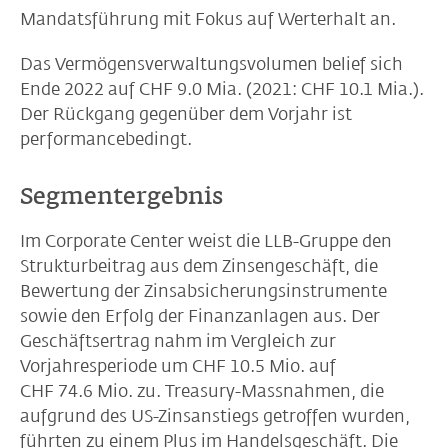
Mandatsführung mit Fokus auf Werterhalt an.
Das Vermögensverwaltungsvolumen belief sich
Ende 2022 auf CHF 9.0 Mia. (2021: CHF 10.1 Mia.).
Der Rückgang gegenüber dem Vorjahr ist
performancebedingt.
Segmentergebnis
Im Corporate Center weist die LLB-Gruppe den
Strukturbeitrag aus dem Zinsengeschäft, die
Bewertung der Zinsabsicherungsinstrumente
sowie den Erfolg der Finanzanlagen aus. Der
Geschäftsertrag nahm im Vergleich zur
Vorjahresperiode um CHF 10.5 Mio. auf
CHF 74.6 Mio. zu. Treasury-Massnahmen, die
aufgrund des US-Zinsanstiegs getroffen wurden,
führten zu einem Plus im Handelsgeschäft. Die