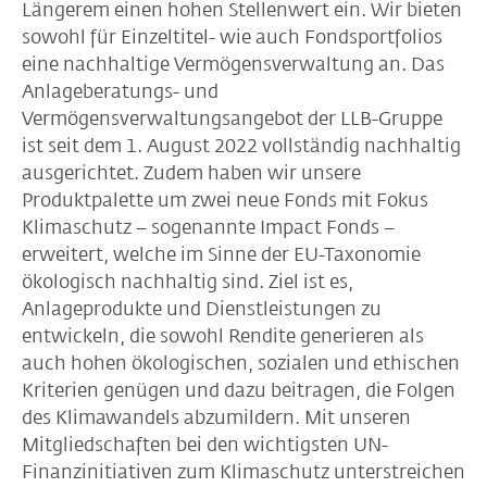
Längerem einen hohen Stellenwert ein. Wir bieten
sowohl für Einzeltitel- wie auch Fondsportfolios
eine nachhaltige Vermögensverwaltung an. Das
Anlageberatungs- und
Vermögensverwaltungsangebot der LLB-Gruppe
ist seit dem 1. August 2022 vollständig nachhaltig
ausgerichtet. Zudem haben wir unsere
Produktpalette um zwei neue Fonds mit Fokus
Klimaschutz – sogenannte Impact Fonds –
erweitert, welche im Sinne der EU-Taxonomie
ökologisch nachhaltig sind. Ziel ist es,
Anlageprodukte und Dienstleistungen zu
entwickeln, die sowohl Rendite generieren als
auch hohen ökologischen, sozialen und ethischen
Kriterien genügen und dazu beitragen, die Folgen
des Klimawandels abzumildern. Mit unseren
Mitgliedschaften bei den wichtigsten UN-
Finanzinitiativen zum Klimaschutz unterstreichen