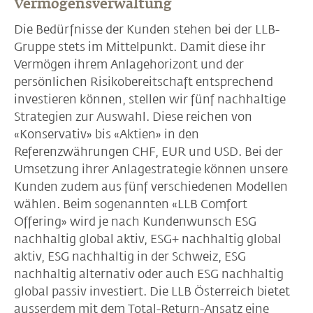
Vermögensverwaltung
Die Bedürfnisse der Kunden stehen bei der LLB-
Gruppe stets im Mittelpunkt. Damit diese ihr
Vermögen ihrem Anlagehorizont und der
persönlichen Risikobereitschaft entsprechend
investieren können, stellen wir fünf nachhaltige
Strategien zur Auswahl. Diese reichen von
«Konservativ» bis «Aktien» in den
Referenzwährungen CHF, EUR und USD. Bei der
Umsetzung ihrer Anlagestrategie können unsere
Kunden zudem aus fünf verschiedenen Modellen
wählen. Beim sogenannten «LLB Comfort
Offering» wird je nach Kundenwunsch ESG
nachhaltig global aktiv, ESG+ nachhaltig global
aktiv, ESG nachhaltig in der Schweiz, ESG
nachhaltig alternativ oder auch ESG nachhaltig
global passiv investiert. Die LLB Österreich bietet
ausserdem mit dem Total-Return-Ansatz eine