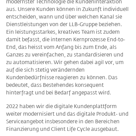
modernster Technologie die Kundeninteraktion
aus. Unsere Kunden können in Zukunft individuell
entscheiden, wann und über welchen Kanal sie
Dienstleistungen von der LLB-Gruppe beziehen.
Ein leistungsstarkes, kreatives Team ist zudem
damit befasst, die internen Kernprozesse End-to-
End, das heisst vom Anfang bis zum Ende, als
Ganzes zu vereinfachen, zu standardisieren und
zu automatisieren. Wir gehen dabei agil vor, um
auf die sich stetig verändernden
Kundenbedürfnisse reagieren zu können. Das
bedeutet, dass Bestehendes konsequent
hinterfragt und bei Bedarf angepasst wird.
2022 haben wir die digitale Kundenplattform
weiter modernisiert und das digitale Produkt- und
Serviceangebot insbesondere in den Bereichen
Finanzierung und Client Life Cycle ausgebaut.