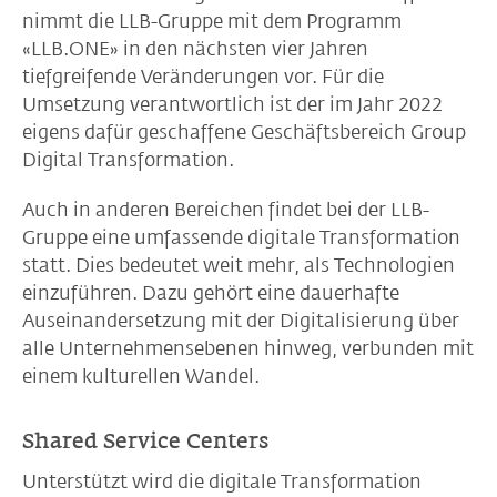
nimmt die LLB-Gruppe mit dem Programm
«LLB.ONE» in den nächsten vier Jahren
tiefgreifende Veränderungen vor. Für die
Umsetzung verantwortlich ist der im Jahr 2022
eigens dafür geschaffene Geschäftsbereich Group
Digital Transformation.
Auch in anderen Bereichen findet bei der LLB-
Gruppe eine umfassende digitale Transformation
statt. Dies bedeutet weit mehr, als Technologien
einzuführen. Dazu gehört eine dauerhafte
Auseinandersetzung mit der Digitalisierung über
alle Unternehmensebenen hinweg, verbunden mit
einem kulturellen Wandel.
Shared Service Centers
Unterstützt wird die digitale Transformation