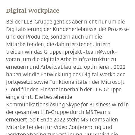
Digital Workplace
Bei der LLB-Gruppe geht es aber nicht nur um die
Digitalisierung der Kundenerlebnisse, der Prozesse
und der Produkte, sondern auch um die
Mitarbeitenden, die dahinterstehen. Intern
treiben wir das Gruppenprojekt «team@work»
voran, um die digitale Arbeitsinfrastruktur zu
erneuern und Arbeitsabläufe zu optimieren. 2022
haben wir die Entwicklung des Digital Workplace
fortgesetzt sowie Funktionalitäten der Microsoft
Cloud für den Einsatz innerhalb der LLB-Gruppe
eingeführt. Die bestehende
Kommunikationslösung Skype for Business wird in
der gesamten LLB-Gruppe durch MS Teams
erneuert. Seit Ende 2022 steht MS Teams allen
Mitarbeitenden für Video Conferencing und
Desktop Sharing zur Verfügung. 2023 wird die