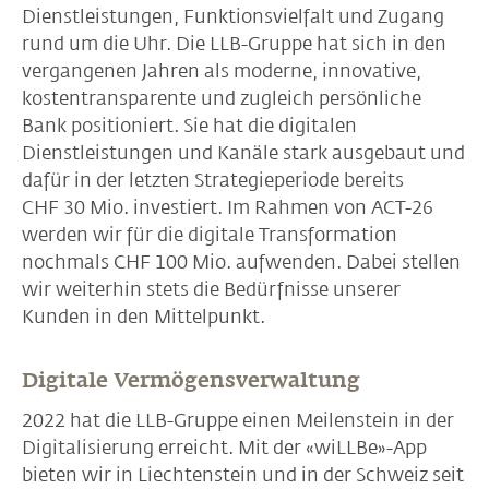
Dienstleistungen, Funktionsvielfalt und Zugang
rund um die Uhr. Die LLB-Gruppe hat sich in den
vergangenen Jahren als moderne, innovative,
kostentransparente und zugleich persönliche
Bank positioniert. Sie hat die digitalen
Dienstleistungen und Kanäle stark ausgebaut und
dafür in der letzten Strategieperiode bereits
CHF 30 Mio. investiert. Im Rahmen von ACT-26
werden wir für die digitale Transformation
nochmals CHF 100 Mio. aufwenden. Dabei stellen
wir weiterhin stets die Bedürfnisse unserer
Kunden in den Mittelpunkt.
Digitale Vermögensverwaltung
2022 hat die LLB-Gruppe einen Meilenstein in der
Digitalisierung erreicht. Mit der «wiLLBe»-App
bieten wir in Liechtenstein und in der Schweiz seit