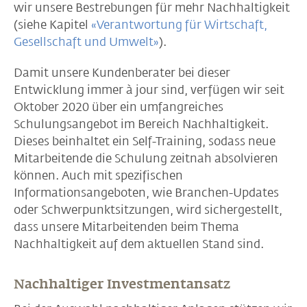
wir unsere Bestrebungen für mehr Nachhaltigkeit
(siehe Kapitel
«Verantwortung für Wirtschaft,
Gesellschaft und Umwelt»
).
Damit unsere Kundenberater bei dieser
Entwicklung immer à jour sind, verfügen wir seit
Oktober 2020 über ein umfangreiches
Schulungsangebot im Bereich Nachhaltigkeit.
Dieses beinhaltet ein Self-Training, sodass neue
Mitarbeitende die Schulung zeitnah absolvieren
können. Auch mit spezifischen
Informationsangeboten, wie Branchen-Updates
oder Schwerpunktsitzungen, wird sichergestellt,
dass unsere Mitarbeitenden beim Thema
Nachhaltigkeit auf dem aktuellen Stand sind.
Nachhaltiger Investmentansatz