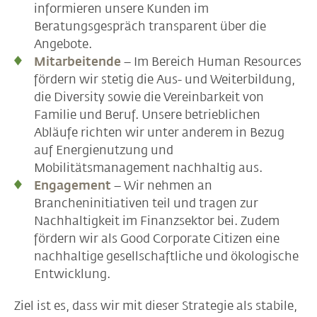
informieren unsere Kunden im
Beratungsgespräch transparent über die
Angebote.
Mitarbeitende
– Im Bereich Human Resources
fördern wir stetig die Aus- und Weiterbildung,
die Diversity sowie die Vereinbarkeit von
Familie und Beruf. Unsere betrieblichen
Abläufe richten wir unter anderem in Bezug
auf Energienutzung und
Mobilitätsmanagement nachhaltig aus.
Engagement
– Wir nehmen an
Brancheninitiativen teil und tragen zur
Nachhaltigkeit im Finanzsektor bei. Zudem
fördern wir als Good Corporate Citizen eine
nachhaltige gesellschaftliche und ökologische
Entwicklung.
Ziel ist es, dass wir mit dieser Strategie als stabile,