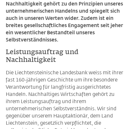
Nachhaltigkeit gehört zu den Prinzipien unseres
unternehmerischen Handelns und spiegelt sich
auch in unseren Werten wider. Zudem ist ein
breites gesellschaftliches Engagement seit jeher
ein wesentlicher Bestandteil unseres
Selbstverständnisses.
Leistungsauftrag und
Nachhaltigkeit
Die Liechtensteinische Landesbank weiss mit ihrer
fast 160-jährigen Geschichte um ihre besondere
Verantwortung für langfristig ausgerichtetes
Handeln. Nachhaltiges Wirtschaften gehört zu
ihrem Leistungsauftrag und ihrem
unternehmerischen Selbstverständnis. Wir sind
gegenüber unserem Hauptaktionär, dem Land
Liechtenstein, gesetzlich verpflichtet, die