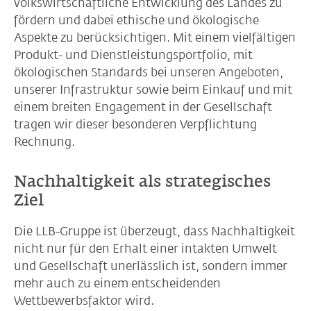
volkswirtschaftliche Entwicklung des Landes zu
fördern und dabei ethische und ökologische
Aspekte zu berücksichtigen. Mit einem vielfältigen
Produkt- und Dienstleistungsportfolio, mit
ökologischen Standards bei unseren Angeboten,
unserer Infrastruktur sowie beim Einkauf und mit
einem breiten Engagement in der Gesellschaft
tragen wir dieser besonderen Verpflichtung
Rechnung.
Nachhaltigkeit als strategisches
Ziel
Die LLB-Gruppe ist überzeugt, dass Nachhaltigkeit
nicht nur für den Erhalt einer intakten Umwelt
und Gesellschaft unerlässlich ist, sondern immer
mehr auch zu einem entscheidenden
Wettbewerbsfaktor wird.