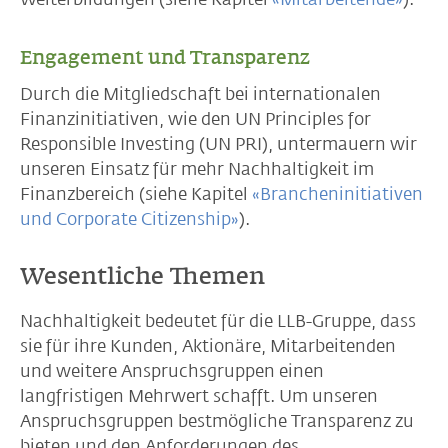
Engagement und Transparenz
Durch die Mitgliedschaft bei internationalen
Finanzinitiativen, wie den UN Principles for
Responsible Investing (UN PRI), untermauern wir
unseren Einsatz für mehr Nachhaltigkeit im
Finanzbereich (siehe Kapitel
«Brancheninitiativen
und Corporate Citizenship»
).
Wesentliche Themen
Nachhaltigkeit bedeutet für die LLB-Gruppe, dass
sie für ihre Kunden, Aktionäre, Mitarbeitenden
und weitere Anspruchsgruppen einen
langfristigen Mehrwert schafft. Um unseren
Anspruchsgruppen bestmögliche Transparenz zu
bieten und den Anforderungen des