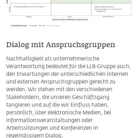
Dialog mit Anspruchsgruppen
Nachhaltigkeit als unternehmerische
Verantwortung bedeutet für die LLB-Gruppe auch,
den Erwartungen der unterschiedlichen internen
und externen Anspruchsgruppen gerecht zu
werden. Wir stehen mit den verschiedenen
Stakeholdern, die unseren Geschäftsgang
tangieren und auf die wir Einfluss haben,
persönlich, über elektronische Medien, bei
Informationsveranstaltungen oder
Arbeitssitzungen und Konferenzen in
regelmässigem Dialog.