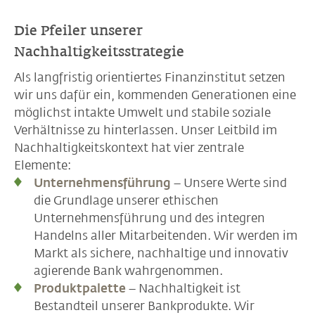
Die Pfeiler unserer
Nachhaltigkeitsstrategie
Als langfristig orientiertes Finanzinstitut setzen
wir uns dafür ein, kommenden Generationen eine
möglichst intakte Umwelt und stabile soziale
Verhältnisse zu hinterlassen. Unser Leitbild im
Nachhaltigkeitskontext hat vier zentrale
Elemente:
Unternehmensführung
– Unsere Werte sind
die Grundlage unserer ethischen
Unternehmensführung und des integren
Handelns aller Mitarbeitenden. Wir werden im
Markt als sichere, nachhaltige und innovativ
agierende Bank wahrgenommen.
Produktpalette
– Nachhaltigkeit ist
Bestandteil unserer Bankprodukte. Wir