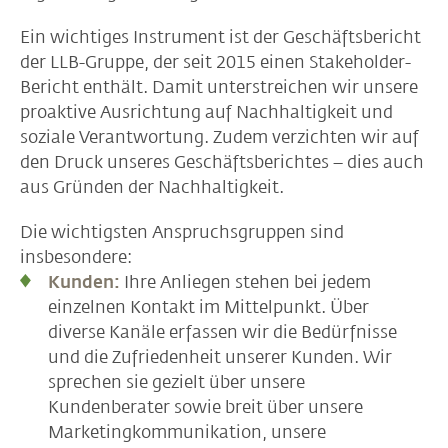
Ein wichtiges Instrument ist der Geschäftsbericht
der LLB-Gruppe, der seit 2015 einen Stakeholder-
Bericht enthält. Damit unterstreichen wir unsere
proaktive Ausrichtung auf Nachhaltigkeit und
soziale Verantwortung. Zudem verzichten wir auf
den Druck unseres Geschäftsberichtes – dies auch
aus Gründen der Nachhaltigkeit.
Die wichtigsten Anspruchsgruppen sind
insbesondere:
Kunden:
Ihre Anliegen stehen bei jedem
einzelnen Kontakt im Mittelpunkt. Über
diverse Kanäle erfassen wir die Bedürfnisse
und die Zufriedenheit unserer Kunden. Wir
sprechen sie gezielt über unsere
Kundenberater sowie breit über unsere
Marketingkommunikation, unsere