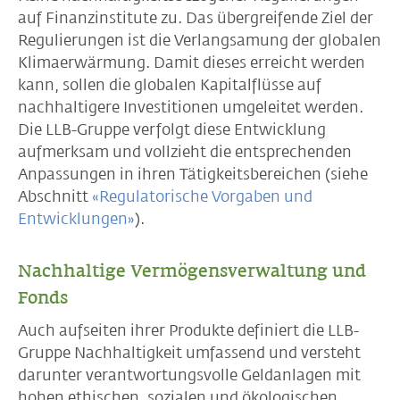
auf Finanzinstitute zu. Das übergreifende Ziel der
Regulierungen ist die Verlangsamung der globalen
Klimaerwärmung. Damit dieses erreicht werden
kann, sollen die globalen Kapitalflüsse auf
nachhaltigere Investitionen umgeleitet werden.
Die LLB-Gruppe verfolgt diese Entwicklung
aufmerksam und vollzieht die entsprechenden
Anpassungen in ihren Tätigkeitsbereichen (siehe
Abschnitt
«Regulatorische Vorgaben und
Entwicklungen»
).
Nachhaltige Vermögensverwaltung und
Fonds
Auch aufseiten ihrer Produkte definiert die LLB-
Gruppe Nachhaltigkeit umfassend und versteht
darunter verantwortungsvolle Geldanlagen mit
hohen ethischen, sozialen und ökologischen