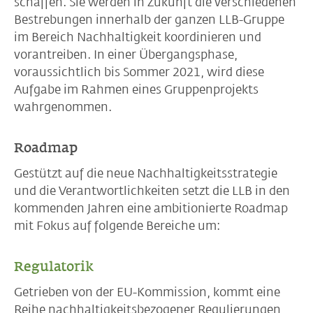
schaffen. Sie werden in Zukunft die verschiedenen
Bestrebungen innerhalb der ganzen LLB-Gruppe
im Bereich Nachhaltigkeit koordinieren und
vorantreiben. In einer Übergangsphase,
voraussichtlich bis Sommer 2021, wird diese
Aufgabe im Rahmen eines Gruppenprojekts
wahrgenommen.
Roadmap
Gestützt auf die neue Nachhaltigkeitsstrategie
und die Verantwortlichkeiten setzt die LLB in den
kommenden Jahren eine ambitionierte Roadmap
mit Fokus auf folgende Bereiche um:
Regulatorik
Getrieben von der EU-Kommission, kommt eine
Reihe nachhaltigkeitsbezogener Regulierungen