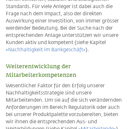
Standards. Für viele Anleger ist dabei auch die
Frage nach dem Impact, also der direkten
Auswirkung einer Investition, von immer grösser
werdender Bedeutung. Bei der Suche nach der
entsprechenden Anlage unterstützen wir unsere
Kunden aktiv und kompetent (siehe Kapitel
«Nachhaltigkeit im Bankgeschäft»
).
Weiterentwicklung der
Mitarbeiterkompetenzen
Wesentlicher Faktor für den Erfolg unserer
Nachhaltigkeitsstrategie sind unsere
Mitarbeitenden. Um sie auf die sich verändernden
Anforderungen im Bereich Regulatorik oder auch
bei unserer Produktpalette vorzubereiten, bieten
wir ihnen die entsprechenden Aus- und
Weiterbildungen (siehe Kapitel
«Mitarbeitende»
).