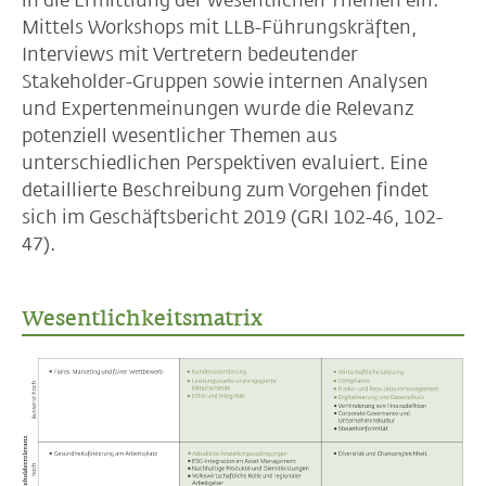
in die Ermittlung der wesentlichen Themen ein.
Mittels Workshops mit LLB-Führungskräften,
Interviews mit Vertretern bedeutender
Stakeholder-Gruppen sowie internen Analysen
und Expertenmeinungen wurde die Relevanz
potenziell wesentlicher Themen aus
unterschiedlichen Perspektiven evaluiert. Eine
detaillierte Beschreibung zum Vorgehen findet
sich im Geschäftsbericht 2019 (GRI 102-46, 102-
47).
Wesentlichkeitsmatrix