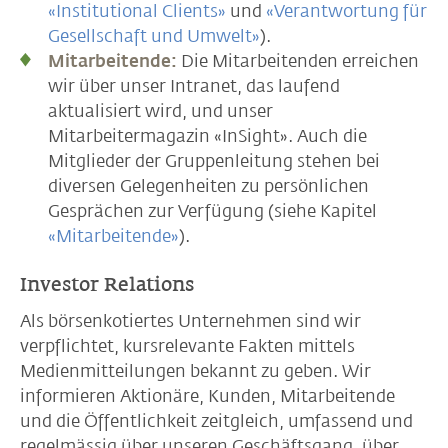
«Institutional Clients»
und
«Verantwortung für
Gesellschaft und Umwelt»
).
Mitarbeitende:
Die Mitarbeitenden erreichen
wir über unser Intranet, das laufend
aktualisiert wird, und unser
Mitarbeitermagazin «InSight». Auch die
Mitglieder der Gruppenleitung stehen bei
diversen Gelegenheiten zu persönlichen
Gesprächen zur Verfügung (siehe Kapitel
«Mitarbeitende»
).
Investor Relations
Als börsenkotiertes Unternehmen sind wir
verpflichtet, kursrelevante Fakten mittels
Medienmitteilungen bekannt zu geben. Wir
informieren Aktionäre, Kunden, Mitarbeitende
und die Öffentlichkeit zeitgleich, umfassend und
regelmässig über unseren Geschäftsgang, über