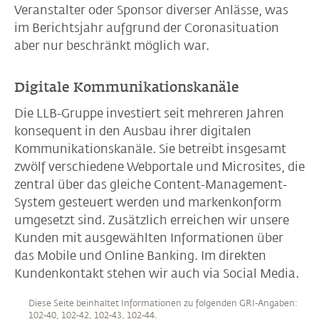
Veranstalter oder Sponsor diverser Anlässe, was
im Berichtsjahr aufgrund der Coronasituation
aber nur beschränkt möglich war.
Digitale Kommunikationskanäle
Die LLB-Gruppe investiert seit mehreren Jahren
konsequent in den Ausbau ihrer digitalen
Kommunikationskanäle. Sie betreibt insgesamt
zwölf verschiedene Webportale und Microsites, die
zentral über das gleiche Content-Management-
System gesteuert werden und markenkonform
umgesetzt sind. Zusätzlich erreichen wir unsere
Kunden mit ausgewählten Informationen über
das Mobile und Online Banking. Im direkten
Kundenkontakt stehen wir auch via Social Media.
Diese Seite beinhaltet Informationen zu folgenden GRI-Angaben:
102-40, 102-42, 102-43, 102-44.