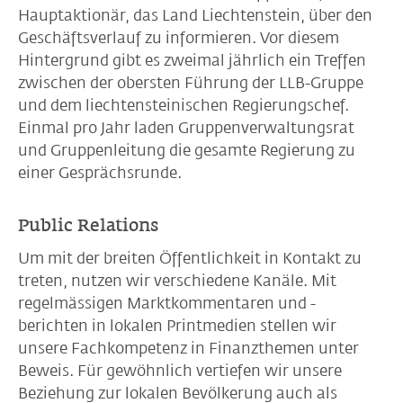
Hauptaktionär, das Land Liechtenstein, über den
Geschäftsverlauf zu informieren. Vor diesem
Hintergrund gibt es zweimal jährlich ein Treffen
zwischen der obersten Führung der LLB-Gruppe
und dem liechtensteinischen Regierungschef.
Einmal pro Jahr laden Gruppenverwaltungsrat
und Gruppenleitung die gesamte Regierung zu
einer Gesprächsrunde.
Public Relations
Um mit der breiten Öffentlichkeit in Kontakt zu
treten, nutzen wir verschiedene Kanäle. Mit
regelmässigen Marktkommentaren und -
berichten in lokalen Printmedien stellen wir
unsere Fachkompetenz in Finanzthemen unter
Beweis. Für gewöhnlich vertiefen wir unsere
Beziehung zur lokalen Bevölkerung auch als