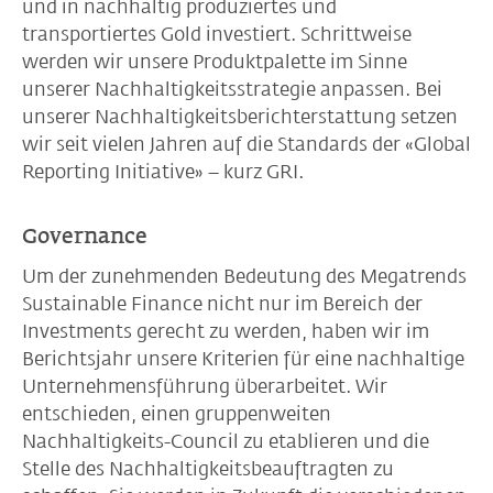
und in nachhaltig produziertes und
transportiertes Gold investiert. Schrittweise
werden wir unsere Produktpalette im Sinne
unserer Nachhaltigkeitsstrategie anpassen. Bei
unserer Nachhaltigkeitsberichterstattung setzen
wir seit vielen Jahren auf die Standards der «Global
Reporting Initiative» – kurz GRI.
Governance
Um der zunehmenden Bedeutung des Megatrends
Sustainable Finance nicht nur im Bereich der
Investments gerecht zu werden, haben wir im
Berichtsjahr unsere Kriterien für eine nachhaltige
Unternehmensführung überarbeitet. Wir
entschieden, einen gruppenweiten
Nachhaltigkeits-Council zu etablieren und die
Stelle des Nachhaltigkeitsbeauftragten zu