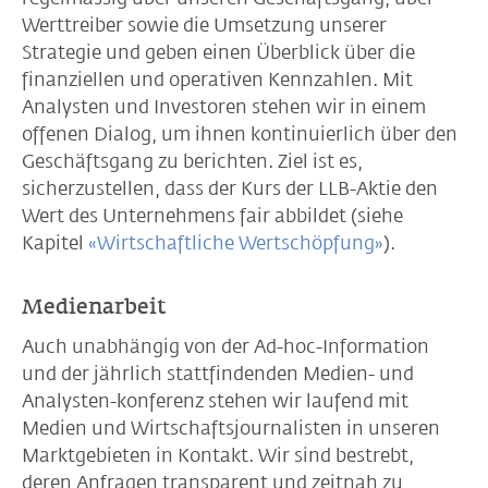
Werttreiber sowie die Umsetzung unserer
Strategie und geben einen Überblick über die
finanziellen und operativen Kennzahlen. Mit
Analysten und Investoren stehen wir in einem
offenen Dialog, um ihnen kontinuierlich über den
Geschäftsgang zu berichten. Ziel ist es,
sicherzustellen, dass der Kurs der LLB-Aktie den
Wert des Unternehmens fair abbildet (siehe
Kapitel
«Wirtschaftliche Wertschöpfung»
).
Medienarbeit
Auch unabhängig von der Ad-hoc-Information
und der jährlich stattfindenden Medien- und
Analysten-konferenz stehen wir laufend mit
Medien und Wirtschaftsjournalisten in unseren
Marktgebieten in Kontakt. Wir sind bestrebt,
deren Anfragen transparent und zeitnah zu