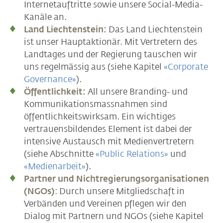
Internetauftritte sowie unsere Social-Media-
Kanäle an.
Land Liechtenstein:
Das Land Liechtenstein
ist unser Hauptaktionär. Mit Vertretern des
Landtages und der Regierung tauschen wir
uns regelmässig aus (siehe Kapitel
«Corporate
Governance»
).
Öffentlichkeit:
All unsere Branding- und
Kommunikationsmassnahmen sind
öffentlichkeitswirksam. Ein wichtiges
vertrauensbildendes Element ist dabei der
intensive Austausch mit Medienvertretern
(siehe Abschnitte
«Public Relations»
und
«Medienarbeit»
).
Partner und Nichtregierungsorganisationen
(NGOs)
: Durch unsere Mitgliedschaft in
Verbänden und Vereinen pflegen wir den
Dialog mit Partnern und NGOs (siehe Kapitel