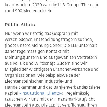
beantworten. 2020 war die LLB-Gruppe Thema in
rund 900 Medienartikeln.
Public Affairs
Nur wenn wir stetig das Gespräch mit
verschiedenen Entscheidungsträgern suchen,
findet unsere Meinung Gehör. Die LLB unterhält
daher regelmässigen Kontakt mit
Meinungsführern und ausgewählten Vertretern
aus Politik und Wirtschaft. Zudem sind wir
Mitglied der wichtigsten Branchenverbände und
Organisationen, wie beispielsweise der
Liechtensteinischen Industrie- und
Handelskammer und des Bankenverbandes (siehe
Kapitel
«Institutional Clients»
). Regelmässig
tauschen wir uns mit der Finanzmarktaufsicht
Liechtenstein aus. Die LLB ist verpflichtet, ihren