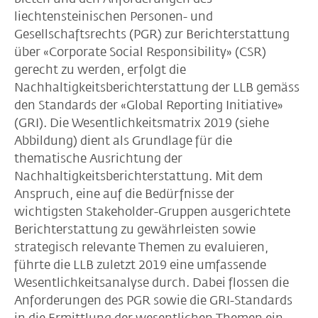
liechtensteinischen Personen- und
Gesellschaftsrechts (PGR) zur Berichterstattung
über «Corporate Social Responsibility» (CSR)
gerecht zu werden, erfolgt die
Nachhaltigkeitsberichterstattung der LLB gemäss
den Standards der «Global Reporting Initiative»
(GRI). Die Wesentlichkeitsmatrix 2019 (siehe
Abbildung) dient als Grundlage für die
thematische Ausrichtung der
Nachhaltigkeitsberichterstattung. Mit dem
Anspruch, eine auf die Bedürfnisse der
wichtigsten Stakeholder-Gruppen ausgerichtete
Berichterstattung zu gewährleisten sowie
strategisch relevante Themen zu evaluieren,
führte die LLB zuletzt 2019 eine umfassende
Wesentlichkeitsanalyse durch. Dabei flossen die
Anforderungen des PGR sowie die GRI-Standards