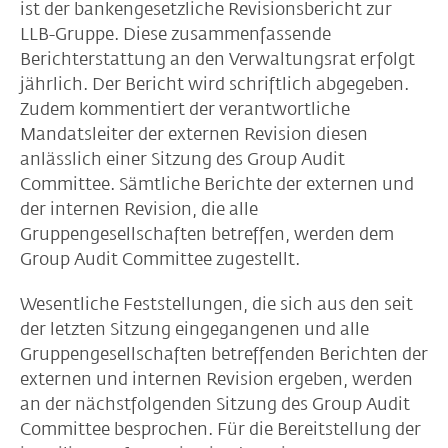
ist der bankengesetzliche Revisionsbericht zur
LLB-Gruppe. Diese zusammenfassende
Berichterstattung an den Verwaltungsrat erfolgt
jährlich. Der Bericht wird schriftlich abgegeben.
Zudem kommentiert der verantwortliche
Mandatsleiter der externen Revision diesen
anlässlich einer Sitzung des Group Audit
Committee. Sämtliche Berichte der externen und
der internen Revision, die alle
Gruppengesellschaften betreffen, werden dem
Group Audit Committee zugestellt.
Wesentliche Feststellungen, die sich aus den seit
der letzten Sitzung eingegangenen und alle
Gruppengesellschaften betreffenden Berichten der
externen und internen Revision ergeben, werden
an der nächstfolgenden Sitzung des Group Audit
Committee besprochen. Für die Bereitstellung der