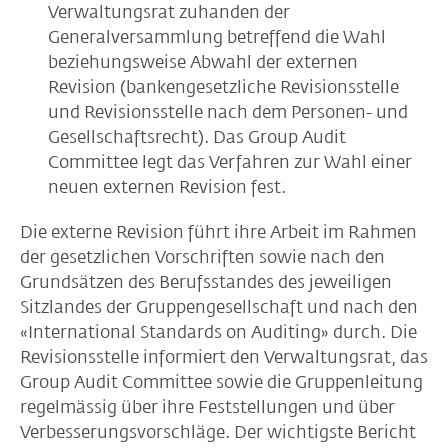
Verwaltungsrat zuhanden der
Generalversammlung betreffend die Wahl
beziehungsweise Abwahl der externen
Revision (bankengesetzliche Revisionsstelle
und Revisionsstelle nach dem Personen- und
Gesellschaftsrecht). Das Group Audit
Committee legt das Verfahren zur Wahl einer
neuen externen Revision fest.
Die externe Revision führt ihre Arbeit im Rahmen
der gesetzlichen Vorschriften sowie nach den
Grundsätzen des Berufsstandes des jeweiligen
Sitzlandes der Gruppengesellschaft und nach den
«International Standards on Auditing» durch. Die
Revisionsstelle informiert den Verwaltungsrat, das
Group Audit Committee sowie die Gruppenleitung
regelmässig über ihre Feststellungen und über
Verbesserungsvorschläge. Der wichtigste Bericht