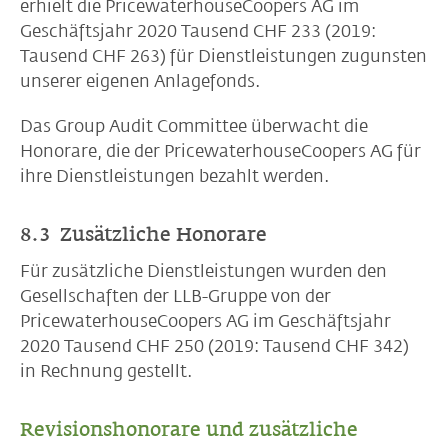
erhielt die PricewaterhouseCoopers AG im
Geschäftsjahr 2020 Tausend CHF 233 (2019:
Tausend CHF 263) für Dienstleistungen zugunsten
unserer eigenen Anlagefonds.
Das Group Audit Committee überwacht die
Honorare, die der PricewaterhouseCoopers AG für
ihre Dienstleistungen bezahlt werden.
8.3 Zusätzliche Honorare
Für zusätzliche Dienstleistungen wurden den
Gesellschaften der LLB-Gruppe von der
PricewaterhouseCoopers AG im Geschäftsjahr
2020 Tausend CHF 250 (2019: Tausend CHF 342)
in Rechnung gestellt.
Revisionshonorare und zusätzliche