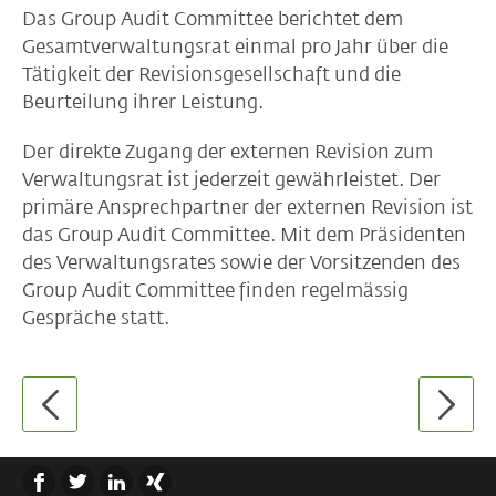
Das Group Audit Committee berichtet dem
Gesamtverwaltungsrat einmal pro Jahr über die
Tätigkeit der Revisionsgesellschaft und die
Beurteilung ihrer Leistung.
Der direkte Zugang der externen Revision zum
Verwaltungsrat ist jederzeit gewährleistet. Der
primäre Ansprechpartner der externen Revision ist
das Group Audit Committee. Mit dem Präsidenten
des Verwaltungsrates sowie der Vorsitzenden des
Group Audit Committee finden regelmässig
Gespräche statt.