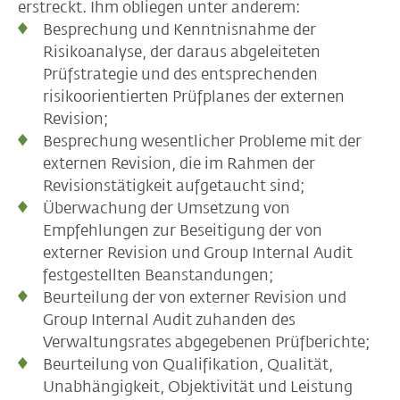
erstreckt. Ihm obliegen unter anderem:
Besprechung und Kenntnisnahme der
Risikoanalyse, der daraus abgeleiteten
Prüfstrategie und des entsprechenden
risikoorientierten Prüfplanes der externen
Revision;
Besprechung wesentlicher Probleme mit der
externen Revision, die im Rahmen der
Revisionstätigkeit aufgetaucht sind;
Überwachung der Umsetzung von
Empfehlungen zur Beseitigung der von
externer Revision und Group Internal Audit
festgestellten Beanstandungen;
Beurteilung der von externer Revision und
Group Internal Audit zuhanden des
Verwaltungsrates abgegebenen Prüfberichte;
Beurteilung von Qualifikation, Qualität,
Unabhängigkeit, Objektivität und Leistung