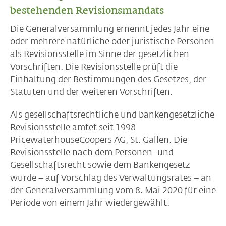
bestehenden Revisionsmandats
Die Generalversammlung ernennt jedes Jahr eine
oder mehrere natürliche oder juristische Personen
als Revisionsstelle im Sinne der gesetzlichen
Vorschriften. Die Revisionsstelle prüft die
Einhaltung der Bestimmungen des Gesetzes, der
Statuten und der weiteren Vorschriften.
Als gesellschaftsrechtliche und bankengesetzliche
Revisionsstelle amtet seit 1998
PricewaterhouseCoopers AG, St. Gallen. Die
Revisionsstelle nach dem Personen- und
Gesellschaftsrecht sowie dem Bankengesetz
wurde – auf Vorschlag des Verwaltungsrates – an
der Generalversammlung vom 8. Mai 2020 für eine
Periode von einem Jahr wiedergewählt.