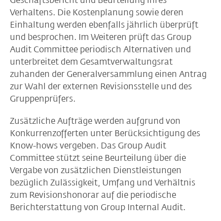
Geschäftsbericht und Beurteilung ihres
Verhaltens. Die Kostenplanung sowie deren
Einhaltung werden ebenfalls jährlich überprüft
und besprochen. Im Weiteren prüft das Group
Audit Committee periodisch Alternativen und
unterbreitet dem Gesamtverwaltungsrat
zuhanden der Generalversammlung einen Antrag
zur Wahl der externen Revisionsstelle und des
Gruppenprüfers.
Zusätzliche Aufträge werden aufgrund von
Konkurrenzofferten unter Berücksichtigung des
Know-hows vergeben. Das Group Audit
Committee stützt seine Beurteilung über die
Vergabe von zusätzlichen Dienstleistungen
bezüglich Zulässigkeit, Umfang und Verhältnis
zum Revisionshonorar auf die periodische
Berichterstattung von Group Internal Audit.