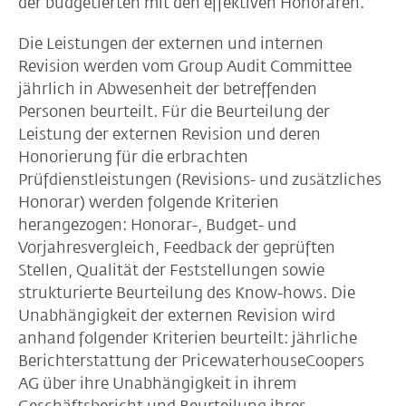
der budgetierten mit den effektiven Honoraren.
Die Leistungen der externen und internen
Revision werden vom Group Audit Committee
jährlich in Abwesenheit der betreffenden
Personen beurteilt. Für die Beurteilung der
Leistung der externen Revision und deren
Honorierung für die erbrachten
Prüfdienstleistungen (Revisions- und zusätzliches
Honorar) werden folgende Kriterien
herangezogen: Honorar-, Budget- und
Vorjahresvergleich, Feedback der geprüften
Stellen, Qualität der Feststellungen sowie
strukturierte Beurteilung des Know-hows. Die
Unabhängigkeit der externen Revision wird
anhand folgender Kriterien beurteilt: jährliche
Berichterstattung der PricewaterhouseCoopers
AG über ihre Unabhängigkeit in ihrem