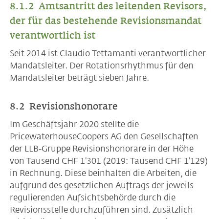
8.1.2 Amtsantritt des leitenden Revisors,
der für das bestehende Revisionsmandat
verantwortlich ist
Seit 2014 ist Claudio Tettamanti verantwortlicher
Mandatsleiter. Der Rotationsrhythmus für den
Mandatsleiter beträgt sieben Jahre.
8.2 Revisionshonorare
Im Geschäftsjahr 2020 stellte die
PricewaterhouseCoopers AG den Gesellschaften
der LLB-Gruppe Revisionshonorare in der Höhe
von Tausend CHF 1'301 (2019: Tausend CHF 1'129)
in Rechnung. Diese beinhalten die Arbeiten, die
aufgrund des gesetzlichen Auftrags der jeweils
regulierenden Aufsichtsbehörde durch die
Revisionsstelle durchzuführen sind. Zusätzlich