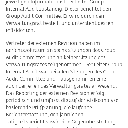
jeweiligen Information ist der Leiter Group
Internal Audit zuständig. Dieser berichtet dem
Group Audit Committee. Er wird durch den
Verwaltungsrat bestellt und untersteht dessen
Präsidenten.
Vertreter der externen Revision haben im
Berichtszeitraum an sechs Sitzungen des Group
Audit Committee und an keiner Sitzung des
Verwaltungsrates teilgenommen. Der Leiter Group
Internal Audit war bei allen Sitzungen des Group
Audit Committee und – ausgenommen eine –
auch bei jenen des Verwaltungsrates anwesend.
Das Reporting der externen Revision erfolgt
periodisch und umfasst die auf der Risikoanalyse
basierende Prüfplanung, die laufende
Berichterstattung, den jährlichen
Tätigkeitsbericht sowie eine Gegenüberstellung