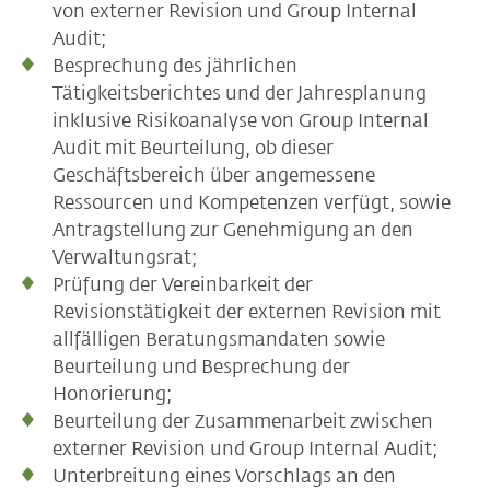
von externer Revision und Group Internal
Audit;
Besprechung des jährlichen
Tätigkeitsberichtes und der Jahresplanung
inklusive Risikoanalyse von Group Internal
Audit mit Beurteilung, ob dieser
Geschäftsbereich über angemessene
Ressourcen und Kompetenzen verfügt, sowie
Antragstellung zur Genehmigung an den
Verwaltungsrat;
Prüfung der Vereinbarkeit der
Revisionstätigkeit der externen Revision mit
allfälligen Beratungsmandaten sowie
Beurteilung und Besprechung der
Honorierung;
Beurteilung der Zusammenarbeit zwischen
externer Revision und Group Internal Audit;
Unterbreitung eines Vorschlags an den