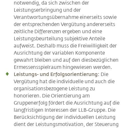
notwendig, da sich zwischen der
Leistungserbringung und der
Verantwortungsübernahme einerseits sowie
der entsprechenden Vergütung andererseits
zeitliche Differenzen ergeben und eine
Leistungsbeurteilung subjektive Anteile
aufweist. Deshalb muss die Freiwilligkeit der
Ausrichtung der variablen Komponente
gewahrt bleiben und auf den diesbezüglichen
Ermessensspielraum hingewiesen werden.
Leistungs- und Erfolgsorientierung:
Die
Vergütung hat die individuelle und auch die
organisationsbezogene Leistung zu
honorieren. Die Orientierung am
Gruppenerfolg fördert die Ausrichtung auf die
langfristigen Interessen der LLB-Gruppe. Die
Berücksichtigung der individuellen Leistung
dient der Leistungsmotivation, der Steuerung