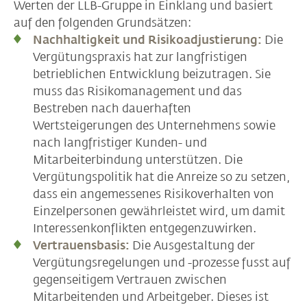
Werten der LLB-Gruppe in Einklang und basiert
auf den folgenden Grundsätzen:
Nachhaltigkeit und Risikoadjustierung:
Die
Vergütungspraxis hat zur langfristigen
betrieblichen Entwicklung beizutragen. Sie
muss das Risikomanagement und das
Bestreben nach dauerhaften
Wertsteigerungen des Unternehmens sowie
nach langfristiger Kunden- und
Mitarbeiterbindung unterstützen. Die
Vergütungspolitik hat die Anreize so zu setzen,
dass ein angemessenes Risikoverhalten von
Einzelpersonen gewährleistet wird, um damit
Interessenkonflikten entgegenzuwirken.
Vertrauensbasis:
Die Ausgestaltung der
Vergütungsregelungen und -prozesse fusst auf
gegenseitigem Vertrauen zwischen
Mitarbeitenden und Arbeitgeber. Dieses ist