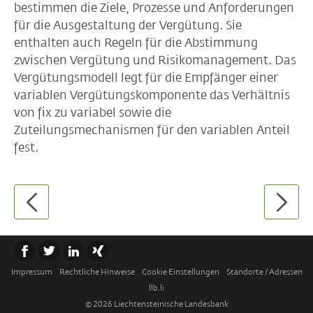
bestimmen die Ziele, Prozesse und Anforderungen
für die Ausgestaltung der Vergütung. Sie
enthalten auch Regeln für die Abstimmung
zwischen Vergütung und Risikomanagement. Das
Vergütungsmodell legt für die Empfänger einer
variablen Vergütungskomponente das Verhältnis
von fix zu variabel sowie die
Zuteilungsmechanismen für den variablen Anteil
fest.
Impressum
Rechtliche Hinweise
Cookie Einstellungen
Standorte / Adressen
llb.li
© 2026 Liechtensteinische Landesbank