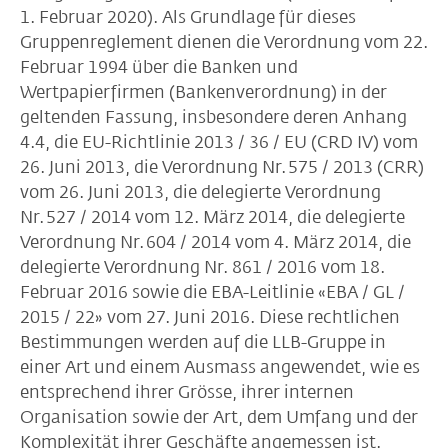
1. Februar 2020). Als Grundlage für dieses
Gruppenreglement dienen die Verordnung vom 22.
Februar 1994 über die Banken und
Wertpapierfirmen (Bankenverordnung) in der
geltenden Fassung, insbesondere deren Anhang
4.4, die EU-Richtlinie 2013 / 36 / EU (CRD IV) vom
26. Juni 2013, die Verordnung Nr. 575 / 2013 (CRR)
vom 26. Juni 2013, die delegierte Verordnung
Nr. 527 / 2014 vom 12. März 2014, die delegierte
Verordnung Nr. 604 / 2014 vom 4. März 2014, die
delegierte Verordnung Nr. 861 / 2016 vom 18.
Februar 2016 sowie die EBA-Leitlinie «EBA / GL /
2015 / 22» vom 27. Juni 2016. Diese rechtlichen
Bestimmungen werden auf die LLB-Gruppe in
einer Art und einem Ausmass angewendet, wie es
entsprechend ihrer Grösse, ihrer internen
Organisation sowie der Art, dem Umfang und der
Komplexität ihrer Geschäfte angemessen ist.