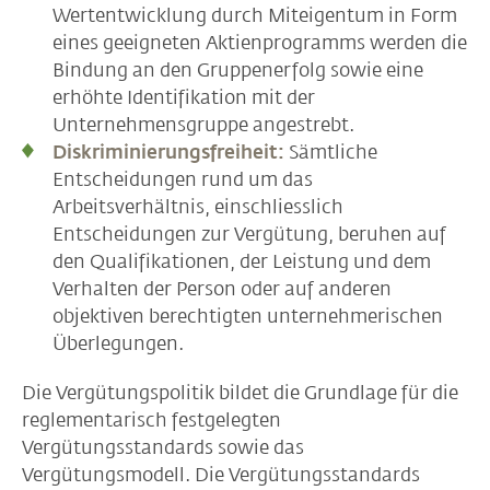
Wertentwicklung durch Miteigentum in Form
eines geeigneten Aktienprogramms werden die
Bindung an den Gruppenerfolg sowie eine
erhöhte Identifikation mit der
Unternehmensgruppe angestrebt.
Diskriminierungsfreiheit:
Sämtliche
Entscheidungen rund um das
Arbeitsverhältnis, einschliesslich
Entscheidungen zur Vergütung, beruhen auf
den Qualifikationen, der Leistung und dem
Verhalten der Person oder auf anderen
objektiven berechtigten unternehmerischen
Überlegungen.
Die Vergütungspolitik bildet die Grundlage für die
reglementarisch festgelegten
Vergütungsstandards sowie das
Vergütungsmodell. Die Vergütungsstandards