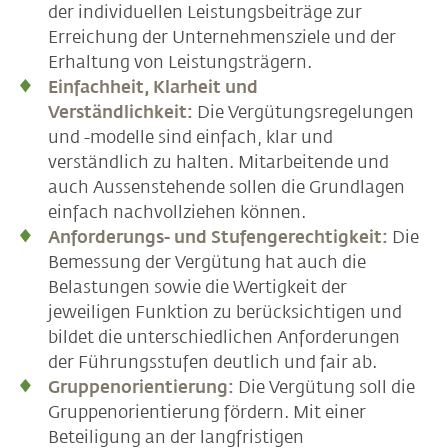
der individuellen Leistungsbeiträge zur
Erreichung der Unternehmensziele und der
Erhaltung von Leistungsträgern.
Einfachheit, Klarheit und
Verständlichkeit:
Die Vergütungsregelungen
und -modelle sind einfach, klar und
verständlich zu halten. Mitarbeitende und
auch Aussenstehende sollen die Grundlagen
einfach nachvollziehen können.
Anforderungs- und Stufengerechtigkeit:
Die
Bemessung der Vergütung hat auch die
Belastungen sowie die Wertigkeit der
jeweiligen Funktion zu berücksichtigen und
bildet die unterschiedlichen Anforderungen
der Führungsstufen deutlich und fair ab.
Gruppenorientierung:
Die Vergütung soll die
Gruppenorientierung fördern. Mit einer
Beteiligung an der langfristigen