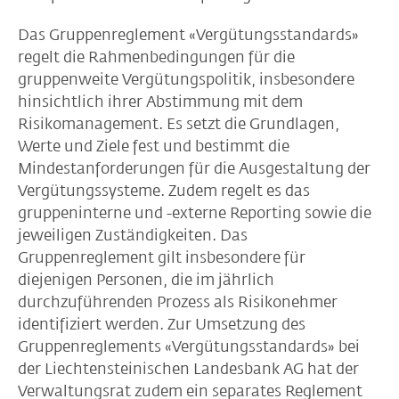
Das Gruppenreglement «Vergütungsstandards»
regelt die Rahmenbedingungen für die
gruppenweite Vergütungspolitik, insbesondere
hinsichtlich ihrer Abstimmung mit dem
Risikomanagement. Es setzt die Grundlagen,
Werte und Ziele fest und bestimmt die
Mindestanforderungen für die Ausgestaltung der
Vergütungssysteme. Zudem regelt es das
gruppeninterne und -externe Reporting sowie die
jeweiligen Zuständigkeiten. Das
Gruppenreglement gilt insbesondere für
diejenigen Personen, die im jährlich
durchzuführenden Prozess als Risikonehmer
identifiziert werden. Zur Umsetzung des
Gruppenreglements «Vergütungsstandards» bei
der Liechtensteinischen Landesbank AG hat der
Verwaltungsrat zudem ein separates Reglement