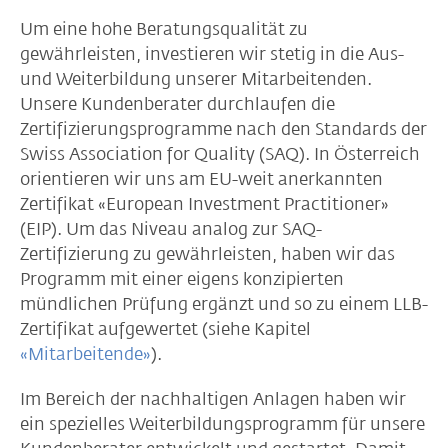
Um eine hohe Beratungsqualität zu
gewährleisten, investieren wir stetig in die Aus-
und Weiterbildung unserer Mitarbeitenden.
Unsere Kundenberater durchlaufen die
Zertifizierungsprogramme nach den Standards der
Swiss Association for Quality (SAQ). In Österreich
orientieren wir uns am EU-weit anerkannten
Zertifikat «European Investment Practitioner»
(EIP). Um das Niveau analog zur SAQ-
Zertifizierung zu gewährleisten, haben wir das
Programm mit einer eigens konzipierten
mündlichen Prüfung ergänzt und so zu einem LLB-
Zertifikat aufgewertet (siehe Kapitel
«Mitarbeitende»
).
Im Bereich der nachhaltigen Anlagen haben wir
ein spezielles Weiterbildungsprogramm für unsere