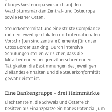
übriges Westeuropa wie auch auf den
Wachstumsmärkten Zentral- und Osteuropa
sowie Naher Osten.
Steuerkonformität und eine strikte Compliance
mit den jeweiligen lokalen und internationalen
Vorschriften sind zentrale Elemente für unser
Cross Border Banking. Durch intensive
Schulungen stellen wir sicher, dass die
Mitarbeitenden bei grenzüberschreitenden
Tätigkeiten die Bestimmungen des jeweiligen
Ziellandes einhalten und die Steuerkonformität
gewährleistet ist.
Eine Bankengruppe – drei Heimmärkte
Liechtenstein, die Schweiz und Österreich
besitzen als Finanzplätze ein hohes Potenzial, um