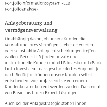
Portfolioinformationssystem «LLB
Portfolioanalyse».
Anlageberatung und
Vermögensverwaltung
Unabhängig davon, ob unsere Kunden die
Verwaltung ihres Vermögens lieber delegieren
oder selbst aktiv Anlageentscheidungen treffen
wollen: Bei der LLB finden private und
institutionelle Kunden mit «LLB Invest» und «Bank
Linth Invest» ein massgeschneidertes Angebot. Je
nach Bedürfnis können unsere Kunden selbst
entscheiden, wie umfassend sie von einem
Kundenberater betreut werden wollen. Das reicht
von Basic- bis hin zu Expert-Lösungen.
Auch bei der Anlagestrategie stehen ihnen