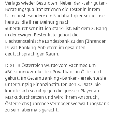
Verlags wieder Bestnoten. Neben der «sehr guten»
Beratungsqualität strichen die Tester in ihrem
Urteil insbesondere die Nachhaltigkeitsexpertise
heraus, die ihrer Meinung nach
«überdurchschnittlich stark» ist. Mit dem 3. Rang
in der ewigen Bestenliste gehört die
Liechtensteinische Landesbank zu den führenden
Privat-Banking-Anbietern im gesamten
deutschsprachigen Raum.
Die LLB Österreich wurde vom Fachmedium
«Börsianer» zur besten Privatbank in Österreich
gekürt. Im Gesamtranking «Banken» erreichte sie
unter fünfzig Finanzinstituten den 3. Platz. Sie
konnte sich somit gegen die grossen Player am
Markt durchsetzen und wird ihrem Anspruch,
Österreichs führende Vermögensverwaltungsbank
zu sein, abermals gerecht.