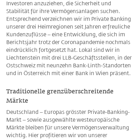
Investoren anzuziehen, die Sicherheit und
Stabilität für ihre Vermögensanlagen suchen.
Entsprechend verzeichnen wir im Private Banking
unserer drei Heimregionen seit Jahren erfreuliche
Kundenzuflüsse – eine Entwicklung, die sich im
Berichtsjahr trotz der Coronapandemie nochmals
eindrücklich fortgesetzt hat. Lokal sind wir in
Liechtenstein mit drei LLB-Geschäftsstellen, in der
Ostschweiz mit neunzehn Bank-Linth-Standorten
und in Österreich mit einer Bank in Wien präsent.
Traditionelle grenzüberschreitende
Märkte
Deutschland – Europas grösster Private-Banking-
Markt – sowie ausgewählte westeuropäische
Märkte bleiben für unsere Vermögensverwaltung
wichtig. Hier profitieren wir von unserer