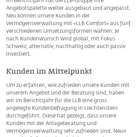
Im Berichtsjahr hat die LLB-Gruppe ihre
Angebotspalette weiter ausgebaut und angepasst.
Neu können unsere Kunden in der
Vermögensverwaltung mit «LLB Comfort» aus fünf
verschiedenen Umsetzungsformen wählen. Je
nach Kundenwunsch wird global, mit Fokus
Schweiz, alternativ, nachhaltig oder auch passiv
investiert.
Kunden im Mittelpunkt
Um zu erfahren, wie zufrieden unsere Kunden mit
unserem Angebot und der Beratung sind, haben
wir im Berichtsjahr für die LLB eine gross
angelegte Kundenbefragung in Liechtenstein
durchgeführt. Diese hat gezeigt, dass unsere
Kunden mit der Anlageberatung und
Vermögensverwaltung sehr zufrieden sind. Neun