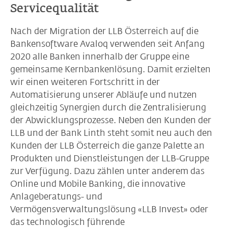
Servicequalität
Nach der Migration der LLB Österreich auf die
Bankensoftware Avaloq verwenden seit Anfang
2020 alle Banken innerhalb der Gruppe eine
gemeinsame Kernbankenlösung. Damit erzielten
wir einen weiteren Fortschritt in der
Automatisierung unserer Abläufe und nutzen
gleichzeitig Synergien durch die Zentralisierung
der Abwicklungsprozesse. Neben den Kunden der
LLB und der Bank Linth steht somit neu auch den
Kunden der LLB Österreich die ganze Palette an
Produkten und Dienstleistungen der LLB-Gruppe
zur Verfügung. Dazu zählen unter anderem das
Online und Mobile Banking, die innovative
Anlageberatungs- und
Vermögensverwaltungslösung «LLB Invest» oder
das technologisch führende