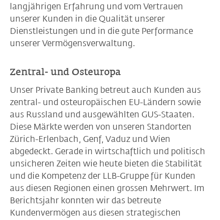
langjährigen Erfahrung und vom Vertrauen
unserer Kunden in die Qualität unserer
Dienstleistungen und in die gute Performance
unserer Vermögensverwaltung.
Zentral- und Osteuropa
Unser Private Banking betreut auch Kunden aus
zentral- und osteuropäischen EU-Ländern sowie
aus Russland und ausgewählten GUS-Staaten.
Diese Märkte werden von unseren Standorten
Zürich-Erlenbach, Genf, Vaduz und Wien
abgedeckt. Gerade in wirtschaftlich und politisch
unsicheren Zeiten wie heute bieten die Stabilität
und die Kompetenz der LLB-Gruppe für Kunden
aus diesen Regionen einen grossen Mehrwert. Im
Berichtsjahr konnten wir das betreute
Kundenvermögen aus diesen strategischen