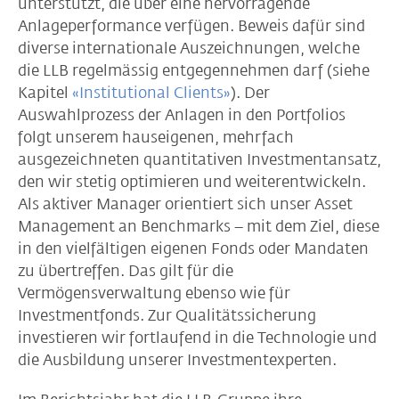
unterstützt, die über eine hervorragende
Anlageperformance verfügen. Beweis dafür sind
diverse internationale Auszeichnungen, welche
die LLB regelmässig entgegennehmen darf (siehe
Kapitel
«Institutional Clients»
). Der
Auswahlprozess der Anlagen in den Portfolios
folgt unserem hauseigenen, mehrfach
ausgezeichneten quantitativen Investmentansatz,
den wir stetig optimieren und weiterentwickeln.
Als aktiver Manager orientiert sich unser Asset
Management an Benchmarks – mit dem Ziel, diese
in den vielfältigen eigenen Fonds oder Mandaten
zu übertreffen. Das gilt für die
Vermögensverwaltung ebenso wie für
Investmentfonds. Zur Qualitätssicherung
investieren wir fortlaufend in die Technologie und
die Ausbildung unserer Investmentexperten.