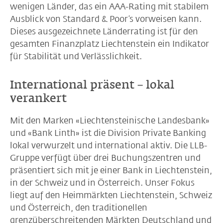
wenigen Länder, das ein AAA-Rating mit stabilem
Ausblick von Standard & Poor’s vorweisen kann.
Dieses ausgezeichnete Länderrating ist für den
gesamten Finanzplatz Liechtenstein ein Indikator
für Stabilität und Verlässlichkeit.
International präsent – lokal
verankert
Mit den Marken «Liechtensteinische Landesbank»
und «Bank Linth» ist die Division Private Banking
lokal verwurzelt und international aktiv. Die LLB-
Gruppe verfügt über drei Buchungszentren und
präsentiert sich mit je einer Bank in Liechtenstein,
in der Schweiz und in Österreich. Unser Fokus
liegt auf den Heimmärkten Liechtenstein, Schweiz
und Österreich, den traditionellen
grenzüberschreitenden Märkten Deutschland und