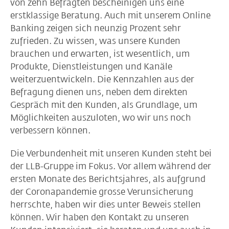
von zehn Befragten bescheinigen uns eine
erstklassige Beratung. Auch mit unserem Online
Banking zeigen sich neunzig Prozent sehr
zufrieden. Zu wissen, was unsere Kunden
brauchen und erwarten, ist wesentlich, um
Produkte, Dienstleistungen und Kanäle
weiterzuentwickeln. Die Kennzahlen aus der
Befragung dienen uns, neben dem direkten
Gespräch mit den Kunden, als Grundlage, um
Möglichkeiten auszuloten, wo wir uns noch
verbessern können.
Die Verbundenheit mit unseren Kunden steht bei
der LLB-Gruppe im Fokus. Vor allem während der
ersten Monate des Berichtsjahres, als aufgrund
der Coronapandemie grosse Verunsicherung
herrschte, haben wir dies unter Beweis stellen
können. Wir haben den Kontakt zu unseren