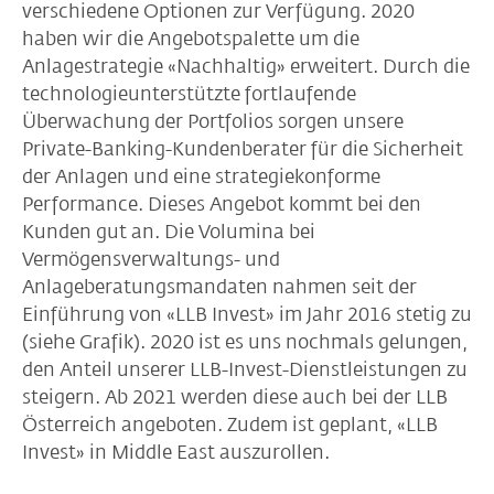
verschiedene Optionen zur Verfügung. 2020
haben wir die Angebotspalette um die
Anlagestrategie «Nachhaltig» erweitert. Durch die
technologieunterstützte fortlaufende
Überwachung der Portfolios sorgen unsere
Private-Banking-Kundenberater für die Sicherheit
der Anlagen und eine strategiekonforme
Performance. Dieses Angebot kommt bei den
Kunden gut an. Die Volumina bei
Vermögensverwaltungs- und
Anlageberatungsmandaten nahmen seit der
Einführung von «LLB Invest» im Jahr 2016 stetig zu
(siehe Grafik). 2020 ist es uns nochmals gelungen,
den Anteil unserer LLB-Invest-Dienstleistungen zu
steigern. Ab 2021 werden diese auch bei der LLB
Österreich angeboten. Zudem ist geplant, «LLB
Invest» in Middle East auszurollen.