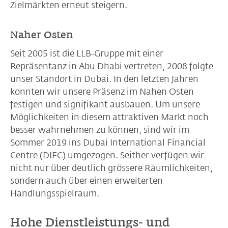
Zielmärkten erneut steigern.
Naher Osten
Seit 2005 ist die LLB-Gruppe mit einer
Repräsentanz in Abu Dhabi vertreten, 2008 folgte
unser Standort in Dubai. In den letzten Jahren
konnten wir unsere Präsenz im Nahen Osten
festigen und signifikant ausbauen. Um unsere
Möglichkeiten in diesem attraktiven Markt noch
besser wahrnehmen zu können, sind wir im
Sommer 2019 ins Dubai International Financial
Centre (DIFC) umgezogen. Seither verfügen wir
nicht nur über deutlich grössere Räumlichkeiten,
sondern auch über einen erweiterten
Handlungsspielraum.
Hohe Dienstleistungs- und