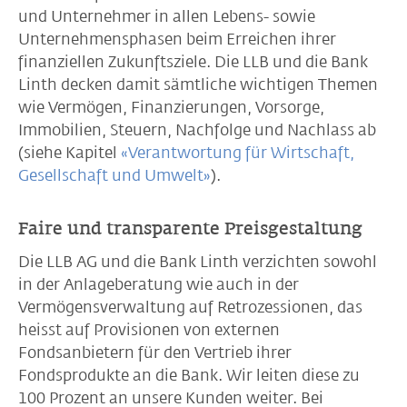
und Unternehmer in allen Lebens- sowie
Unternehmensphasen beim Erreichen ihrer
finanziellen Zukunftsziele. Die LLB und die Bank
Linth decken damit sämtliche wichtigen Themen
wie Vermögen, Finanzierungen, Vorsorge,
Immobilien, Steuern, Nachfolge und Nachlass ab
(siehe Kapitel
«Verantwortung für Wirtschaft,
Gesellschaft und Umwelt»
).
Faire und transparente Preisgestaltung
Die LLB AG und die Bank Linth verzichten sowohl
in der Anlageberatung wie auch in der
Vermögensverwaltung auf Retrozessionen, das
heisst auf Provisionen von externen
Fondsanbietern für den Vertrieb ihrer
Fondsprodukte an die Bank. Wir leiten diese zu
100 Prozent an unsere Kunden weiter. Bei