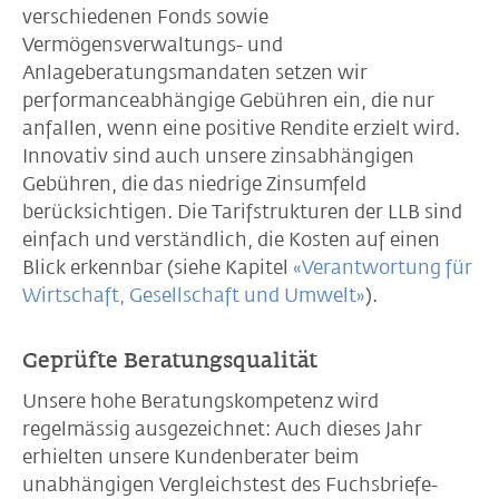
verschiedenen Fonds sowie
Vermögensverwaltungs- und
Anlageberatungsmandaten setzen wir
performanceabhängige Gebühren ein, die nur
anfallen, wenn eine positive Rendite erzielt wird.
Innovativ sind auch unsere zinsabhängigen
Gebühren, die das niedrige Zinsumfeld
berücksichtigen. Die Tarifstrukturen der LLB sind
einfach und verständlich, die Kosten auf einen
Blick erkennbar (siehe Kapitel
«Verantwortung für
Wirtschaft, Gesellschaft und Umwelt»
).
Geprüfte Beratungsqualität
Unsere hohe Beratungskompetenz wird
regelmässig ausgezeichnet: Auch dieses Jahr
erhielten unsere Kundenberater beim
unabhängigen Vergleichstest des Fuchsbriefe-