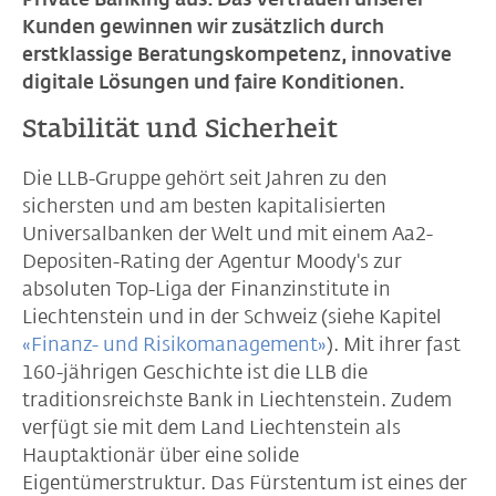
Kunden gewinnen wir zusätzlich durch
erstklassige Beratungskompetenz, innovative
digitale Lösungen und faire Konditionen.
Stabilität und Sicherheit
Die LLB-Gruppe gehört seit Jahren zu den
sichersten und am besten kapitalisierten
Universalbanken der Welt und mit einem Aa2-
Depositen-Rating der Agentur Moody's zur
absoluten Top-Liga der Finanzinstitute in
Liechtenstein und in der Schweiz (siehe Kapitel
«Finanz- und Risikomanagement»
). Mit ihrer fast
160-jährigen Geschichte ist die LLB die
traditionsreichste Bank in Liechtenstein. Zudem
verfügt sie mit dem Land Liechtenstein als
Hauptaktionär über eine solide
Eigentümerstruktur. Das Fürstentum ist eines der