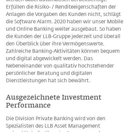
Erfüllen die Risiko- / Renditeeigenschaften der
Anlagen die Vorgaben des Kunden nicht, schlägt
die Software Alarm. 2020 haben wir unser Mobile
und Online Banking weiter ausgebaut. So haben
die Kunden der LLB-Gruppe jederzeit und überall
den Überblick über ihre Vermögenswerte.
Zahlreiche Banking-Aktivitäten können bequem
und digital abgewickelt werden. Das
Nebeneinander von qualitativ hochstehender
persönlicher Beratung und digitalen
Dienstleistungen hat sich bewährt.
Ausgezeichnete Investment
Performance
Die Division Private Banking wird von den
Spezialisten des LLB Asset Management