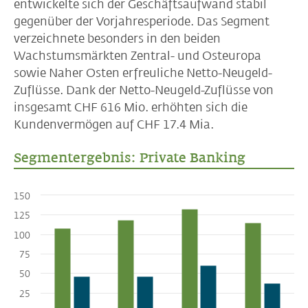
entwickelte sich der Geschäftsaufwand stabil
gegenüber der Vorjahresperiode. Das Segment
verzeichnete besonders in den beiden
Wachstumsmärkten Zentral- und Osteuropa
sowie Naher Osten erfreuliche Netto-Neugeld-
Zuflüsse. Dank der Netto-Neugeld-Zuflüsse von
insgesamt CHF 616 Mio. erhöhten sich die
Kundenvermögen auf CHF 17.4 Mia.
Segmentergebnis: Private Banking
150
125
100
75
50
25