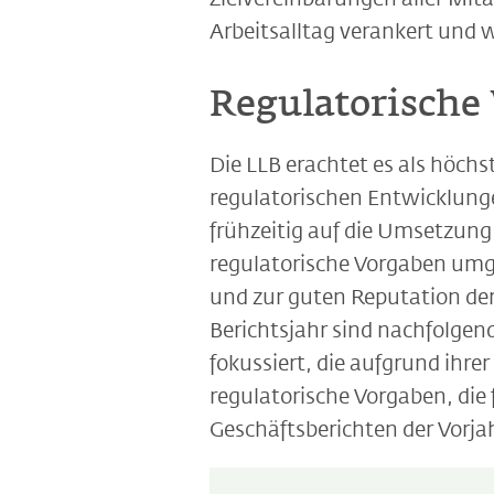
Arbeitsalltag verankert und 
Regulatorische
Die LLB erachtet es als höchs
regulatorischen Entwicklung
frühzeitig auf die Umsetzung
regulatorische Vorgaben umge
und zur guten Reputation de
Berichtsjahr sind nachfolge
fokussiert, die aufgrund ihr
regulatorische Vorgaben, die
Geschäftsberichten der Vorj