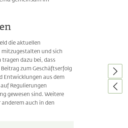
gen
eld die aktuellen
 mitzugestalten und sich
 tragen dazu bei, dass
 Beitrag zum Geschäftserfolg
und Entwicklungen aus dem
 auf Regulierungen
tung gewesen sind. Weitere
er anderem auch in den