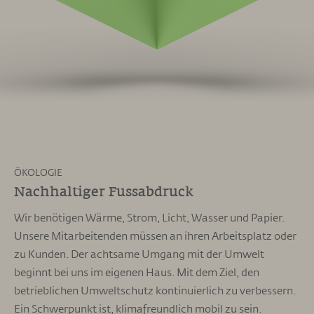
ÖKOLOGIE
Nachhaltiger Fussabdruck
Wir benötigen Wärme, Strom, Licht, Wasser und Papier.
Unsere Mitarbeitenden müssen an ihren Arbeitsplatz oder
zu Kunden. Der achtsame Umgang mit der Umwelt
beginnt bei uns im eigenen Haus. Mit dem Ziel, den
betrieblichen Umweltschutz kontinuierlich zu verbessern.
Ein Schwerpunkt ist, klimafreundlich mobil zu sein.