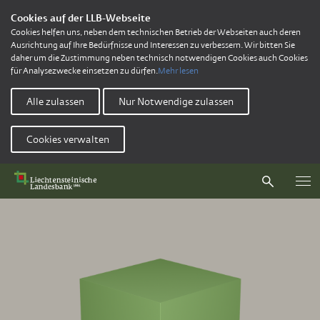
Cookies auf der LLB-Webseite
Cookies helfen uns, neben dem technischen Betrieb der Webseiten auch deren
Ausrichtung auf Ihre Bedürfnisse und Interessen zu verbessern. Wir bitten Sie
daher um die Zustimmung neben technisch notwendigen Cookies auch Cookies
für Analysezwecke einsetzen zu dürfen.
Mehr lesen
Alle zulassen
Nur Notwendige zulassen
Cookies verwalten