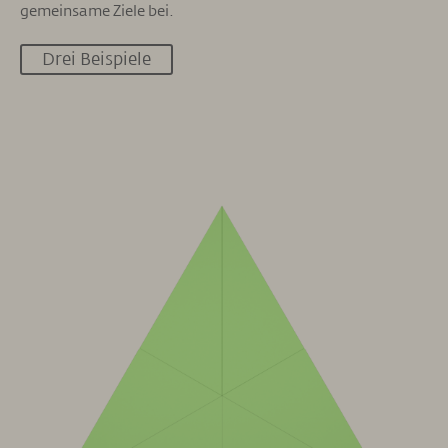
gemeinsame Ziele bei.
Drei Beispiele