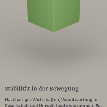
Stabilität in der Bewegung
Nachhaltiges Wirtschaften, Verantwortung für
Gesellschaft und Umwelt heute wie morgen: Für