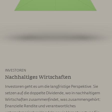
INVESTOREN
Nachhaltiges Wirtschaften
Investoren geht es um die langfristige Perspektive. Sie
setzen auf die doppelte Dividende, wo in nachhaltigem
Wirtschaften zusammenfindet, was zusammengehört:
finanzielle Rendite und verantwortliches