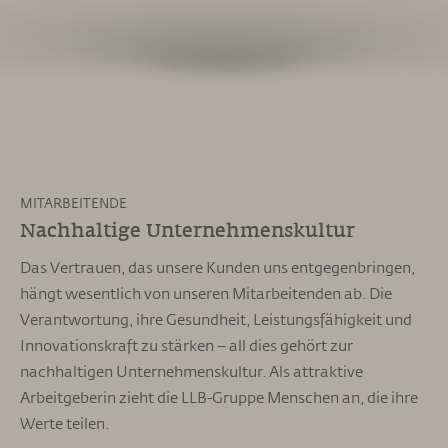
MITARBEITENDE
Nachhaltige Unternehmenskultur
Das Vertrauen, das unsere Kunden uns entgegenbringen,
hängt wesentlich von unseren Mitarbeitenden ab. Die
Verantwortung, ihre Gesundheit, Leistungsfähigkeit und
Innovationskraft zu stärken – all dies gehört zur
nachhaltigen Unternehmenskultur. Als attraktive
Arbeitgeberin zieht die LLB-Gruppe Menschen an, die ihre
Werte teilen.