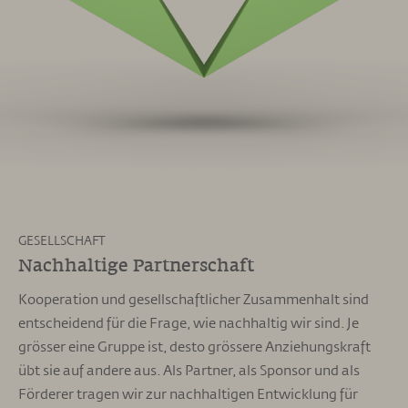
GESELLSCHAFT
Nachhaltige Partnerschaft
Kooperation und gesellschaftlicher Zusammenhalt sind
entscheidend für die Frage, wie nachhaltig wir sind. Je
grösser eine Gruppe ist, desto grössere Anziehungskraft
übt sie auf andere aus. Als Partner, als Sponsor und als
Förderer tragen wir zur nachhaltigen Entwicklung für