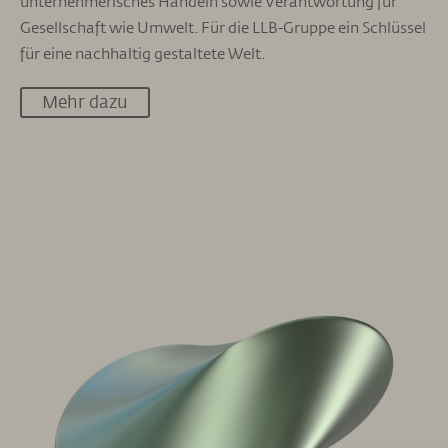
unternehmerisches Handeln sowie Verantwortung für
Gesellschaft wie Umwelt. Für die LLB-Gruppe ein Schlüssel
für eine nachhaltig gestaltete Welt.
Mehr dazu