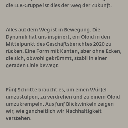
die LLB-Gruppe ist dies der Weg der Zukunft.
Alles auf dem Weg ist in Bewegung. Die
Dynamik hat uns inspiriert, ein Oloid in den
Mittelpunkt des Geschäftsberichtes 2020 zu
rücken. Eine Form mit Kanten, aber ohne Ecken,
die sich, obwohl gekrümmt, stabil in einer
geraden Linie bewegt.
Fünf Schritte braucht es, um einen Würfel
umzustülpen, zu verdrehen und zu einem Oloid
umzukrempeln. Aus fünf Blickwinkeln zeigen
wir, wie ganzheitlich wir Nachhaltigkeit
verstehen.