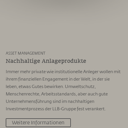
ASSET MANAGEMENT
Nachhaltige Anlageprodukte
Immer mehr private wie institutionelle Anleger wollen mit
ihrem finanziellen Engagement in der Welt, in der sie
leben, etwas Gutes bewirken. Umweltschutz,
Menschenrechte, Arbeitsstandards, aber auch gute
Unternehmensführung sind im nachhaltigen
Investmentprozess der LLB-Gruppe fest verankert.
Weitere Informationen