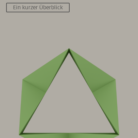
Ein kurzer Überblick