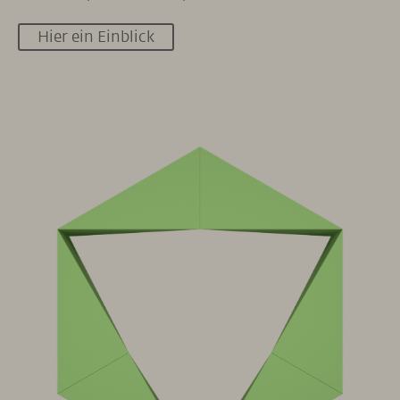
Hier ein Einblick