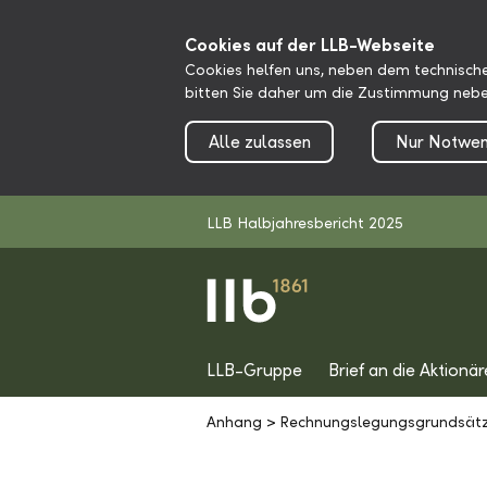
Cookies auf der LLB-Webseite
Cookies helfen uns, neben dem technische
bitten Sie daher um die Zustimmung nebe
Alle zulassen
Nur Notwen
LLB Halbjahresbericht 2025
LLB-Gruppe
Brief an die Aktionär
Anhang
>
Rechnungslegungsgrundsät