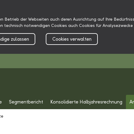
n Betrieb der Webseiten auch deren Ausrichtung auf Ihre Bedürfniss
n technisch notwendigen Cookies auch Cookies für Analysezwecke 
dige zulassen
Cookies verwalten
e
Segmentbericht
Konsolidierte Halbjahresrechnung
A
ze