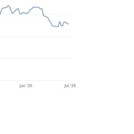
Jun '25
Jul '25