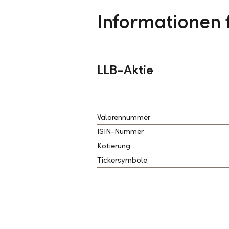
Informationen 
LLB-Aktie
Valorennummer
ISIN-Nummer
Kotierung
Tickersymbole