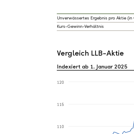
Unverwässertes Ergebnis pro Aktie (in
Kurs-Gewinn-Verhältnis
Vergleich LLB-Aktie
Indexiert ab 1. Januar 2025
120
115
110