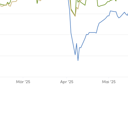
Mär '25
Apr '25
Mai '25