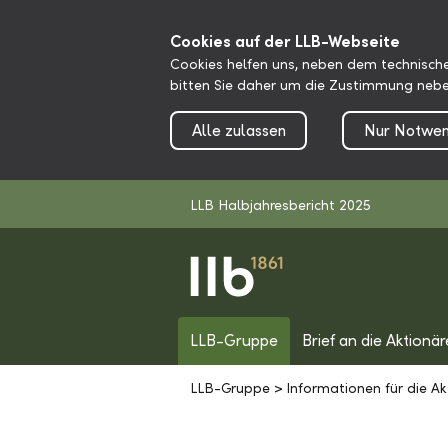
Cookies auf der LLB-Webseite
Cookies helfen uns, neben dem technische
bitten Sie daher um die Zustimmung nebe
Alle zulassen
Nur Notwen
LLB Halbjahresbericht 2025
LLB-Gruppe
Brief an die Aktionär
LLB-Gruppe
>
Informationen für die Ak