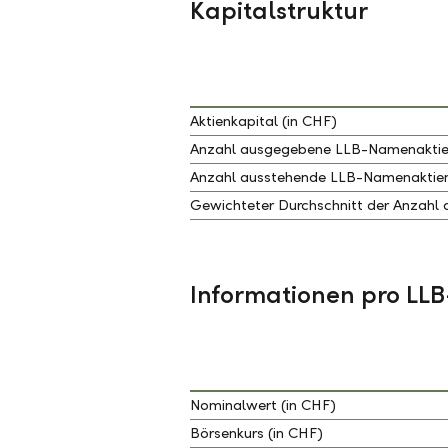
Kapitalstruktur
Aktienkapital (in CHF)
Anzahl ausgegebene LLB-Namenaktien 
Anzahl ausstehende LLB-Namenaktien,
Gewichteter Durchschnitt der Anzahl 
Informationen pro LLB
Nominalwert (in CHF)
Börsenkurs (in CHF)