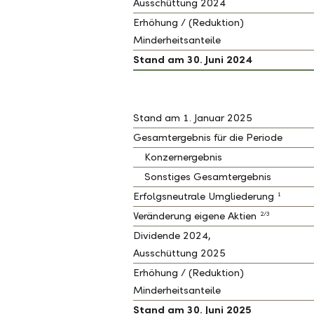
Ausschüttung 2024
Erhöhung / (Reduktion)
Minderheitsanteile
Stand am 30. Juni 2024
Stand am 1. Januar 2025
Gesamtergebnis für die Periode
Konzernergebnis
Sonstiges Gesamtergebnis
1
Erfolgsneutrale Umgliederung
2/3
Veränderung eigene Aktien
Dividende 2024,
Ausschüttung 2025
Erhöhung / (Reduktion)
Minderheitsanteile
Stand am 30. Juni 2025