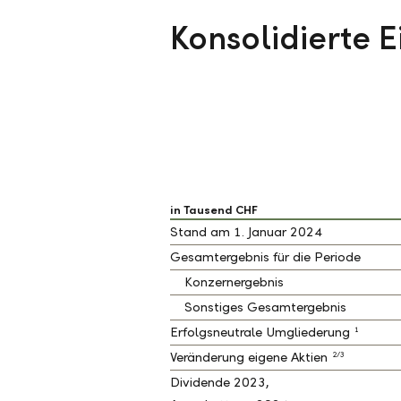
Konsolidierte 
in Tausend CHF
Stand am 1. Januar 2024
Gesamtergebnis für die Periode
Konzernergebnis
Sonstiges Gesamtergebnis
1
Erfolgsneutrale Umgliederung
2/3
Veränderung eigene Aktien
Dividende 2023,