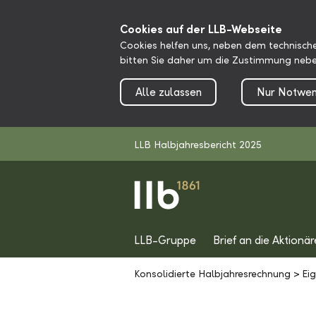
Cookies auf der LLB-Webseite
Cookies helfen uns, neben dem technische
bitten Sie daher um die Zustimmung nebe
Alle zulassen
Nur Notwen
LLB Halbjahresbericht 2025
LLB-Gruppe
Brief an die Aktionär
Konsolidierte Halbjahresrechnung
>
Ei