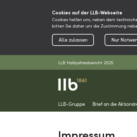
Cookies auf der LLB-Webseite
Cookies helfen uns, neben dem technische
bitten Sie daher um die Zustimmung nebe
Alle zulassen
Nur Notwen
LLB Halbjahresbericht 2025
LLB-Gruppe
Brief an die Aktionär
Impressum