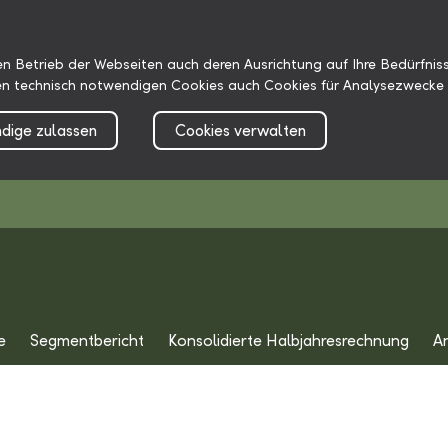
n Betrieb der Webseiten auch deren Ausrichtung auf Ihre Bedürfniss
n technisch notwendigen Cookies auch Cookies für Analysezwecke 
dige zulassen
Cookies verwalten
e
Segmentbericht
Konsolidierte Halbjahresrechnung
A