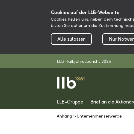
Cookies auf der LLB-Webseite
Cookies helfen uns, neben dem technische
bitten Sie daher um die Zustimmung nebe
Alle zulassen
Nur Notwen
LLB Halbjahresbericht 2025
LLB-Gruppe
Brief an die Aktionär
Anhang
>
Unternehmenserwerbe