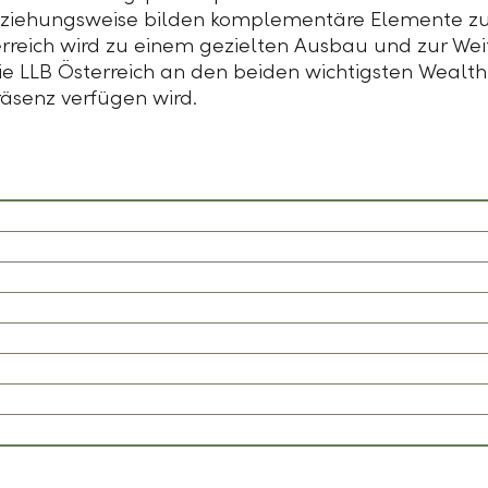
ziehungsweise bilden komplementäre Elemente 
rreich
wird zu einem gezielten Ausbau und zur Wei
ie
LLB Österreich
an den beiden wichtigsten Weal
räsenz verfügen wird.