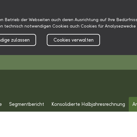
n Betrieb der Webseiten auch deren Ausrichtung auf Ihre Bedürfniss
n technisch notwendigen Cookies auch Cookies für Analysezwecke 
dige zulassen
Cookies verwalten
e
Segmentbericht
Konsolidierte Halbjahresrechnung
A