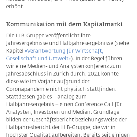
erhöht.
Kommunikation mit dem Kapitalmarkt
Die LLB-Gruppe veröffentlicht ihre
Jahresergebnisse und Halbjahresergebnisse (siehe
Kapitel
«Verantwortung für Wirtschaft,
Gesellschaft und Umwelt»
). In der Regel führen
wir eine Medien- und Analystenkonferenz zum
Jahresabschluss in Zürich durch. 2021 konnte
diese wie im Vorjahr aufgrund der
Coronapandemie nicht physisch stattfinden.
Stattdessen gab es – analog zum
Halbjahresergebnis – einen Conference Call für
Analysten, Investoren und Medien. Grundlage
bilden der Geschäftsbericht beziehungsweise der
Halbjahresbericht der LLB-Gruppe, die wir in
höchster Qualität aufbereiten. Bereits seit einigen