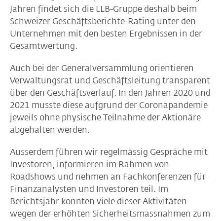
Jahren findet sich die LLB-Gruppe deshalb beim
Schweizer Geschäftsberichte-Rating unter den
Unternehmen mit den besten Ergebnissen in der
Gesamtwertung.
Auch bei der Generalversammlung orientieren
Verwaltungsrat und Geschäftsleitung transparent
über den Geschäftsverlauf. In den Jahren 2020 und
2021 musste diese aufgrund der Coronapandemie
jeweils ohne physische Teilnahme der Aktionäre
abgehalten werden.
Ausserdem führen wir regelmässig Gespräche mit
Investoren, informieren im Rahmen von
Roadshows und nehmen an Fachkonferenzen für
Finanzanalysten und Investoren teil. Im
Berichtsjahr konnten viele dieser Aktivitäten
wegen der erhöhten Sicherheitsmassnahmen zum