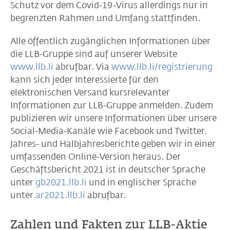
Schutz vor dem Covid-19-Virus allerdings nur in
begrenzten Rahmen und Umfang stattfinden.
Alle öffentlich zugänglichen Informationen über
die LLB-Gruppe sind auf unserer Website
www.llb.li
abrufbar. Via
www.llb.li/registrierung
kann sich jeder Interessierte für den
elektronischen Versand kursrelevanter
Informationen zur LLB-Gruppe anmelden. Zudem
publizieren wir unsere Informationen über unsere
Social-Media-Kanäle wie Facebook und Twitter.
Jahres- und Halbjahresberichte geben wir in einer
umfassenden Online-Version heraus. Der
Geschäftsbericht 2021 ist in deutscher Sprache
unter
gb2021.llb.li
und in englischer Sprache
unter
ar2021.llb.li
abrufbar.
Zahlen und Fakten zur LLB-Aktie