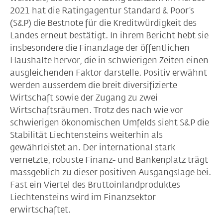
2021 hat die Ratingagentur Standard & Poor’s
(S&P) die Bestnote für die Kreditwürdigkeit des
Landes erneut bestätigt. In ihrem Bericht hebt sie
insbesondere die Finanzlage der öffentlichen
Haushalte hervor, die in schwierigen Zeiten einen
ausgleichenden Faktor darstelle. Positiv erwähnt
werden ausserdem die breit diversifizierte
Wirtschaft sowie der Zugang zu zwei
Wirtschaftsräumen. Trotz des nach wie vor
schwierigen ökonomischen Umfelds sieht S&P die
Stabilität Liechtensteins weiterhin als
gewährleistet an. Der international stark
vernetzte, robuste Finanz- und Bankenplatz trägt
massgeblich zu dieser positiven Ausgangslage bei.
Fast ein Viertel des Bruttoinlandproduktes
Liechtensteins wird im Finanzsektor
erwirtschaftet.