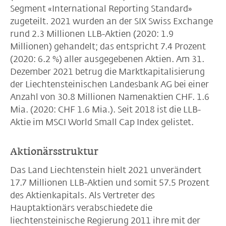
Segment «International Reporting Standard»
zugeteilt. 2021 wurden an der SIX Swiss Exchange
rund 2.3 Millionen LLB-Aktien (2020: 1.9
Millionen) gehandelt; das entspricht 7.4 Prozent
(2020: 6.2 %) aller ausgegebenen Aktien. Am 31.
Dezember 2021 betrug die Marktkapitalisierung
der Liechtensteinischen Landesbank AG bei einer
Anzahl von 30.8 Millionen Namenaktien CHF. 1.6
Mia. (2020: CHF 1.6 Mia.). Seit 2018 ist die LLB-
Aktie im MSCI World Small Cap Index gelistet.
Aktionärsstruktur
Das Land Liechtenstein hielt 2021 unverändert
17.7 Millionen LLB-Aktien und somit 57.5 Prozent
des Aktienkapitals. Als Vertreter des
Hauptaktionärs verabschiedete die
liechtensteinische Regierung 2011 ihre mit der