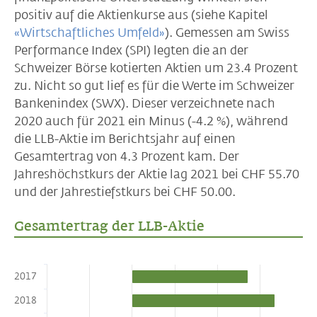
positiv auf die Aktienkurse aus (siehe Kapitel
«Wirtschaftliches Umfeld»
). Gemessen am Swiss
Performance Index (SPI) legten die an der
Schweizer Börse kotierten Aktien um 23.4 Prozent
zu. Nicht so gut lief es für die Werte im Schweizer
Bankenindex (SWX). Dieser verzeichnete nach
2020 auch für 2021 ein Minus (-4.2 %), während
die LLB-Aktie im Berichtsjahr auf einen
Gesamtertrag von 4.3 Prozent kam. Der
Jahreshöchstkurs der Aktie lag 2021 bei CHF 55.70
und der Jahrestiefstkurs bei CHF 50.00.
Gesamtertrag der LLB-Aktie
2017
2018