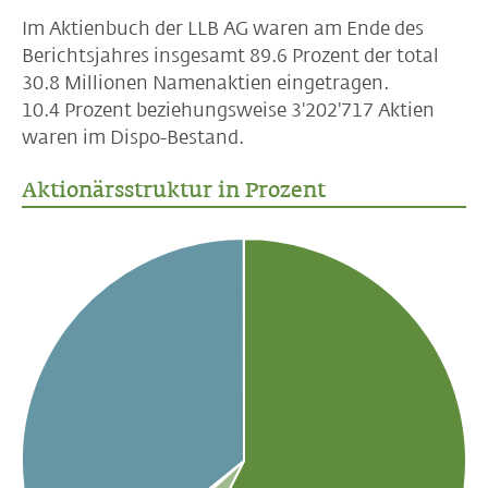
Im Aktienbuch der LLB AG waren am Ende des
Berichtsjahres insgesamt 89.6 Prozent der total
30.8 Millionen
Namenaktien eingetragen.
10.4 Prozent beziehungsweise 3'202'717 Aktien
waren im Dispo-Bestand.
Aktionärsstruktur in Prozent