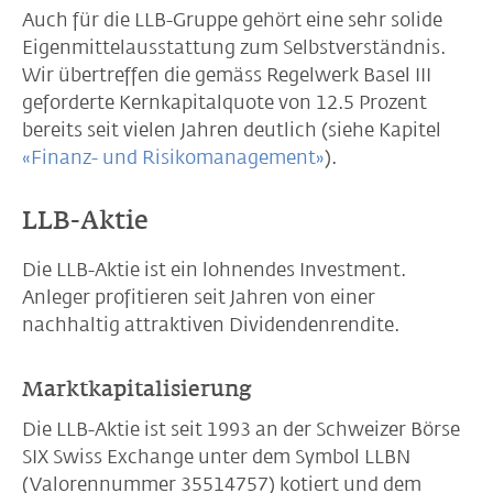
Auch für die LLB-Gruppe gehört eine sehr solide
Eigenmittelausstattung zum Selbstverständnis.
Wir übertreffen die gemäss Regelwerk Basel III
geforderte Kernkapitalquote von 12.5 Prozent
bereits seit vielen Jahren deutlich (siehe Kapitel
«Finanz- und Risikomanagement»
).
LLB-Aktie
Die LLB-Aktie ist ein lohnendes Investment.
Anleger profitieren seit Jahren von einer
nachhaltig attraktiven Dividendenrendite.
Marktkapitalisierung
Die LLB-Aktie ist seit 1993 an der Schweizer Börse
SIX Swiss Exchange unter dem Symbol LLBN
(Valorennummer 35514757) kotiert und dem