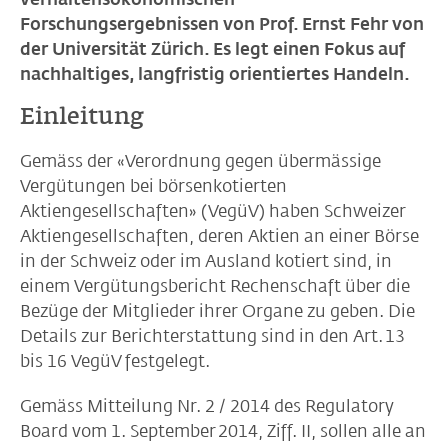
Forschungsergebnissen von Prof. Ernst Fehr von
der Universität Zürich. Es legt einen Fokus auf
nachhaltiges, langfristig orientiertes Handeln.
Einleitung
Gemäss der «Verordnung gegen übermässige
Vergütungen bei börsenkotierten
Aktiengesellschaften» (VegüV) haben Schweizer
Aktiengesellschaften, deren Aktien an einer Börse
in der Schweiz oder im Ausland kotiert sind, in
einem Vergütungsbericht Rechenschaft über die
Bezüge der Mitglieder ihrer Organe zu geben. Die
Details zur Berichterstattung sind in den Art. 13
bis 16 VegüV festgelegt.
Gemäss Mitteilung Nr. 2 / 2014 des Regulatory
Board vom 1. September 2014, Ziff. II, sollen alle an