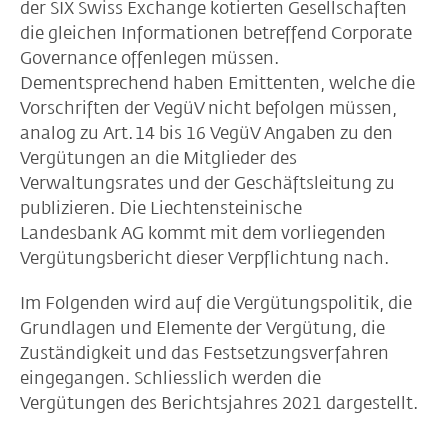
der SIX Swiss Exchange kotierten Gesellschaften
die gleichen Informationen betreffend Corporate
Governance offenlegen müssen.
Dementsprechend haben Emittenten, welche die
Vorschriften der VegüV nicht befolgen müssen,
analog zu Art. 14 bis 16 VegüV Angaben zu den
Vergütungen an die Mitglieder des
Verwaltungsrates und der Geschäftsleitung zu
publizieren. Die Liechtensteinische
Landesbank AG kommt mit dem vorliegenden
Vergütungsbericht dieser Verpflichtung nach.
Im Folgenden wird auf die Vergütungspolitik, die
Grundlagen und Elemente der Vergütung, die
Zuständigkeit und das Festsetzungsverfahren
eingegangen. Schliesslich werden die
Vergütungen des Berichtsjahres 2021 dargestellt.