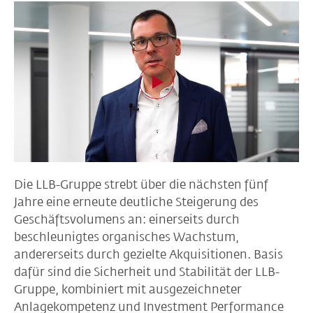
Die LLB-Gruppe strebt über die nächsten fünf
Jahre eine erneute deutliche Steigerung des
Geschäftsvolumens an: einerseits durch
beschleunigtes organisches Wachstum,
andererseits durch gezielte Akquisitionen. Basis
dafür sind die Sicherheit und Stabilität der LLB-
Gruppe, kombiniert mit ausgezeichneter
Anlagekompetenz und Investment Performance