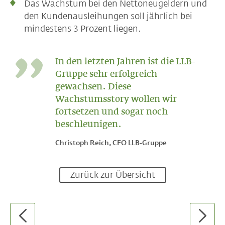
Das Wachstum bei den Nettoneugeldern und
den Kundenausleihungen soll jährlich bei
mindestens 3 Prozent liegen.
In den letzten Jahren ist die LLB-
Gruppe sehr erfolgreich
gewachsen. Diese
Wachstumsstory wollen wir
fortsetzen und sogar noch
beschleunigen.
Christoph Reich, CFO LLB-Gruppe
Zurück zur Übersicht