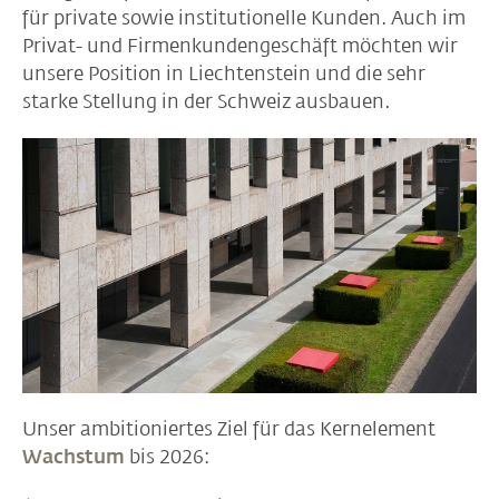
für private sowie institutionelle Kunden. Auch im
Privat- und Firmenkundengeschäft möchten wir
unsere Position in Liechtenstein und die sehr
starke Stellung in der Schweiz ausbauen.
Unser ambitioniertes Ziel für das Kernelement
Wachstum
bis 2026: