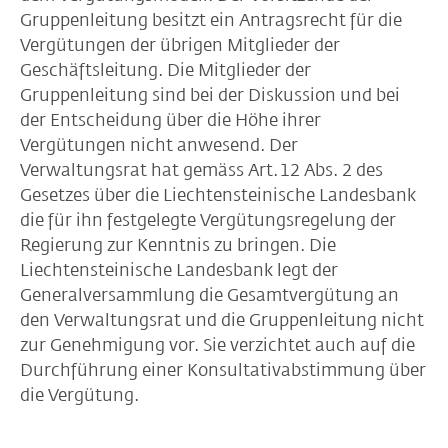
Gruppenleitung besitzt ein Antragsrecht für die
Vergütungen der übrigen Mitglieder der
Geschäftsleitung. Die Mitglieder der
Gruppenleitung sind bei der Diskussion und bei
der Entscheidung über die Höhe ihrer
Vergütungen nicht anwesend. Der
Verwaltungsrat hat gemäss Art. 12 Abs. 2 des
Gesetzes über die Liechtensteinische Landesbank
die für ihn festgelegte Vergütungsregelung der
Regierung zur Kenntnis zu bringen. Die
Liechtensteinische Landesbank legt der
Generalversammlung die Gesamtvergütung an
den Verwaltungsrat und die Gruppenleitung nicht
zur Genehmigung vor. Sie verzichtet auch auf die
Durchführung einer Konsultativabstimmung über
die Vergütung.