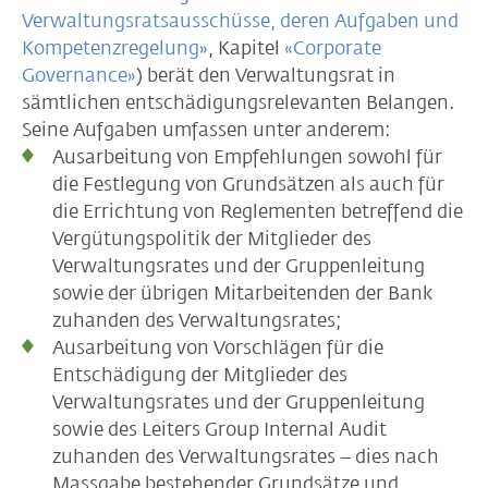
Verwaltungsratsausschüsse, deren Aufgaben und
Kompetenzregelung»
, Kapitel
«Corporate
Governance»
) berät den Verwaltungsrat in
sämtlichen entschädigungsrelevanten Belangen.
Seine Aufgaben umfassen unter anderem:
Ausarbeitung von Empfehlungen sowohl für
die Festlegung von Grundsätzen als auch für
die Errichtung von Reglementen betreffend die
Vergütungspolitik der Mitglieder des
Verwaltungsrates und der Gruppenleitung
sowie der übrigen Mitarbeitenden der Bank
zuhanden des Verwaltungsrates;
Ausarbeitung von Vorschlägen für die
Entschädigung der Mitglieder des
Verwaltungsrates und der Gruppenleitung
sowie des Leiters Group Internal Audit
zuhanden des Verwaltungsrates – dies nach
Massgabe bestehender Grundsätze und