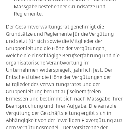
Massgabe bestehender Grundsätze und
Reglemente.
Der Gesamtverwaltungsrat genehmigt die
Grundsätze und Reglemente für die Vergütung
und setzt für sich sowie die Mitglieder der
Gruppenleitung die Höhe der Vergütungen,
welche die einschlägige Berufserfahrung und die
organisatorische Verantwortung im
Unternehmen widerspiegelt, jährlich fest. Der
Entscheid über die Höhe der Vergütungen der
Mitglieder des Verwaltungsrates und der
Gruppenleitung beruht auf seinem freien
Ermessen und bestimmt sich nach Massgabe ihrer
Beanspruchung und ihrer Aufgabe. Die variable
Vergütung der Geschäftsleitung ergibt sich in
Abhängigkeit von der jeweiligen Fixvergütung aus
dem Vergütungsmodell. Der Vorsitzende der