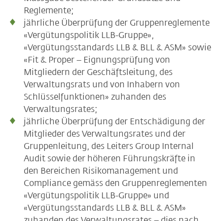
Reglemente;
jährliche Überprüfung der Gruppenreglemente
«Vergütungspolitik LLB-Gruppe»,
«Vergütungsstandards LLB & BLL & ASM» sowie
«Fit & Proper – Eignungsprüfung von
Mitgliedern der Geschäftsleitung, des
Verwaltungsrats und von Inhabern von
Schlüsselfunktionen» zuhanden des
Verwaltungsrates;
jährliche Überprüfung der Entschädigung der
Mitglieder des Verwaltungsrates und der
Gruppenleitung, des Leiters Group Internal
Audit sowie der höheren Führungskräfte in
den Bereichen Risikomanagement und
Compliance gemäss den Gruppenreglementen
«Vergütungspolitik
LLB-Gruppe»
und
«Vergütungsstandards LLB & BLL & ASM»
zuhanden des Verwaltungsrates – dies nach